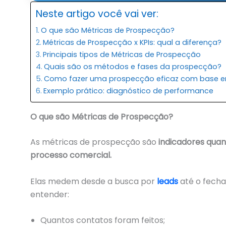
Neste artigo você vai ver:
O que são Métricas de Prospecção?
Métricas de Prospecção x KPIs: qual a diferença?
Principais tipos de Métricas de Prospecção
Quais são os métodos e fases da prospecção?
Como fazer uma prospecção eficaz com base e
Exemplo prático: diagnóstico de performance
O que são Métricas de Prospecção?
As métricas de prospecção são
indicadores qua
processo comercial.
Elas medem desde a busca por
leads
até o fecha
entender:
Quantos contatos foram feitos;