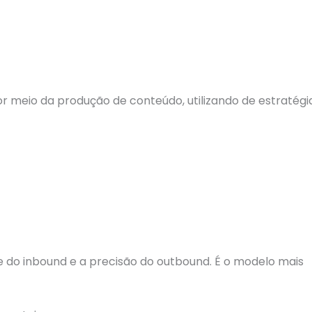
or meio da produção de conteúdo, utilizando de estratégi
do inbound e a precisão do outbound. É o modelo mais