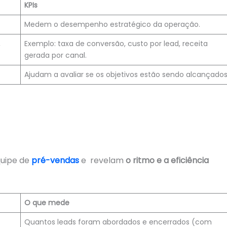
KPIs
Medem o desempenho estratégico da operação.
,
Exemplo: taxa de conversão, custo por lead, receita
gerada por canal.
Ajudam a avaliar se os objetivos estão sendo alcançados
quipe de
pré-vendas
e revelam
o ritmo e a eficiência
O que mede
Quantos leads foram abordados e encerrados (com