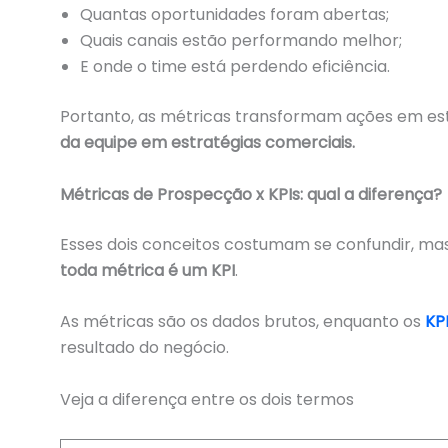
Quantas oportunidades foram abertas;
Quais canais estão performando melhor;
E onde o time está perdendo eficiência.
Portanto, as métricas transformam ações em es
da equipe em estratégias comerciais.
Métricas de Prospecção x KPIs: qual a diferença?
Esses dois conceitos costumam se confundir, mas
toda métrica é um KPI
.
As métricas são os dados brutos, enquanto os
KP
resultado do negócio.
Veja a diferença entre os dois termos