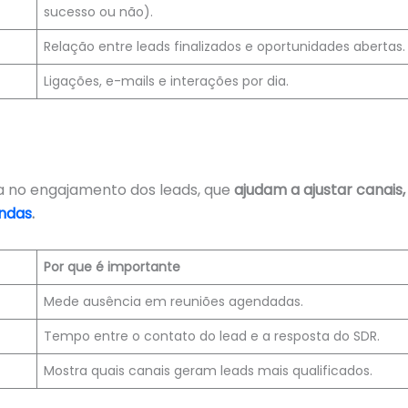
sucesso ou não).
Relação entre leads finalizados e oportunidades abertas.
Ligações, e-mails e interações por dia.
a no engajamento dos leads, que
ajudam a ajustar canais,
ndas
.
Por que é importante
Mede ausência em reuniões agendadas.
Tempo entre o contato do lead e a resposta do SDR.
Mostra quais canais geram leads mais qualificados.