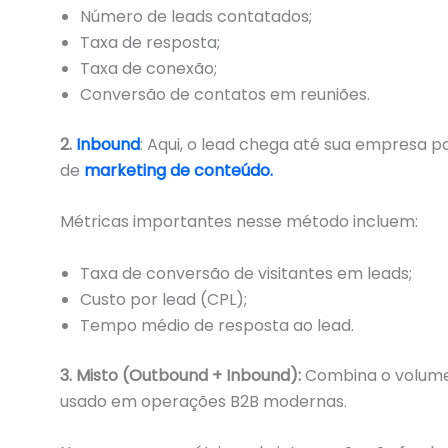
Número de leads contatados;
Taxa de resposta;
Taxa de conexão;
Conversão de contatos em reuniões.
2.
Inbound
: Aqui, o lead chega até sua empresa p
de
marketing de conteúdo.
Métricas importantes nesse método incluem:
Taxa de conversão de visitantes em leads;
Custo por lead (CPL);
Tempo médio de resposta ao lead.
3. Misto (Outbound + Inbound):
Combina o volume 
usado em operações B2B modernas.