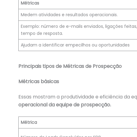
Métricas
Medem atividades e resultados operacionais.
Exemplo: número de e-mails enviados, ligações feitas
tempo de resposta.
Ajudam a identificar empecilhos ou oportunidades
Principais tipos de Métricas de Prospecção
Métricas básicas
Essas mostram a produtividade e eficiência da e
operacional da equipe de prospecção.
Métrica