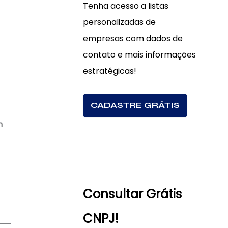
Tenha acesso a listas
personalizadas de
empresas com dados de
contato e mais informações
estratégicas!
CADASTRE GRÁTIS
m
Consultar Grátis
CNPJ!