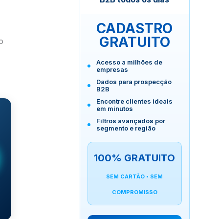
CADASTRO
GRATUITO
o
Acesso a milhões de
empresas
Dados para prospecção
B2B
Encontre clientes ideais
em minutos
Filtros avançados por
segmento e região
100% GRATUITO
SEM CARTÃO • SEM
COMPROMISSO