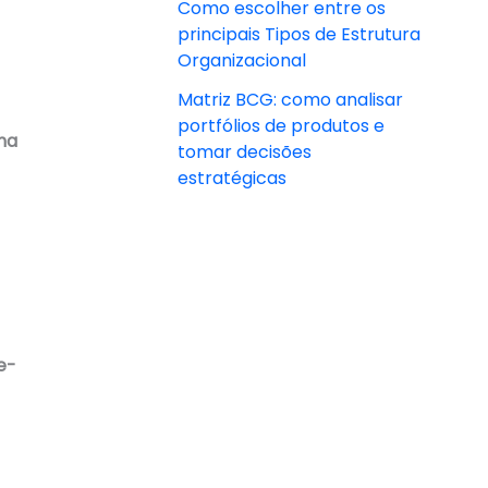
Como escolher entre os
principais Tipos de Estrutura
Organizacional
Matriz BCG: como analisar
portfólios de produtos e
ma
tomar decisões
estratégicas
e-