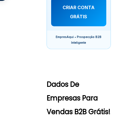
CRIAR CONTA
GRÁTIS
EmpresAqui • Prospecção B2B
Inteligente
Dados De
Empresas Para
Vendas B2B Grátis!