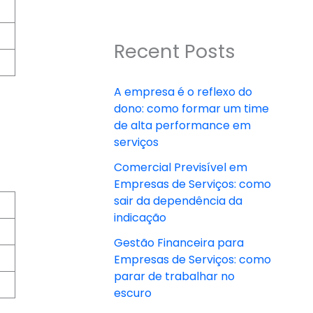
Recent Posts
A empresa é o reflexo do
dono: como formar um time
de alta performance em
serviços
Comercial Previsível em
Empresas de Serviços: como
sair da dependência da
indicação
Gestão Financeira para
Empresas de Serviços: como
parar de trabalhar no
escuro