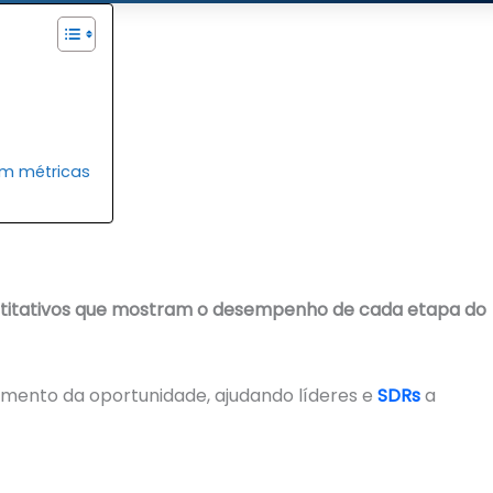
m métricas
ntitativos que mostram o desempenho de cada etapa do
mento da oportunidade, ajudando líderes e
SDRs
a