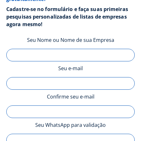
Cadastre-se no formulário e faça suas primeiras
pesquisas personalizadas de listas de empresas
agora mesmo!
Seu Nome ou Nome de sua Empresa
Seu e-mail
Confirme seu e-mail
Seu WhatsApp para validação