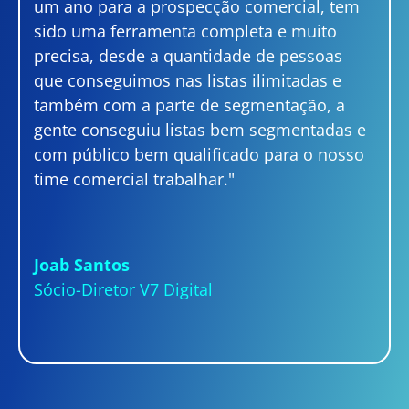
um ano para a prospecção comercial, tem
sido uma ferramenta completa e muito
precisa, desde a quantidade de pessoas
que conseguimos nas listas ilimitadas e
também com a parte de segmentação, a
gente conseguiu listas bem segmentadas e
com público bem qualificado para o nosso
time comercial trabalhar."
Joab Santos
Sócio-Diretor V7 Digital