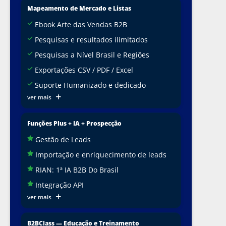
Mapeamento de Mercado e Listas
Ebook Arte das Vendas B2B
Pesquisas e resultados ilimitados
Pesquisas a Nível Brasil e Regiões
Exportações CSV / PDF / Excel
Suporte Humanizado e dedicado
ver mais
Funções Plus + IA + Prospecção
Gestão de Leads
Importação e enriquecimento de leads
RIAN: 1ª IA B2B Do Brasil
Integração API
ver mais
B2BClass — Educação e Treinamento