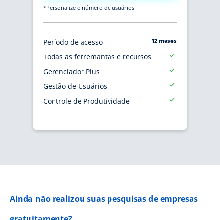
*Personalize o número de usuários
12 meses
Período de acesso
Todas as ferremantas e recursos
Gerenciador Plus
Gestão de Usuários
Controle de Produtividade
Ainda não realizou suas pesquisas de empresas
gratuitamente?