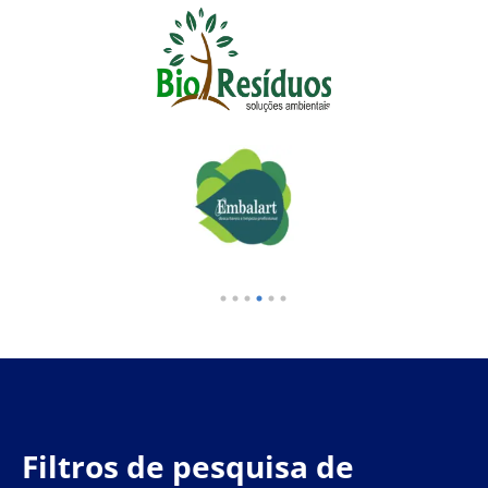
Filtros de pesquisa de