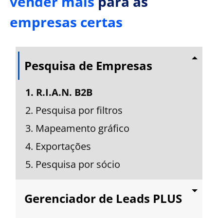
vender mais
para as
empresas certas
Pesquisa de Empresas
1. R.I.A.N. B2B
2. Pesquisa por filtros
3. Mapeamento gráfico
4. Exportações
5. Pesquisa por sócio
Gerenciador de Leads PLUS