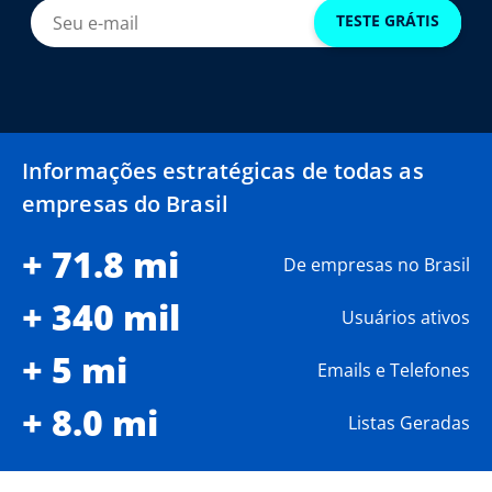
TESTE GRÁTIS
Informações estratégicas de todas as
empresas do Brasil
+ 71.8 mi
De empresas no Brasil
+ 340 mil
Usuários ativos
+ 5 mi
Emails e Telefones
+ 8.0 mi
Listas Geradas