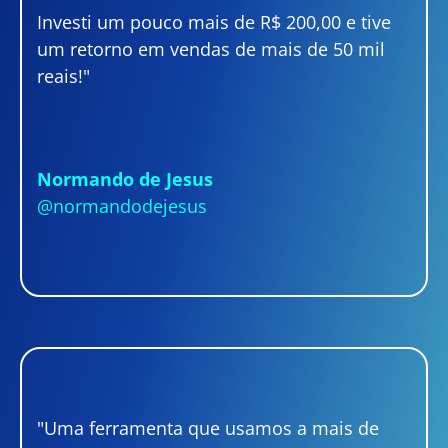
Investi um pouco mais de R$ 200,00 e tive
um retorno em vendas de mais de 50 mil
reais!"
Normando de Jesus
@normandodejesus
"Uma ferramenta que usamos a mais de