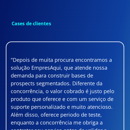
Cases de clientes
"Depois de muita procura encontramos a
solução EmpresAqui, que atende nossa
demanda para construir bases de
prospects segmentados. Diferente da
concorrência, o valor cobrado é justo pelo
produto que oferece e com um serviço de
suporte personalizado e muito atencioso.
Além disso, oferece periodo de teste,
enquanto a concorrência me obriga a