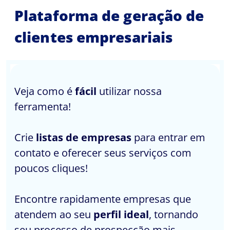
Plataforma de geração de
clientes empresariais
Veja como é
fácil
utilizar nossa
ferramenta!
Crie
listas de empresas
para entrar em
contato e oferecer seus serviços com
poucos cliques!
Encontre rapidamente empresas que
atendem ao seu
perfil ideal
, tornando
seu processo de prospecção mais