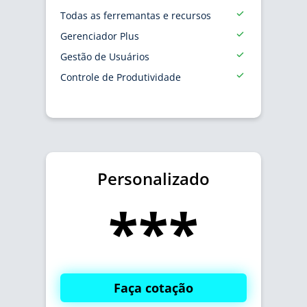
Todas as ferremantas e recursos
Gerenciador Plus
Gestão de Usuários
Controle de Produtividade
Personalizado
***
Faça cotação