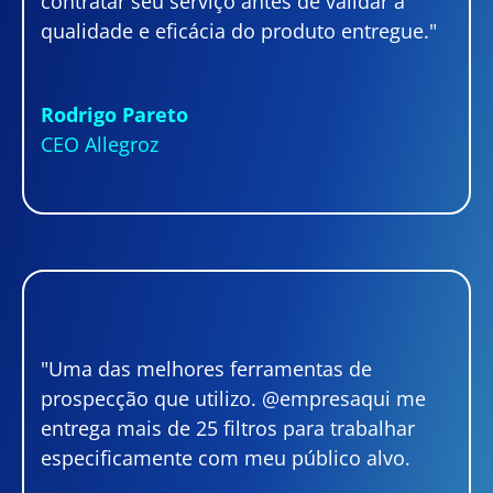
contratar seu serviço antes de validar a
qualidade e eficácia do produto entregue."
Rodrigo Pareto
CEO Allegroz
"Uma das melhores ferramentas de
prospecção que utilizo. @empresaqui me
entrega mais de 25 filtros para trabalhar
especificamente com meu público alvo.