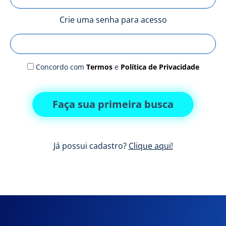
Crie uma senha para acesso
Concordo com
Termos
e
Política de Privacidade
Faça sua primeira busca
Já possui cadastro?
Clique aqui!