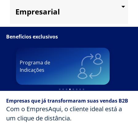
Empresarial
Benefícios exclusivos
Programa de
Indicações
Empresas que já transformaram suas vendas B2B
Com o EmpresAqui, o cliente ideal está a
um clique de distância.