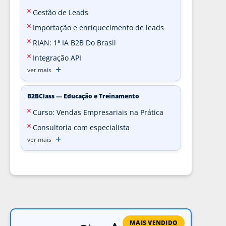
Gestão de Leads
Importação e enriquecimento de leads
RIAN: 1ª IA B2B Do Brasil
Integração API
ver mais
B2BClass — Educação e Treinamento
Curso: Vendas Empresariais na Prática
Consultoria com especialista
ver mais
MAIS VENDIDO