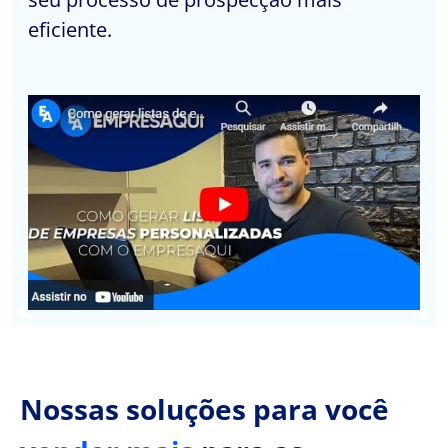
eficiente.
Nossas soluções para você