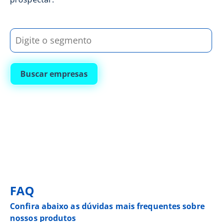
Buscar empresas
FAQ
Confira abaixo as dúvidas mais frequentes sobre
nossos produtos