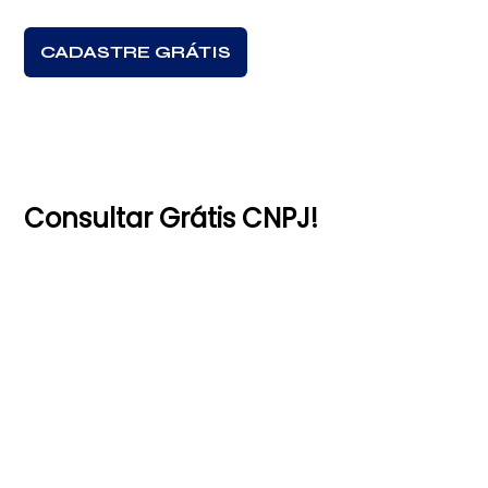
CADASTRE GRÁTIS
Consultar Grátis CNPJ!