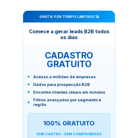
GRÁTIS POR TEMPO LIMITADO 🚀
Comece a gerar leads B2B todos
os dias
CADASTRO
GRATUITO
Acesso a milhões de empresas
Dados para prospecção B2B
Encontre clientes ideais em minutos
Filtros avançados por segmento e
região
100% GRATUITO
SEM CARTÃO • SEM COMPROMISSO