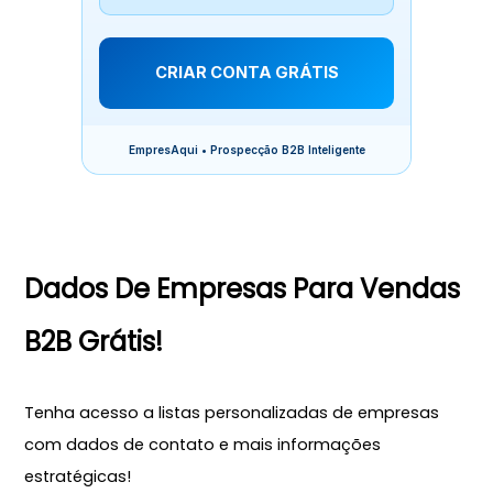
CRIAR CONTA GRÁTIS
EmpresAqui • Prospecção B2B Inteligente
Dados De Empresas Para Vendas
B2B Grátis!
Tenha acesso a listas personalizadas de empresas
com dados de contato e mais informações
estratégicas!