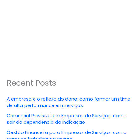
Recent Posts
A empresa é o reflexo do dono: como formar um time
de alta performance em serviços
Comercial Previsível em Empresas de Serviços: como
sair da dependência da indicação
Gestão Financeira para Empresas de Serviços: como
parar de trabalhar no escuro