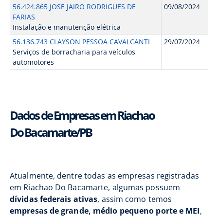
56.424.865 JOSE JAIRO RODRIGUES DE
09/08/2024
FARIAS
Instalação e manutenção elétrica
56.136.743 CLAYSON PESSOA CAVALCANTI
29/07/2024
Serviços de borracharia para veículos
automotores
Dados de Empresas em Riachao
Do Bacamarte/PB
Atualmente, dentre todas as empresas registradas
em Riachao Do Bacamarte, algumas possuem
dívidas federais ativas
, assim como temos
empresas de grande, médio pequeno porte e MEI
,