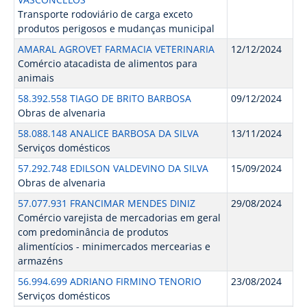
Transporte rodoviário de carga exceto
produtos perigosos e mudanças municipal
AMARAL AGROVET FARMACIA VETERINARIA
12/12/2024
Comércio atacadista de alimentos para
animais
58.392.558 TIAGO DE BRITO BARBOSA
09/12/2024
Obras de alvenaria
58.088.148 ANALICE BARBOSA DA SILVA
13/11/2024
Serviços domésticos
57.292.748 EDILSON VALDEVINO DA SILVA
15/09/2024
Obras de alvenaria
57.077.931 FRANCIMAR MENDES DINIZ
29/08/2024
Comércio varejista de mercadorias em geral
com predominância de produtos
alimentícios - minimercados mercearias e
armazéns
56.994.699 ADRIANO FIRMINO TENORIO
23/08/2024
Serviços domésticos