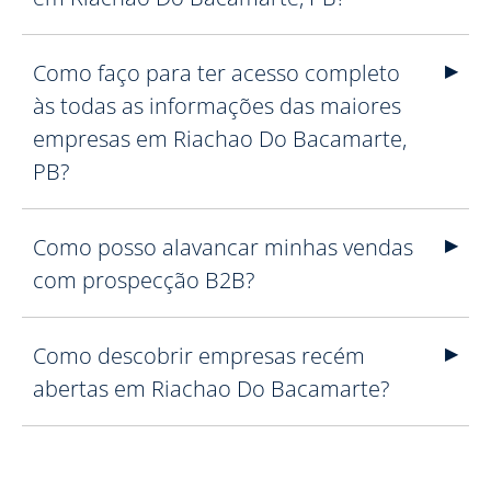
Como faço para ter acesso completo
às todas as informações das maiores
empresas em Riachao Do Bacamarte,
PB?
Como posso alavancar minhas vendas
com prospecção B2B?
Como descobrir empresas recém
abertas em Riachao Do Bacamarte?