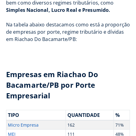
bem como diversos regimes tributários, como
Simples Nacional, Lucro Real e Presumido.
Na tabela abaixo destacamos como está a proporção
de empresas por porte, regime tributário e dívidas
em Riachao Do Bacamarte/PB:
Empresas em Riachao Do
Bacamarte/PB por Porte
Empresarial
TIPO
QUANTIDADE
%
Micro Empresa
162
71%
MEI
111
48%