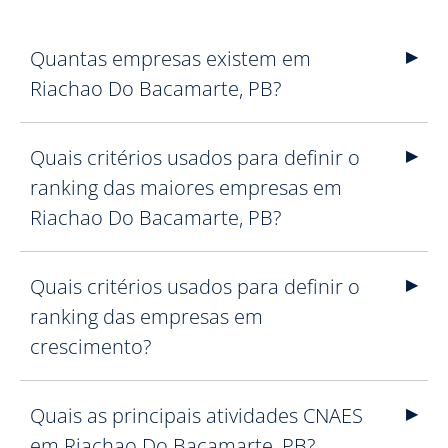
Quantas empresas existem em
Riachao Do Bacamarte, PB?
Quais critérios usados para definir o
ranking das maiores empresas em
Riachao Do Bacamarte, PB?
Quais critérios usados para definir o
ranking das empresas em
crescimento?
Quais as principais atividades CNAES
em Riachao Do Bacamarte, PB?