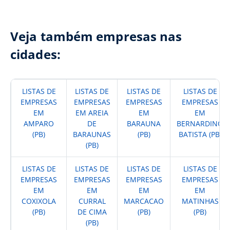
Veja também empresas nas
cidades:
LISTAS DE
LISTAS DE
LISTAS DE
LISTAS DE
EMPRESAS
EMPRESAS
EMPRESAS
EMPRESAS
EM
EM AREIA
EM
EM
AMPARO
DE
BARAUNA
BERNARDINO
(PB)
BARAUNAS
(PB)
BATISTA (PB)
(PB)
LISTAS DE
LISTAS DE
LISTAS DE
LISTAS DE
EMPRESAS
EMPRESAS
EMPRESAS
EMPRESAS
EM
EM
EM
EM
COXIXOLA
CURRAL
MARCACAO
MATINHAS
(PB)
DE CIMA
(PB)
(PB)
(PB)