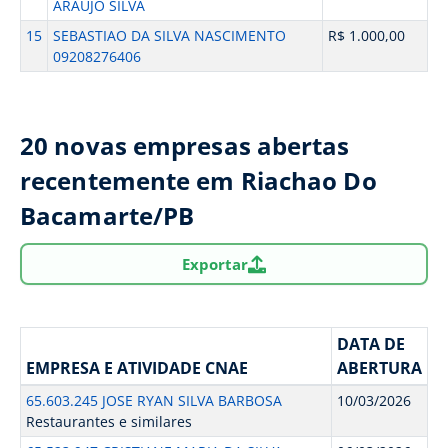
ARAUJO SILVA
15
SEBASTIAO DA SILVA NASCIMENTO
R$ 1.000,00
09208276406
20 novas empresas abertas
recentemente em Riachao Do
Bacamarte/PB
Exportar
DATA DE
EMPRESA E ATIVIDADE CNAE
ABERTURA
65.603.245 JOSE RYAN SILVA BARBOSA
10/03/2026
Restaurantes e similares