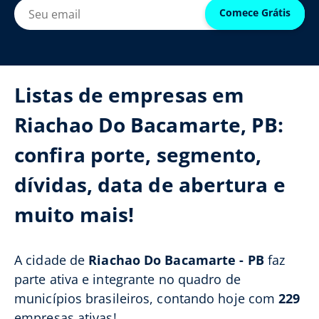
Comece Grátis
Listas de empresas em
Riachao Do Bacamarte, PB:
confira porte, segmento,
dívidas, data de abertura e
muito mais!
A cidade de
Riachao Do Bacamarte - PB
faz
parte ativa e integrante no quadro de
municípios brasileiros, contando hoje com
229
empresas ativas!