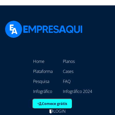
Home
Planos
Plataforma
Cases
Pesquisa
FAQ
Infográfico
Infográfico 2024
Comece grátis
LOGIN