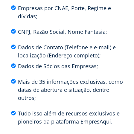
Empresas por CNAE, Porte, Regime e
dívidas;
CNPJ, Razão Social, Nome Fantasia;
Dados de Contato (Telefone e e-mail) e
localização (Endereço completo);
Dados de Sócios das Empresas;
Mais de 35 informações exclusivas, como
datas de abertura e situação, dentre
outros;
Tudo isso além de recursos exclusivos e
pioneiros da plataforma EmpresAqui.