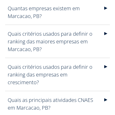
Quantas empresas existem em
Marcacao, PB?
Quais critérios usados para definir o
ranking das maiores empresas em
Marcacao, PB?
Quais critérios usados para definir o
ranking das empresas em
crescimento?
Quais as principais atividades CNAES
em Marcacao, PB?