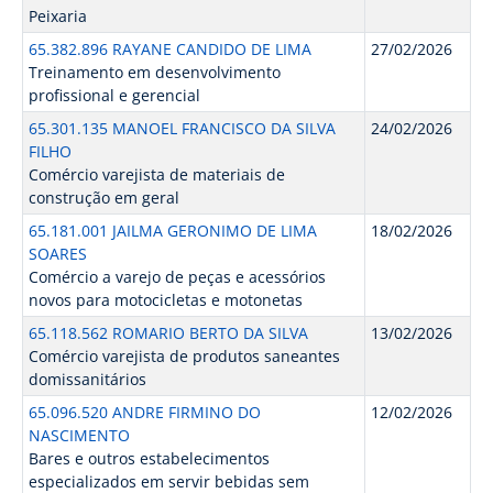
Peixaria
65.382.896 RAYANE CANDIDO DE LIMA
27/02/2026
Treinamento em desenvolvimento
profissional e gerencial
65.301.135 MANOEL FRANCISCO DA SILVA
24/02/2026
FILHO
Comércio varejista de materiais de
construção em geral
65.181.001 JAILMA GERONIMO DE LIMA
18/02/2026
SOARES
Comércio a varejo de peças e acessórios
novos para motocicletas e motonetas
65.118.562 ROMARIO BERTO DA SILVA
13/02/2026
Comércio varejista de produtos saneantes
domissanitários
65.096.520 ANDRE FIRMINO DO
12/02/2026
NASCIMENTO
Bares e outros estabelecimentos
especializados em servir bebidas sem