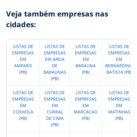
Veja também empresas nas
cidades:
LISTAS DE
LISTAS DE
LISTAS DE
LISTAS DE
EMPRESAS
EMPRESAS
EMPRESAS
EMPRESAS
EM
EM AREIA
EM
EM
AMPARO
DE
BARAUNA
BERNARDINO
(PB)
BARAUNAS
(PB)
BATISTA (PB)
(PB)
LISTAS DE
LISTAS DE
LISTAS DE
LISTAS DE
EMPRESAS
EMPRESAS
EMPRESAS
EMPRESAS
EM
EM
EM
EM
COXIXOLA
CURRAL
MARCACAO
MATINHAS
(PB)
DE CIMA
(PB)
(PB)
(PB)