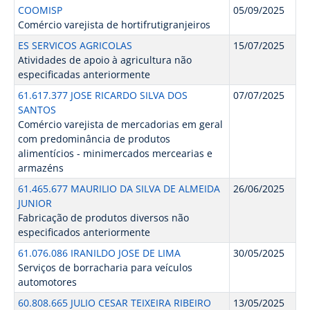
COOMISP
05/09/2025
Comércio varejista de hortifrutigranjeiros
ES SERVICOS AGRICOLAS
15/07/2025
Atividades de apoio à agricultura não
especificadas anteriormente
61.617.377 JOSE RICARDO SILVA DOS
07/07/2025
SANTOS
Comércio varejista de mercadorias em geral
com predominância de produtos
alimentícios - minimercados mercearias e
armazéns
61.465.677 MAURILIO DA SILVA DE ALMEIDA
26/06/2025
JUNIOR
Fabricação de produtos diversos não
especificados anteriormente
61.076.086 IRANILDO JOSE DE LIMA
30/05/2025
Serviços de borracharia para veículos
automotores
60.808.665 JULIO CESAR TEIXEIRA RIBEIRO
13/05/2025