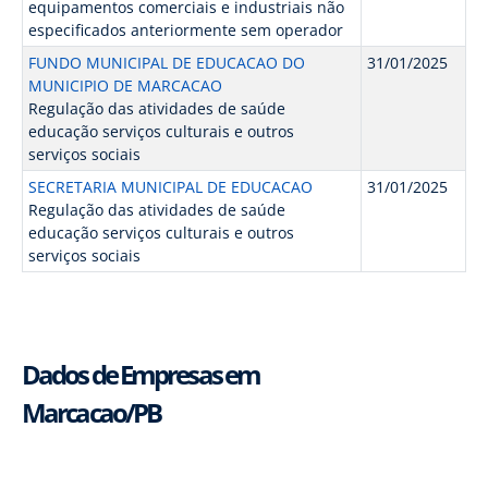
equipamentos comerciais e industriais não
especificados anteriormente sem operador
FUNDO MUNICIPAL DE EDUCACAO DO
31/01/2025
MUNICIPIO DE MARCACAO
Regulação das atividades de saúde
educação serviços culturais e outros
serviços sociais
SECRETARIA MUNICIPAL DE EDUCACAO
31/01/2025
Regulação das atividades de saúde
educação serviços culturais e outros
serviços sociais
Dados de Empresas em
Marcacao/PB