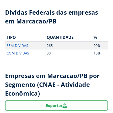
Dívidas Federais das empresas
em Marcacao/PB
TIPO
QUANTIDADE
%
SEM DÍVIDAS
265
90%
COM DÍVIDAS
30
10%
Empresas em Marcacao/PB por
Segmento (CNAE - Atividade
Econômica)
Exportar