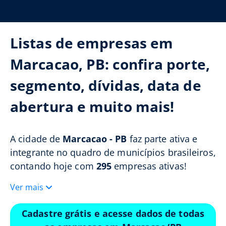
Listas de empresas em
Marcacao, PB: confira porte,
segmento, dívidas, data de
abertura e muito mais!
A cidade de
Marcacao - PB
faz parte ativa e
integrante no quadro de municípios brasileiros,
contando hoje com
295
empresas ativas!
Ver mais
Cadastre grátis e acesse dados de todas