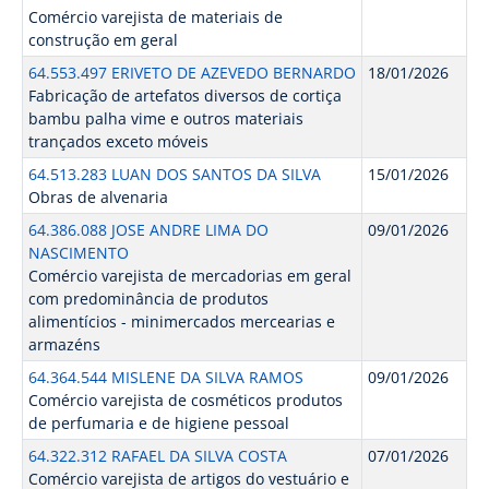
Comércio varejista de materiais de
construção em geral
64.553.497 ERIVETO DE AZEVEDO BERNARDO
18/01/2026
Fabricação de artefatos diversos de cortiça
bambu palha vime e outros materiais
trançados exceto móveis
64.513.283 LUAN DOS SANTOS DA SILVA
15/01/2026
Obras de alvenaria
64.386.088 JOSE ANDRE LIMA DO
09/01/2026
NASCIMENTO
Comércio varejista de mercadorias em geral
com predominância de produtos
alimentícios - minimercados mercearias e
armazéns
64.364.544 MISLENE DA SILVA RAMOS
09/01/2026
Comércio varejista de cosméticos produtos
de perfumaria e de higiene pessoal
64.322.312 RAFAEL DA SILVA COSTA
07/01/2026
Comércio varejista de artigos do vestuário e