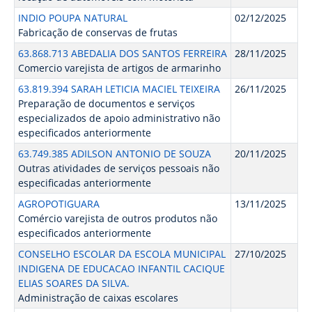
INDIO POUPA NATURAL
02/12/2025
Fabricação de conservas de frutas
63.868.713 ABEDALIA DOS SANTOS FERREIRA
28/11/2025
Comercio varejista de artigos de armarinho
63.819.394 SARAH LETICIA MACIEL TEIXEIRA
26/11/2025
Preparação de documentos e serviços
especializados de apoio administrativo não
especificados anteriormente
63.749.385 ADILSON ANTONIO DE SOUZA
20/11/2025
Outras atividades de serviços pessoais não
especificadas anteriormente
AGROPOTIGUARA
13/11/2025
Comércio varejista de outros produtos não
especificados anteriormente
CONSELHO ESCOLAR DA ESCOLA MUNICIPAL
27/10/2025
INDIGENA DE EDUCACAO INFANTIL CACIQUE
ELIAS SOARES DA SILVA.
Administração de caixas escolares