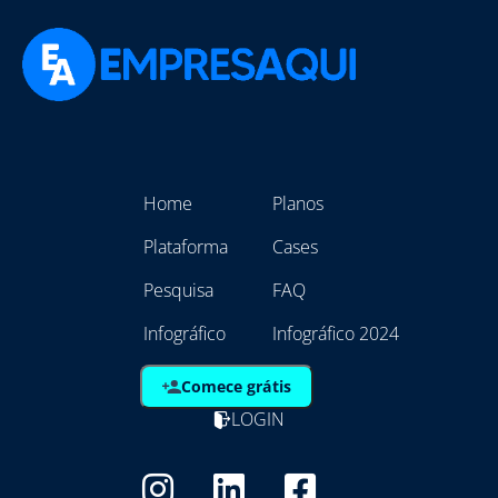
Home
Planos
Plataforma
Cases
Pesquisa
FAQ
Infográfico
Infográfico 2024
Comece grátis
LOGIN