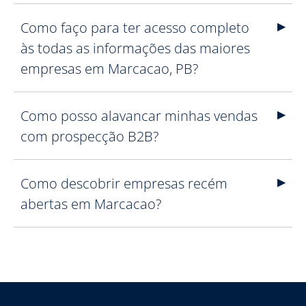
Como faço para ter acesso completo
às todas as informações das maiores
empresas em Marcacao, PB?
Como posso alavancar minhas vendas
com prospecção B2B?
Como descobrir empresas recém
abertas em Marcacao?