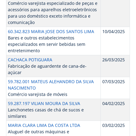
Comércio varejista especializado de peças e
acessórios para aparelhos eletroeletrônicos
para uso doméstico exceto informática e
comunicação
60.342.823 MARIA JOSE DOS SANTOS LIMA
10/04/2025
Bares e outros estabelecimentos
especializados em servir bebidas sem
entretenimento
CACHACA POTIGUARA
26/03/2025
Fabricação de aguardente de cana-de-
açúcar
59.782.001 MATEUS ALEHANDRO DA SILVA
07/03/2025
NASCIMENTO
Comércio varejista de móveis
59.287.197 VILIAN MOURA DA SILVA
04/02/2025
Lanchonetes casas de chá de sucos e
similares
MARIA CLARA LIMA DA COSTA LTDA
03/02/2025
Aluguel de outras máquinas e