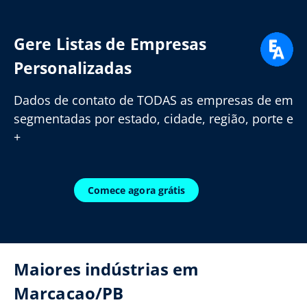
Gere Listas de Empresas
Personalizadas
Dados de contato de TODAS as empresas de em
segmentadas por estado, cidade, região, porte e
+
Comece agora grátis
Maiores indústrias em
Marcacao/PB