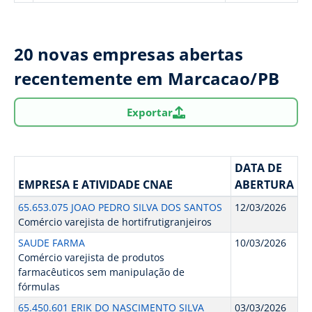
20 novas empresas abertas
recentemente em Marcacao/PB
Exportar
DATA DE
EMPRESA E ATIVIDADE CNAE
ABERTURA
65.653.075 JOAO PEDRO SILVA DOS SANTOS
12/03/2026
Comércio varejista de hortifrutigranjeiros
SAUDE FARMA
10/03/2026
Comércio varejista de produtos
farmacêuticos sem manipulação de
fórmulas
65.450.601 ERIK DO NASCIMENTO SILVA
03/03/2026