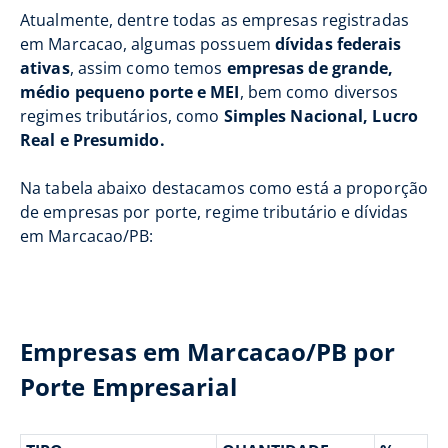
Atualmente, dentre todas as empresas registradas
em Marcacao, algumas possuem
dívidas federais
ativas
, assim como temos
empresas de grande,
médio pequeno porte e MEI
, bem como diversos
regimes tributários, como
Simples Nacional, Lucro
Real e Presumido.
Na tabela abaixo destacamos como está a proporção
de empresas por porte, regime tributário e dívidas
em Marcacao/PB:
Empresas em Marcacao/PB por
Porte Empresarial