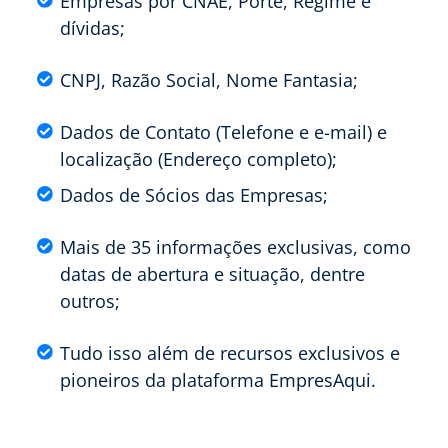
Empresas por CNAE, Porte, Regime e
dívidas;
CNPJ, Razão Social, Nome Fantasia;
Dados de Contato (Telefone e e-mail) e
localização (Endereço completo);
Dados de Sócios das Empresas;
Mais de 35 informações exclusivas, como
datas de abertura e situação, dentre
outros;
Tudo isso além de recursos exclusivos e
pioneiros da plataforma EmpresAqui.