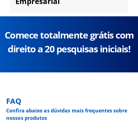
Empresarial
Comece totalmente grátis com
direito a 20 pesquisas iniciais!
FAQ
Confira abaixo as dúvidas mais frequentes sobre
nossos produtos