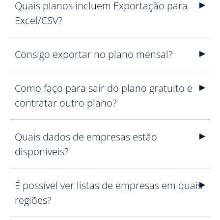
Quais planos incluem Exportação para
Excel/CSV?
Consigo exportar no plano mensal?
Como faço para sair do plano gratuito e
contratar outro plano?
Quais dados de empresas estão
disponíveis?
É possível ver listas de empresas em quais
regiões?