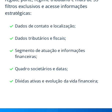
filtros exclusivos e acesse informações
estratégicas:
Dados de contato e localização;
Dados tributários e fiscais;
Segmento de atuação e informações
financeiras;
Quadro societários e datas;
Dívidas ativas e evolução da vida financeira;