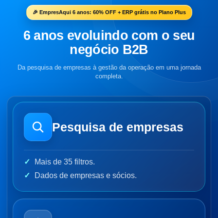
🎉 EmpresAqui 6 anos: 60% OFF + ERP grátis no Plano Plus
6 anos evoluindo com o seu
negócio B2B
Da pesquisa de empresas à gestão da operação em uma jornada
completa.
Pesquisa de empresas
Mais de 35 filtros.
Dados de empresas e sócios.