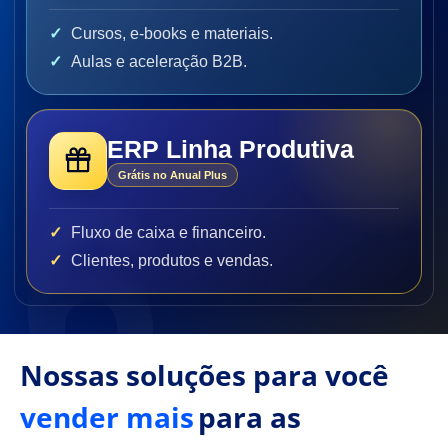
Cursos, e-books e materiais.
Aulas e aceleração B2B.
ERP Linha Produtiva
Grátis no Anual Plus
Fluxo de caixa e financeiro.
Clientes, produtos e vendas.
Nossas soluções para você
vender mais
para as