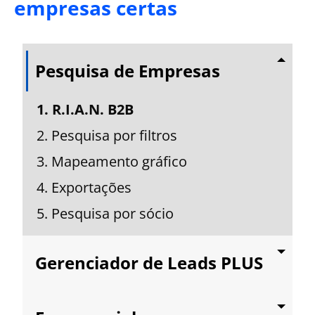
empresas certas
Pesquisa de Empresas
1. R.I.A.N. B2B
2. Pesquisa por filtros
3. Mapeamento gráfico
4. Exportações
5. Pesquisa por sócio
Gerenciador de Leads PLUS