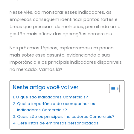
Nesse viés, ao monitorar esses indicadores, as
empresas conseguem identificar pontos fortes e
áreas que precisam de melhorias, permitindo uma
gestão mais eficaz das operações comerciais.
Nos próximos tópicos, exploraremos um pouco
mais sobre esse assunto, evidenciando a sua
importância e os principais indicadores disponíveis
no mercado. Vamos lá?
Neste artigo você vai ver:
O que são Indicadores Comerciais?
Qual a importância de acompanhar os
Indicadores Comerciais?
Quais são os principais Indicadores Comerciais?
Gere listas de empresas personalizadas!