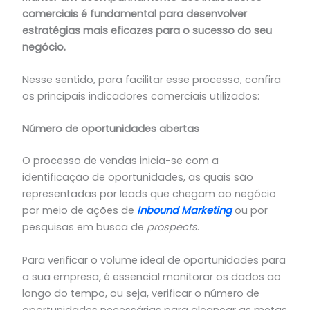
comerciais é fundamental para desenvolver
estratégias mais eficazes para o sucesso do seu
negócio.
Nesse sentido, para facilitar esse processo, confira
os principais indicadores comerciais utilizados:
Número de oportunidades abertas
O processo de vendas inicia-se com a
identificação de oportunidades, as quais são
representadas por leads que chegam ao negócio
por meio de ações de
Inboun
d
Marketing
ou por
pesquisas em busca de
prospects
.
Para verificar o volume ideal de oportunidades para
a sua empresa, é essencial monitorar os dados ao
longo do tempo, ou seja, verificar o número de
oportunidades necessárias para alcançar as metas