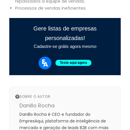
repassados à equipe de vendas;
Processos de vendas ineficientes.
Gere listas de empresas
personalizadas!
Cadastre-se grátis agora mesmo
Teste aqui agora
SOBRE O AUTOR
Danillo Rocha
Danillo Rocha é CEO e fundador do
EmpresAqui, plataforma de inteligência de
mercado e geração de leads B2B com mais