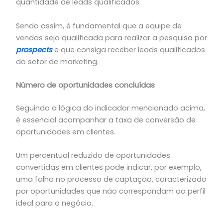
quantidade de leads qualificados.
Sendo assim, é fundamental que a equipe de
vendas seja qualificada para realizar a pesquisa por
prospects
e que consiga receber leads qualificados
do setor de marketing.
Número de oportunidades concluídas
Seguindo a lógica do indicador mencionado acima,
é essencial acompanhar a taxa de conversão de
oportunidades em clientes.
Um percentual reduzido de oportunidades
convertidas em clientes pode indicar, por exemplo,
uma falha no processo de captação, caracterizado
por oportunidades que não correspondam ao perfil
ideal para o negócio.