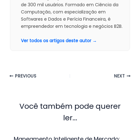
de 300 mil usuários. Formado em Ciência da
Computação, com especialização em
Softwares e Dados e Perícia Financeira, é
empreendedor em tecnologia e negócios B2B.
Ver todos os artigos deste autor →
PREVIOUS
NEXT
Você também pode querer
ler...
Mapeamento Inteligente de Mercado: