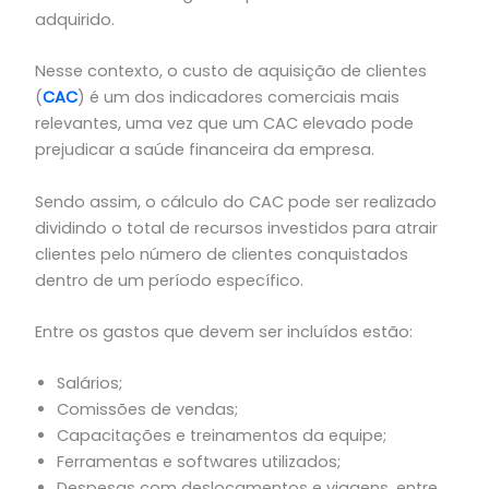
adquirido.
Nesse contexto, o custo de aquisição de clientes
(
CAC
) é um dos indicadores comerciais mais
relevantes, uma vez que um CAC elevado pode
prejudicar a saúde financeira da empresa.
Sendo assim, o cálculo do CAC pode ser realizado
dividindo o total de recursos investidos para atrair
clientes pelo número de clientes conquistados
dentro de um período específico.
Entre os gastos que devem ser incluídos estão:
Salários;
Comissões de vendas;
Capacitações e treinamentos da equipe;
Ferramentas e softwares utilizados;
Despesas com deslocamentos e viagens, entre