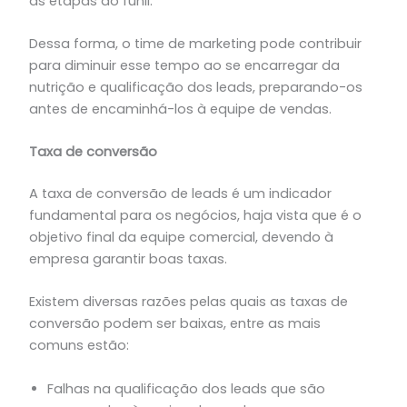
as etapas do funil.
Dessa forma, o time de marketing pode contribuir
para diminuir esse tempo ao se encarregar da
nutrição e qualificação dos leads, preparando-os
antes de encaminhá-los à equipe de vendas.
Taxa de conversão
A taxa de conversão de leads é um indicador
fundamental para os negócios, haja vista que é o
objetivo final da equipe comercial, devendo à
empresa garantir boas taxas.
Existem diversas razões pelas quais as taxas de
conversão podem ser baixas, entre as mais
comuns estão:
Falhas na qualificação dos leads que são