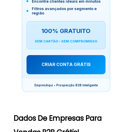
Encontre clientes ideais em minutos
Filtros avançados por segmento e
região
100% GRATUITO
SEM CARTÃO • SEM COMPROMISSO
CRIAR CONTA GRÁTIS
EmpresAqui • Prospecção B2B Inteligente
Dados De Empresas Para