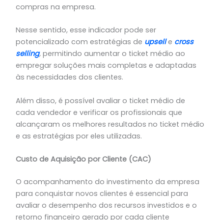
compras na empresa.
Nesse sentido, esse indicador pode ser
potencializado com estratégias de
u
p
sell
e
cross
selling
,
permitindo aumentar o ticket médio ao
empregar soluções mais completas e adaptadas
às necessidades dos clientes.
Além disso, é possível avaliar o ticket médio de
cada vendedor e verificar os profissionais que
alcançaram os melhores resultados no ticket médio
e as estratégias por eles utilizadas.
Custo de Aquisição por Cliente (CAC)
O acompanhamento do investimento da empresa
para conquistar novos clientes é essencial para
avaliar o desempenho dos recursos investidos e o
retorno financeiro gerado por cada cliente