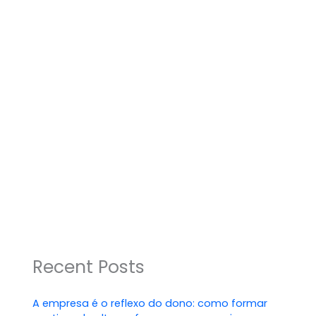
Recent Posts
A empresa é o reflexo do dono: como formar