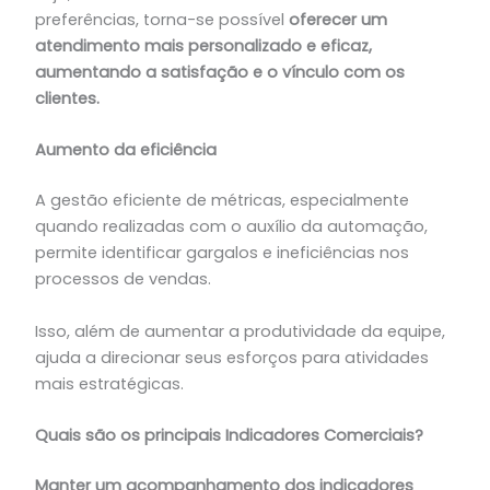
preferências, torna-se possível
oferecer um
atendimento mais personalizado e eficaz,
aumentando a satisfação e o vínculo com os
clientes.
Aumento da eficiência
A gestão eficiente de métricas, especialmente
quando realizadas com o auxílio da automação,
permite identificar gargalos e ineficiências nos
processos de vendas.
Isso, além de aumentar a produtividade da equipe,
ajuda a direcionar seus esforços para atividades
mais estratégicas.
Quais são os principais Indicadores Comerciais?
Manter um acompanhamento dos indicadores