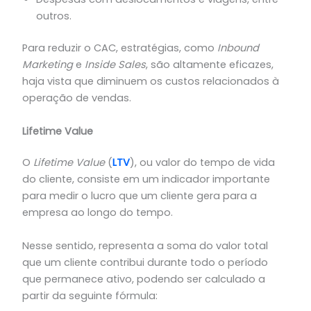
outros.
Para reduzir o CAC, estratégias, como
Inbound
Marketing
e
Inside Sales
, são altamente eficazes,
haja vista que diminuem os custos relacionados à
operação de vendas.
Lifetime Value
O
Lifetime Value
(
LTV
), ou valor do tempo de vida
do cliente, consiste em um indicador importante
para medir o lucro que um cliente gera para a
empresa ao longo do tempo.
Nesse sentido, representa a soma do valor total
que um cliente contribui durante todo o período
que permanece ativo, podendo ser calculado a
partir da seguinte fórmula: