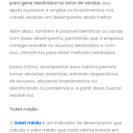
para gerar resultados no setor de vendas
. Isso
ajuda a priorizar e ampliar os investimentos nos
canais, visando um desempenho ainda melhor.
Além disso, também é possível identificar os canais
com baixo desempenho, permitindo que a empresa
consiga reavaliar os recursos destinados e, com
isso, otimizá-los para obter melhores resultados.
Dessa forma, acompanhar essa métrica permite
tomar decisões assertivas, evitando desperdícios
de recursos, alocando investimentos ou
identificando os problemas e, a partir disso, buscar
resolvê-los.
Ticket médio
O
ticket médio
é um indicador de desempenho que
calcula o valor médio que cada cliente investe em