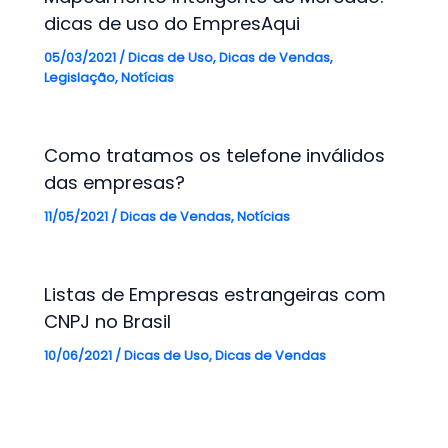
dicas de uso do EmpresAqui
05/03/2021
/
Dicas de Uso
,
Dicas de Vendas
,
Legislação
,
Notícias
Como tratamos os telefone inválidos
das empresas?
11/05/2021
/
Dicas de Vendas
,
Notícias
Listas de Empresas estrangeiras com
CNPJ no Brasil
10/06/2021
/
Dicas de Uso
,
Dicas de Vendas