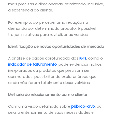
mais precisas e direcionadas, otimizando, inclusive,
a experiência do cliente.
Por exemplo, ao perceber uma redução na
demanda por determinado produto, é possível
traçar iniciativas para revitalizar as vendas.
Identificação de novas oportunidades de mercado
A análise de dados aprofundada dos
KPIs
, como o
indicador de
f
aturamento
, pode evidenciar nichos
inexplorados ou produtos que precisam ser
aprimorados, possibilitando explorar áreas que
ainda não foram totalmente desenvolvidas.
Melhoria do relacionamento com o cliente
Com uma visão detalhada sobre
público-alvo
, ou
seja, o entendimento de suas necessidades e