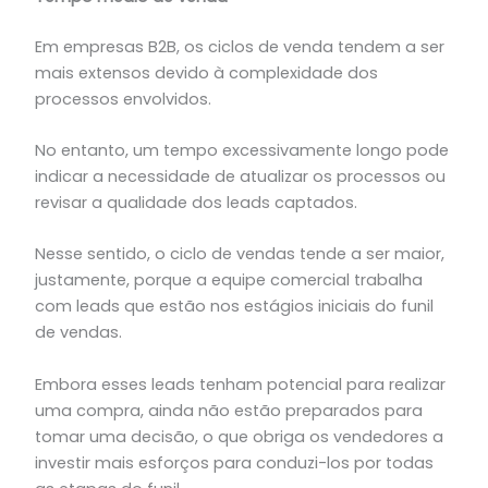
Em empresas B2B, os ciclos de venda tendem a ser
mais extensos devido à complexidade dos
processos envolvidos.
No entanto, um tempo excessivamente longo pode
indicar a necessidade de atualizar os processos ou
revisar a qualidade dos leads captados.
Nesse sentido, o ciclo de vendas tende a ser maior,
justamente, porque a equipe comercial trabalha
com leads que estão nos estágios iniciais do funil
de vendas.
Embora esses leads tenham potencial para realizar
uma compra, ainda não estão preparados para
tomar uma decisão, o que obriga os vendedores a
investir mais esforços para conduzi-los por todas