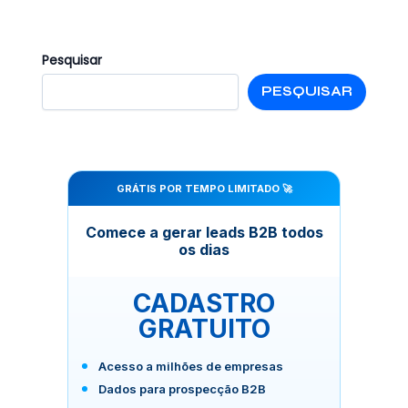
Pesquisar
PESQUISAR
GRÁTIS POR TEMPO LIMITADO 🚀
Comece a gerar leads B2B todos
os dias
CADASTRO
GRATUITO
Acesso a milhões de empresas
Dados para prospecção B2B