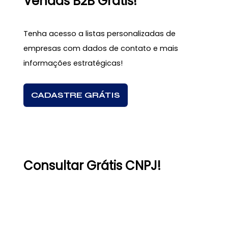
Vendas B2B Grátis!
Tenha acesso a listas personalizadas de
empresas com dados de contato e mais
informações estratégicas!
CADASTRE GRÁTIS
Consultar Grátis CNPJ!