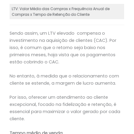
LTV: Valor Médio das Compras x Frequência Anual de
Compras x Tempo de Retenção do Cliente
Sendo assim, um LTV elevado compensa o
investimento na aquisição de clientes (CAC). Por
isso, é comum que o retorno seja baixo nos
primeiros meses, haja vista que os pagamentos
estão cobrindo o CAC.
No entanto, à medida que o relacionamento com
cliente se estende, a margem de lucro aumenta.
Por isso, oferecer um atendimento ao cliente
excepcional, focado na fidelização e retenção, é
essencial para maximizar o valor gerado por cada
cliente.
Tempo médio de venda