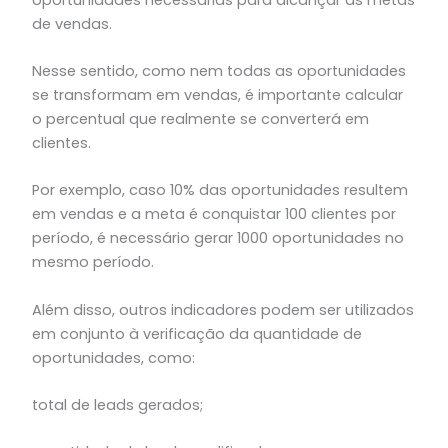
de vendas.
Nesse sentido, como nem todas as oportunidades
se transformam em vendas, é importante calcular
o percentual que realmente se converterá em
clientes.
Por exemplo, caso 10% das oportunidades resultem
em vendas e a meta é conquistar 100 clientes por
período, é necessário gerar 1000 oportunidades no
mesmo período.
Além disso, outros indicadores podem ser utilizados
em conjunto à verificação da quantidade de
oportunidades, como:
total de leads gerados;