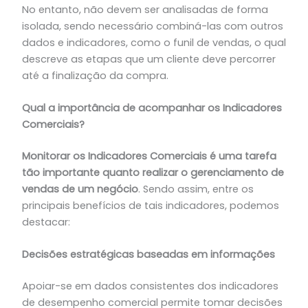
No entanto, não devem ser analisadas de forma
isolada, sendo necessário combiná-las com outros
dados e indicadores, como o funil de vendas, o qual
descreve as etapas que um cliente deve percorrer
até a finalização da compra.
Qual a importância de acompanhar os Indicadores
Comerciais?
Monitorar os Indicadores Comerciais é uma tarefa
tão importante quanto realizar o gerenciamento de
vendas de um negócio
. Sendo assim, entre os
principais benefícios de tais indicadores, podemos
destacar:
Decisões estratégicas baseadas em informações
Apoiar-se em dados consistentes dos indicadores
de desempenho comercial permite tomar decisões