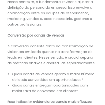
Nesse contexto, é fundamental revisar e ajustar a
definição da persona da empresa. Isso envolve a
colaboração entre as equipes de atendimento,
marketing, vendas e, caso necessário, gestores e
outros profissionais.
Conversão por canais de vendas
A conversão consiste tanto na transformação de
visitantes em leads quanto na transformação de
leads em clientes. Nesse sentido, é crucial separar
as métricas abaixos e analisá-las separadamente:
Quais canais de vendas geram o maior número
de leads convertidos em oportunidades?
Quais canais entregam oportunidades com
maior taxa de conversão em clientes?
Esse indicador
evidencia os canais mais eficazes