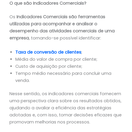
O que são Indicadores Comerciais?
Os
Indicadores Comerciais são ferramentas
utilizadas para acompanhar e analisar o
desempenho das atividades comerciais de uma
empresa
, tornando-se possível identificar:
Taxa de conversão de clientes
;
Média do valor de compra por cliente;
Custo de aquisição por cliente;
Tempo médio necessário para concluir uma
venda.
Nesse sentido, os indicadores comerciais fornecem
uma perspectiva clara sobre os resultados obtidos,
ajudando a avaliar a eficiência das estratégias
adotadas e, com isso, tomar decisões eficazes que
promovam melhorias nos processos.