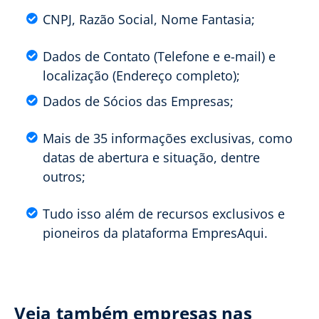
CNPJ, Razão Social, Nome Fantasia;
Dados de Contato (Telefone e e-mail) e
localização (Endereço completo);
Dados de Sócios das Empresas;
Mais de 35 informações exclusivas, como
datas de abertura e situação, dentre
outros;
Tudo isso além de recursos exclusivos e
pioneiros da plataforma EmpresAqui.
Veja também empresas nas