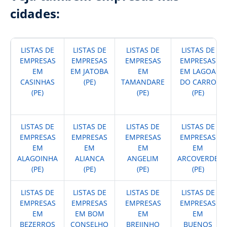
cidades:
LISTAS DE
LISTAS DE
LISTAS DE
LISTAS DE
EMPRESAS
EMPRESAS
EMPRESAS
EMPRESAS
EM
EM JATOBA
EM
EM LAGOA
CASINHAS
(PE)
TAMANDARE
DO CARRO
(PE)
(PE)
(PE)
LISTAS DE
LISTAS DE
LISTAS DE
LISTAS DE
EMPRESAS
EMPRESAS
EMPRESAS
EMPRESAS
EM
EM
EM
EM
ALAGOINHA
ALIANCA
ANGELIM
ARCOVERDE
(PE)
(PE)
(PE)
(PE)
LISTAS DE
LISTAS DE
LISTAS DE
LISTAS DE
EMPRESAS
EMPRESAS
EMPRESAS
EMPRESAS
EM
EM BOM
EM
EM
BEZERROS
CONSELHO
BREJINHO
BUENOS