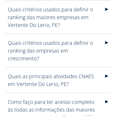
Quais critérios usados para definir o
ranking das maiores empresas em
Vertente Do Lerio, PE?
Quais critérios usados para definir o
ranking das empresas em
crescimento?
Quais as principais atividades CNAES
em Vertente Do Lerio, PE?
Como faço para ter acesso completo
às todas as informações das maiores