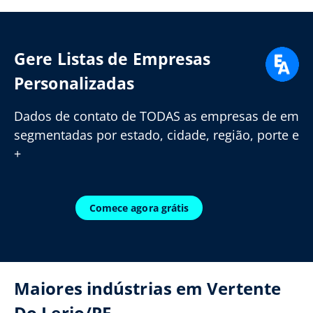
Gere Listas de Empresas
Personalizadas
Dados de contato de TODAS as empresas de em
segmentadas por estado, cidade, região, porte e
+
Comece agora grátis
Maiores indústrias em Vertente
Do Lerio/PE