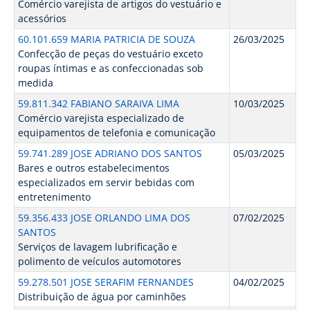
Comércio varejista de artigos do vestuário e
acessórios
60.101.659 MARIA PATRICIA DE SOUZA
26/03/2025
Confecção de peças do vestuário exceto
roupas íntimas e as confeccionadas sob
medida
59.811.342 FABIANO SARAIVA LIMA
10/03/2025
Comércio varejista especializado de
equipamentos de telefonia e comunicação
59.741.289 JOSE ADRIANO DOS SANTOS
05/03/2025
Bares e outros estabelecimentos
especializados em servir bebidas com
entretenimento
59.356.433 JOSE ORLANDO LIMA DOS
07/02/2025
SANTOS
Serviços de lavagem lubrificação e
polimento de veículos automotores
59.278.501 JOSE SERAFIM FERNANDES
04/02/2025
Distribuição de água por caminhões