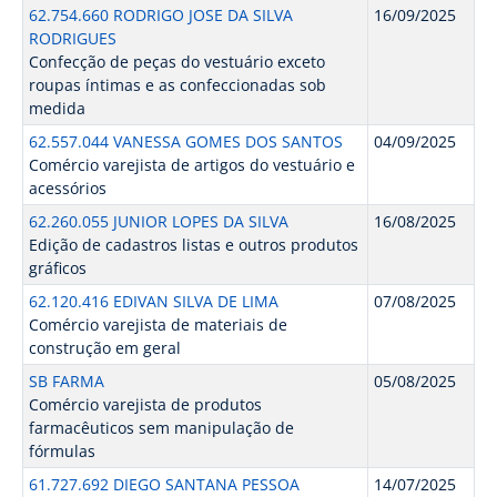
62.754.660 RODRIGO JOSE DA SILVA
16/09/2025
RODRIGUES
Confecção de peças do vestuário exceto
roupas íntimas e as confeccionadas sob
medida
62.557.044 VANESSA GOMES DOS SANTOS
04/09/2025
Comércio varejista de artigos do vestuário e
acessórios
62.260.055 JUNIOR LOPES DA SILVA
16/08/2025
Edição de cadastros listas e outros produtos
gráficos
62.120.416 EDIVAN SILVA DE LIMA
07/08/2025
Comércio varejista de materiais de
construção em geral
SB FARMA
05/08/2025
Comércio varejista de produtos
farmacêuticos sem manipulação de
fórmulas
61.727.692 DIEGO SANTANA PESSOA
14/07/2025