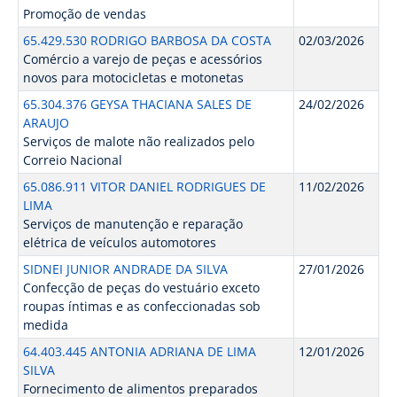
Promoção de vendas
65.429.530 RODRIGO BARBOSA DA COSTA
02/03/2026
Comércio a varejo de peças e acessórios
novos para motocicletas e motonetas
65.304.376 GEYSA THACIANA SALES DE
24/02/2026
ARAUJO
Serviços de malote não realizados pelo
Correio Nacional
65.086.911 VITOR DANIEL RODRIGUES DE
11/02/2026
LIMA
Serviços de manutenção e reparação
elétrica de veículos automotores
SIDNEI JUNIOR ANDRADE DA SILVA
27/01/2026
Confecção de peças do vestuário exceto
roupas íntimas e as confeccionadas sob
medida
64.403.445 ANTONIA ADRIANA DE LIMA
12/01/2026
SILVA
Fornecimento de alimentos preparados