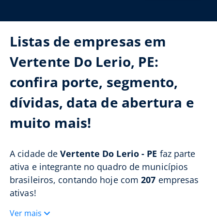
Listas de empresas em
Vertente Do Lerio, PE:
confira porte, segmento,
dívidas, data de abertura e
muito mais!
A cidade de
Vertente Do Lerio - PE
faz parte
ativa e integrante no quadro de municípios
brasileiros, contando hoje com
207
empresas
ativas!
Ver mais