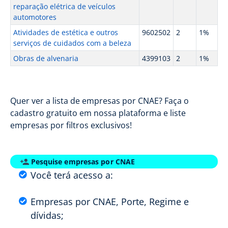
reparação elétrica de veículos
automotores
Atividades de estética e outros
9602502
2
1%
serviços de cuidados com a beleza
Obras de alvenaria
4399103
2
1%
Quer ver a lista de empresas por CNAE? Faça o
cadastro gratuito em nossa plataforma e liste
empresas por filtros exclusivos!
Pesquise empresas por CNAE
Você terá acesso a:
Empresas por CNAE, Porte, Regime e
dívidas;