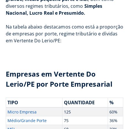
diversos regimes tributários, como
Simples
Nacional, Lucro Real e Presumido.
Na tabela abaixo destacamos como está a proporção
de empresas por porte, regime tributário e dívidas
em Vertente Do Lerio/PE:
Empresas em Vertente Do
Lerio/PE por Porte Empresarial
TIPO
QUANTIDADE
%
Micro Empresa
125
60%
Médio/Grande Porte
75
36%