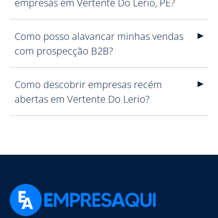
empresas em Vertente Do Lerio, PE?
Como posso alavancar minhas vendas
com prospecção B2B?
Como descobrir empresas recém
abertas em Vertente Do Lerio?