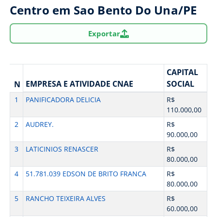
Centro em Sao Bento Do Una/PE
Exportar
CAPITAL
EMPRESA E ATIVIDADE CNAE
SOCIAL
N
1
PANIFICADORA DELICIA
R$
110.000,00
2
AUDREY.
R$
90.000,00
3
LATICINIOS RENASCER
R$
80.000,00
4
51.781.039 EDSON DE BRITO FRANCA
R$
80.000,00
5
RANCHO TEIXEIRA ALVES
R$
60.000,00