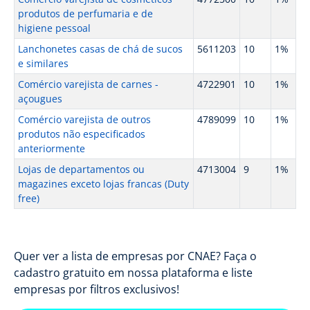
produtos de perfumaria e de
higiene pessoal
Lanchonetes casas de chá de sucos
5611203
10
1%
e similares
Comércio varejista de carnes -
4722901
10
1%
açougues
Comércio varejista de outros
4789099
10
1%
produtos não especificados
anteriormente
Lojas de departamentos ou
4713004
9
1%
magazines exceto lojas francas (Duty
free)
Quer ver a lista de empresas por CNAE? Faça o
cadastro gratuito em nossa plataforma e liste
empresas por filtros exclusivos!