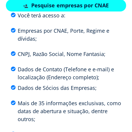
Pesquise empresas por CNAE
Você terá acesso a:
Empresas por CNAE, Porte, Regime e
dívidas;
CNPJ, Razão Social, Nome Fantasia;
Dados de Contato (Telefone e e-mail) e
localização (Endereço completo);
Dados de Sócios das Empresas;
Mais de 35 informações exclusivas, como
datas de abertura e situação, dentre
outros;