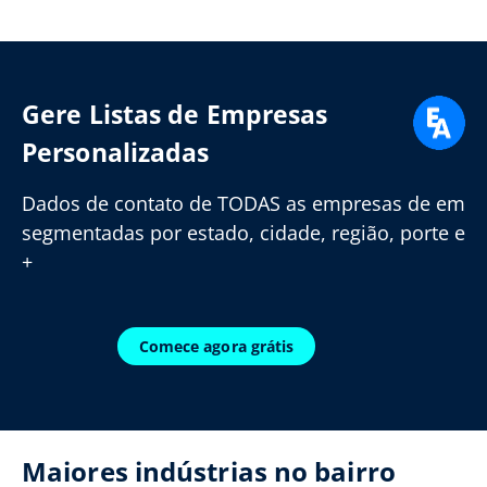
Gere Listas de Empresas
Personalizadas
Dados de contato de TODAS as empresas de em
segmentadas por estado, cidade, região, porte e
+
Comece agora grátis
Maiores indústrias no bairro