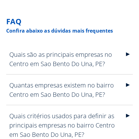
FAQ
Confira abaixo as dúvidas mais frequentes
Quais são as principais empresas no
Centro em Sao Bento Do Una, PE?
Quantas empresas existem no bairro
Centro em Sao Bento Do Una, PE?
Quais critérios usados para definir as
principais empresas no bairro Centro
em Sao Bento Do Una, PE?