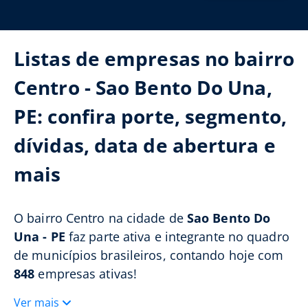
Listas de empresas no bairro
Centro - Sao Bento Do Una,
PE: confira porte, segmento,
dívidas, data de abertura e
mais
O bairro Centro na cidade de
Sao Bento Do
Una - PE
faz parte ativa e integrante no quadro
de municípios brasileiros, contando hoje com
848
empresas ativas!
Ver mais