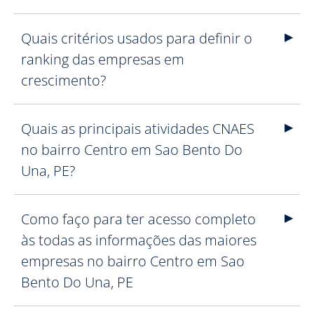
Quais critérios usados para definir o
ranking das empresas em
crescimento?
Quais as principais atividades CNAES
no bairro Centro em Sao Bento Do
Una, PE?
Como faço para ter acesso completo
às todas as informações das maiores
empresas no bairro Centro em Sao
Bento Do Una, PE