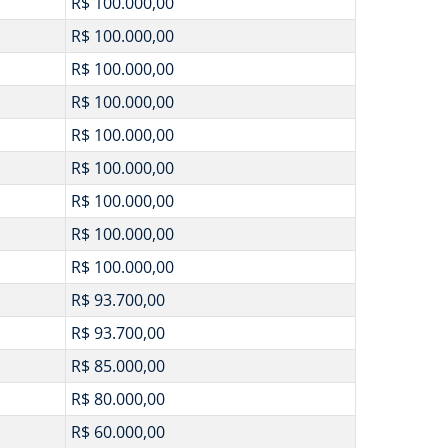
R$ 100.000,00
R$ 100.000,00
R$ 100.000,00
R$ 100.000,00
R$ 100.000,00
R$ 100.000,00
R$ 100.000,00
R$ 100.000,00
R$ 100.000,00
R$ 93.700,00
R$ 93.700,00
R$ 85.000,00
R$ 80.000,00
R$ 60.000,00