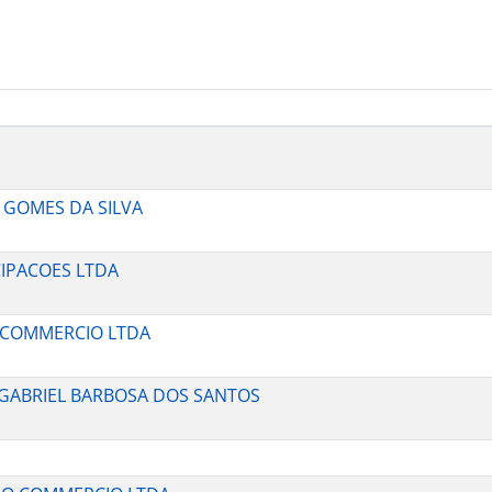
Y GOMES DA SILVA
CIPACOES LTDA
O COMMERCIO LTDA
DO GABRIEL BARBOSA DOS SANTOS