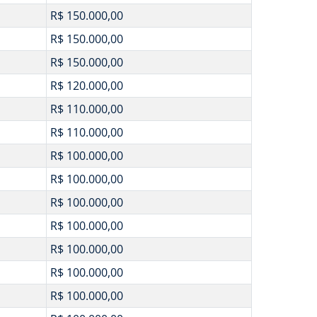
R$ 150.000,00
R$ 150.000,00
R$ 150.000,00
R$ 120.000,00
R$ 110.000,00
R$ 110.000,00
R$ 100.000,00
R$ 100.000,00
R$ 100.000,00
R$ 100.000,00
R$ 100.000,00
R$ 100.000,00
R$ 100.000,00