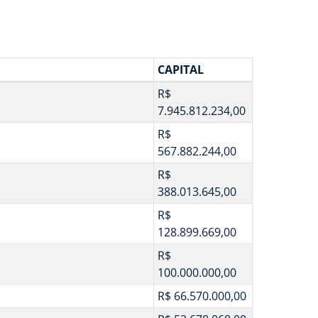
CAPITAL
R$
7.945.812.234,00
R$
567.882.244,00
R$
388.013.645,00
R$
128.899.669,00
R$
100.000.000,00
R$ 66.570.000,00