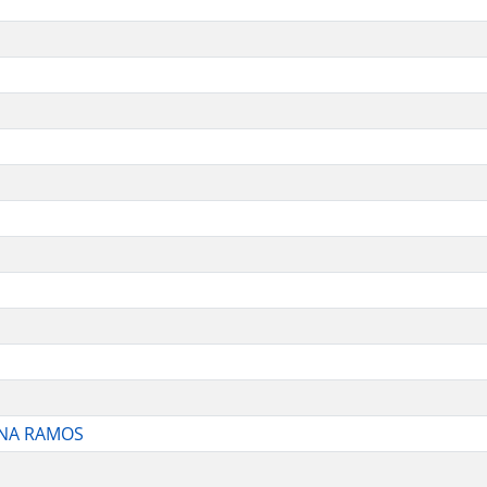
ANA RAMOS