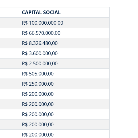
CAPITAL SOCIAL
R$ 100.000.000,00
R$ 66.570.000,00
R$ 8.326.480,00
R$ 3.600.000,00
R$ 2.500.000,00
R$ 505.000,00
R$ 250.000,00
R$ 200.000,00
R$ 200.000,00
R$ 200.000,00
R$ 200.000,00
R$ 200.000,00