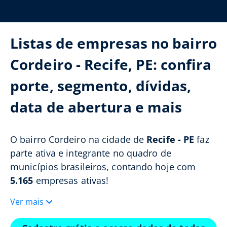
Listas de empresas no bairro
Cordeiro - Recife, PE: confira
porte, segmento, dívidas,
data de abertura e mais
O bairro Cordeiro na cidade de
Recife - PE
faz
parte ativa e integrante no quadro de
municípios brasileiros, contando hoje com
5.165
empresas ativas!
Ver mais