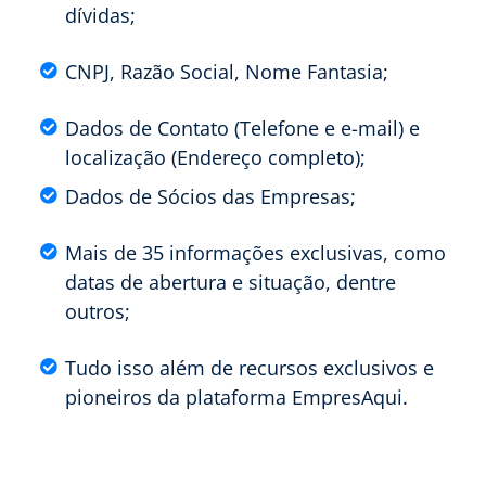
dívidas;
CNPJ, Razão Social, Nome Fantasia;
Dados de Contato (Telefone e e-mail) e
localização (Endereço completo);
Dados de Sócios das Empresas;
Mais de 35 informações exclusivas, como
datas de abertura e situação, dentre
outros;
Tudo isso além de recursos exclusivos e
pioneiros da plataforma EmpresAqui.