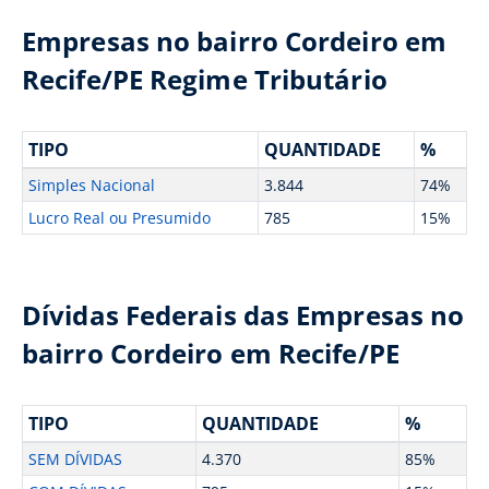
Empresas no bairro Cordeiro em
Recife/PE Regime Tributário
TIPO
QUANTIDADE
%
Simples Nacional
3.844
74%
Lucro Real ou Presumido
785
15%
Dívidas Federais das Empresas no
bairro Cordeiro em Recife/PE
TIPO
QUANTIDADE
%
SEM DÍVIDAS
4.370
85%