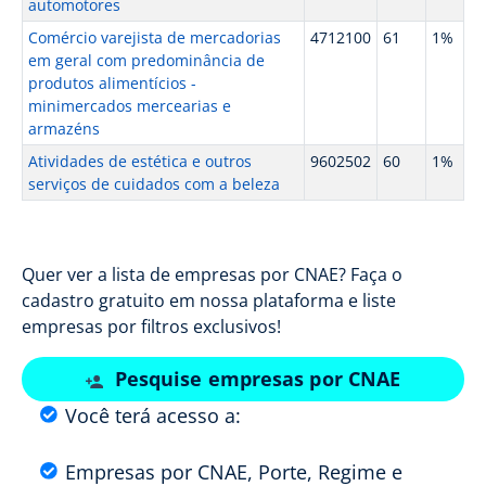
automotores
Comércio varejista de mercadorias
4712100
61
1%
em geral com predominância de
produtos alimentícios -
minimercados mercearias e
armazéns
Atividades de estética e outros
9602502
60
1%
serviços de cuidados com a beleza
Quer ver a lista de empresas por CNAE? Faça o
cadastro gratuito em nossa plataforma e liste
empresas por filtros exclusivos!
Pesquise empresas por CNAE
Você terá acesso a:
Empresas por CNAE, Porte, Regime e