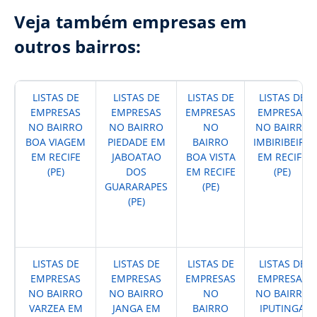
Veja também empresas em
outros bairros:
LISTAS DE
LISTAS DE
LISTAS DE
LISTAS DE
EMPRESAS
EMPRESAS
EMPRESAS
EMPRESAS
NO BAIRRO
NO BAIRRO
NO
NO BAIRRO
BOA VIAGEM
PIEDADE EM
BAIRRO
IMBIRIBEIRA
EM RECIFE
JABOATAO
BOA VISTA
EM RECIFE
(PE)
DOS
EM RECIFE
(PE)
GUARARAPES
(PE)
(PE)
LISTAS DE
LISTAS DE
LISTAS DE
LISTAS DE
EMPRESAS
EMPRESAS
EMPRESAS
EMPRESAS
NO BAIRRO
NO BAIRRO
NO
NO BAIRRO
VARZEA EM
JANGA EM
BAIRRO
IPUTINGA