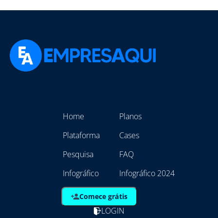
Home
Planos
Plataforma
Cases
Pesquisa
FAQ
Infográfico
Infográfico 2024
Comece grátis
LOGIN