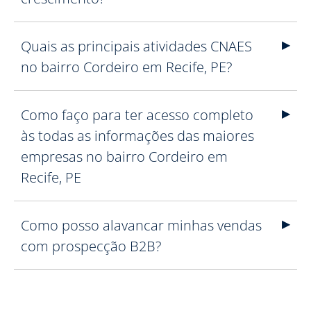
Quais as principais atividades CNAES
no bairro Cordeiro em Recife, PE?
Como faço para ter acesso completo
às todas as informações das maiores
empresas no bairro Cordeiro em
Recife, PE
Como posso alavancar minhas vendas
com prospecção B2B?