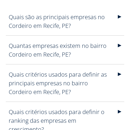
Quais são as principais empresas no
Cordeiro em Recife, PE?
Quantas empresas existem no bairro
Cordeiro em Recife, PE?
Quais critérios usados para definir as
principais empresas no bairro
Cordeiro em Recife, PE?
Quais critérios usados para definir o
ranking das empresas em
crescimento?