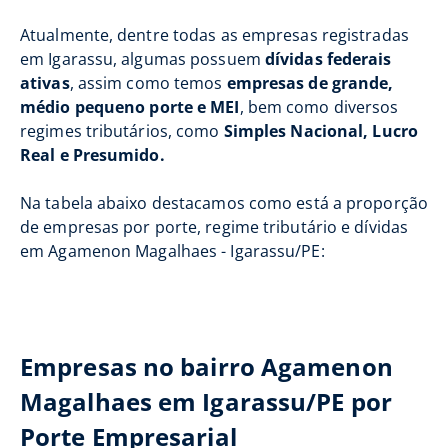
Atualmente, dentre todas as empresas registradas
em Igarassu, algumas possuem
dívidas federais
ativas
, assim como temos
empresas de grande,
médio pequeno porte e MEI
, bem como diversos
regimes tributários, como
Simples Nacional, Lucro
Real e Presumido.
Na tabela abaixo destacamos como está a proporção
de empresas por porte, regime tributário e dívidas
em Agamenon Magalhaes - Igarassu/PE:
Empresas no bairro Agamenon
Magalhaes em Igarassu/PE por
Porte Empresarial