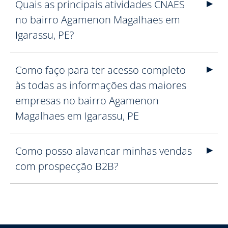
Quais as principais atividades CNAES
no bairro Agamenon Magalhaes em
Igarassu, PE?
Como faço para ter acesso completo
às todas as informações das maiores
empresas no bairro Agamenon
Magalhaes em Igarassu, PE
Como posso alavancar minhas vendas
com prospecção B2B?