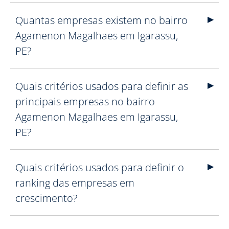
Quantas empresas existem no bairro
Agamenon Magalhaes em Igarassu,
PE?
Quais critérios usados para definir as
principais empresas no bairro
Agamenon Magalhaes em Igarassu,
PE?
Quais critérios usados para definir o
ranking das empresas em
crescimento?