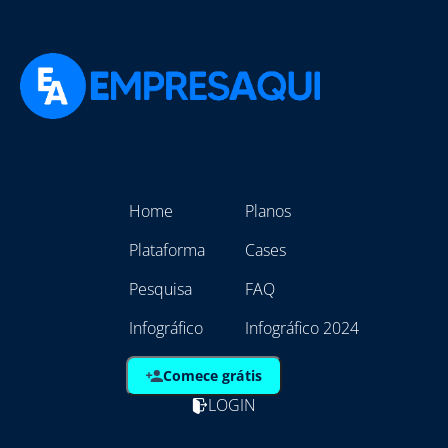
Home
Planos
Plataforma
Cases
Pesquisa
FAQ
Infográfico
Infográfico 2024
Comece grátis
LOGIN