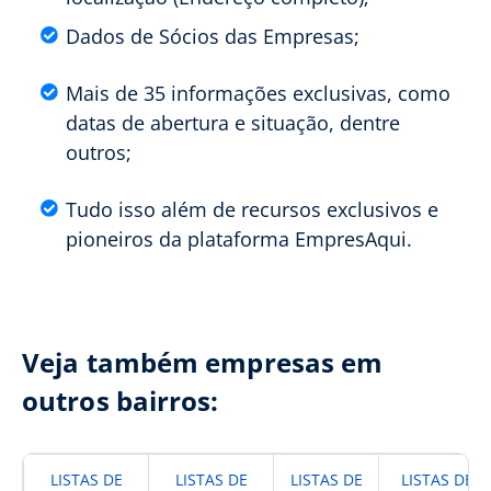
Dados de Sócios das Empresas;
Mais de 35 informações exclusivas, como
datas de abertura e situação, dentre
outros;
Tudo isso além de recursos exclusivos e
pioneiros da plataforma EmpresAqui.
Veja também empresas em
outros bairros:
LISTAS DE
LISTAS DE
LISTAS DE
LISTAS DE