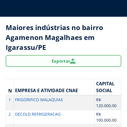
Maiores indústrias no bairro
Agamenon Magalhaes em
Igarassu/PE
Exportar
CAPITAL
EMPRESA E ATIVIDADE CNAE
SOCIAL
N
1
FRIGORIFICO MALAQUIAS
R$
120.000,00
2
DECOLD REFRIGERACAO
R$
100.000,00