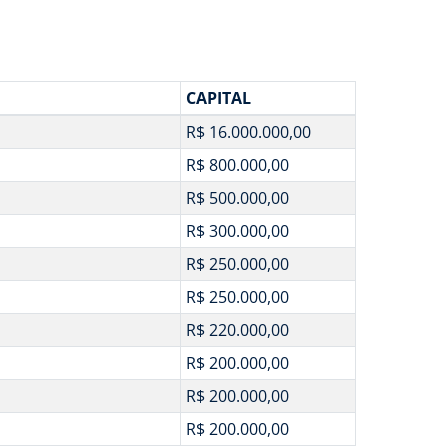
CAPITAL
R$ 16.000.000,00
R$ 800.000,00
R$ 500.000,00
R$ 300.000,00
R$ 250.000,00
R$ 250.000,00
R$ 220.000,00
R$ 200.000,00
R$ 200.000,00
R$ 200.000,00