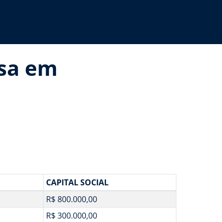
osa em
CAPITAL SOCIAL
R$ 800.000,00
R$ 300.000,00