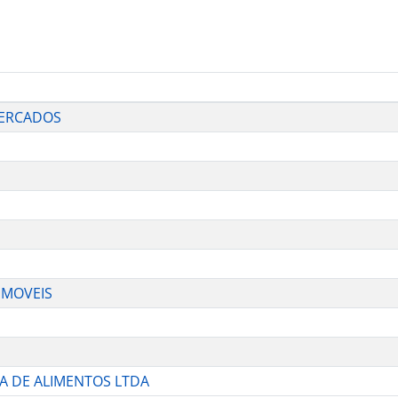
MERCADOS
A MOVEIS
RA DE ALIMENTOS LTDA