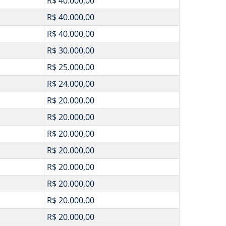
R$ 40.000,00
R$ 40.000,00
R$ 40.000,00
R$ 30.000,00
R$ 25.000,00
R$ 24.000,00
R$ 20.000,00
R$ 20.000,00
R$ 20.000,00
R$ 20.000,00
R$ 20.000,00
R$ 20.000,00
R$ 20.000,00
R$ 20.000,00