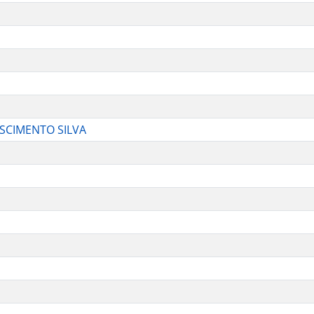
SCIMENTO SILVA
S