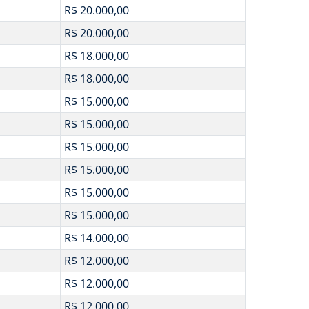
R$ 20.000,00
R$ 20.000,00
R$ 18.000,00
R$ 18.000,00
R$ 15.000,00
R$ 15.000,00
R$ 15.000,00
R$ 15.000,00
R$ 15.000,00
R$ 15.000,00
R$ 14.000,00
R$ 12.000,00
R$ 12.000,00
R$ 12.000,00