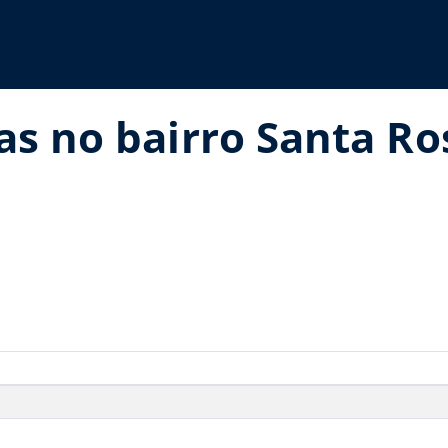
as no bairro Santa R