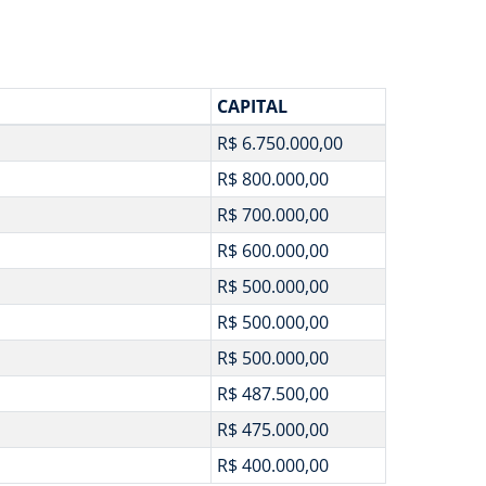
CAPITAL
R$ 6.750.000,00
R$ 800.000,00
R$ 700.000,00
R$ 600.000,00
R$ 500.000,00
R$ 500.000,00
R$ 500.000,00
R$ 487.500,00
R$ 475.000,00
R$ 400.000,00