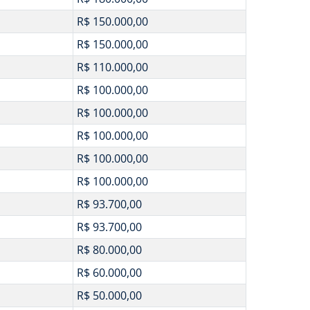
R$ 150.000,00
R$ 150.000,00
R$ 110.000,00
R$ 100.000,00
R$ 100.000,00
R$ 100.000,00
R$ 100.000,00
R$ 100.000,00
R$ 93.700,00
R$ 93.700,00
R$ 80.000,00
R$ 60.000,00
R$ 50.000,00