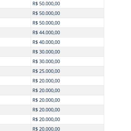
R$ 50.000,00
R$ 50.000,00
R$ 50.000,00
R$ 44.000,00
R$ 40.000,00
R$ 30.000,00
R$ 30.000,00
R$ 25.000,00
R$ 20.000,00
R$ 20.000,00
R$ 20.000,00
R$ 20.000,00
R$ 20.000,00
R$ 20.000,00