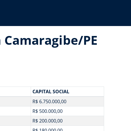
m Camaragibe/PE
CAPITAL SOCIAL
R$ 6.750.000,00
R$ 500.000,00
R$ 200.000,00
R$ 180.000,00