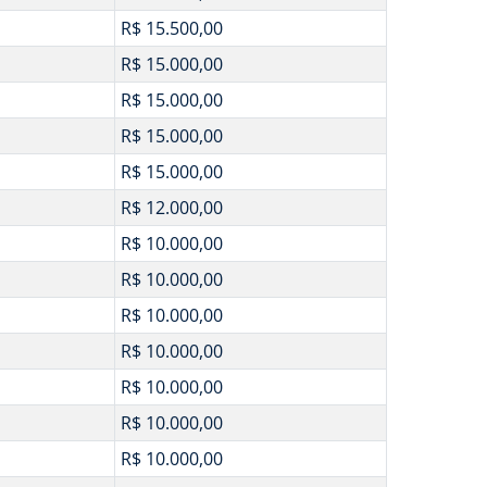
R$ 15.500,00
R$ 15.000,00
R$ 15.000,00
R$ 15.000,00
R$ 15.000,00
R$ 12.000,00
R$ 10.000,00
R$ 10.000,00
R$ 10.000,00
R$ 10.000,00
R$ 10.000,00
R$ 10.000,00
R$ 10.000,00