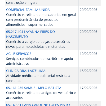
construção em geral
COMERCIAL FAMILIA UNIDA
20/02/2026
Comércio varejista de mercadorias em geral
com predominância de produtos
alimentícios - supermercados
65.217.404 LAYANNA PIRES DO
20/02/2026
NASCIMENTO
Comércio a varejo de peças e acessórios
novos para motocicletas e motonetas
AGILE SERVICOS
19/02/2026
Serviços combinados de escritório e apoio
administrativo
CLINICA DRA. LAIZE LIMA
18/02/2026
Atividade médica ambulatorial restrita a
consultas
65.161.235 SAMUEL MELO BATISTA
17/02/2026
Comércio varejista de artigos do vestuário e
acessórios
65.149.811 ANA CAROLINE LOPES PINTO
16/02/2026