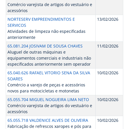
Comércio varejista de artigos do vestuário e
acessórios
NORTESERV EMPREENDIMENTOS E
13/02/2026
SERVICOS
Atividades de limpeza não especificadas
anteriormente
65.081.204 JOSIVAM DE SOUSA CHAVES
11/02/2026
Aluguel de outras máquinas e
equipamentos comerciais e industriais não
especificados anteriormente sem operador
65.040.626 RAFAEL VITORIO SENA DA SILVA
10/02/2026
SOARES
Comércio a varejo de peças e acessórios
novos para motocicletas e motonetas
65.055.704 MIGUEL NOGUEIRA LIMA NETO
10/02/2026
Comércio varejista de artigos do vestuário e
acessórios
65.055.718 VALDENICE ALVES DE OLIVEIRA
10/02/2026
Fabricação de refrescos xaropes e pós para