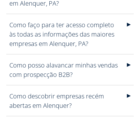
em Alenquer, PA?
Como faço para ter acesso completo
às todas as informações das maiores
empresas em Alenquer, PA?
Como posso alavancar minhas vendas
com prospecção B2B?
Como descobrir empresas recém
abertas em Alenquer?