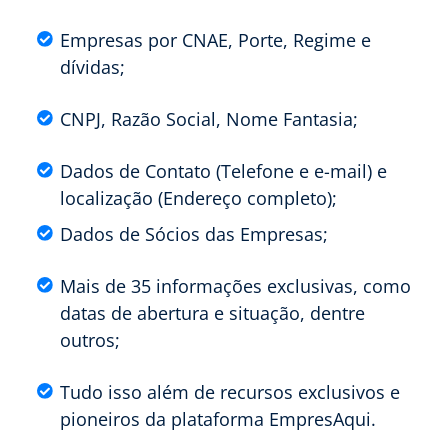
Empresas por CNAE, Porte, Regime e
dívidas;
CNPJ, Razão Social, Nome Fantasia;
Dados de Contato (Telefone e e-mail) e
localização (Endereço completo);
Dados de Sócios das Empresas;
Mais de 35 informações exclusivas, como
datas de abertura e situação, dentre
outros;
Tudo isso além de recursos exclusivos e
pioneiros da plataforma EmpresAqui.