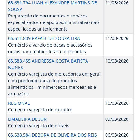
65.631.794 LUAN ALEXANDRE MARTINS DE
11/03/2026
SOUSA
Preparação de documentos e serviços
especializados de apoio administrativo não
especificados anteriormente
65.611.839 RAFAEL DE SOUZA LIRA
11/03/2026
Comércio a varejo de peças e acessórios
novos para motocicletas e motonetas
65.588.455 ANDRESSA COSTA BATISTA
10/03/2026
NUNES
Comércio varejista de mercadorias em geral
com predominância de produtos
alimentícios - minimercados mercearias e
armazéns
REGIONAL
10/03/2026
Comércio varejista de calçados
DMADEIRA DECOR
09/03/2026
Comércio varejista de móveis
65.538.584 DEBORA DE OLIVEIRA DOS REIS
06/03/2026