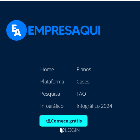
Home
Planos
Plataforma
Cases
Pesquisa
FAQ
Infográfico
Infográfico 2024
Comece grátis
LOGIN