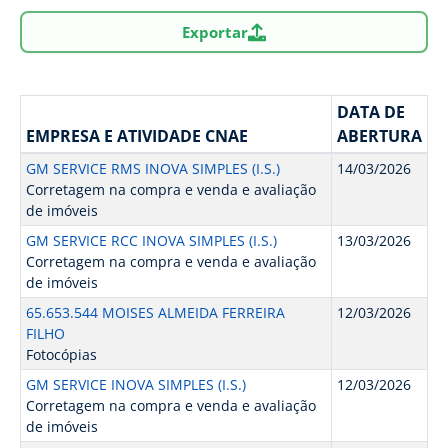
Exportar
DATA DE
EMPRESA E ATIVIDADE CNAE
ABERTURA
GM SERVICE RMS INOVA SIMPLES (I.S.)
14/03/2026
Corretagem na compra e venda e avaliação
de imóveis
GM SERVICE RCC INOVA SIMPLES (I.S.)
13/03/2026
Corretagem na compra e venda e avaliação
de imóveis
65.653.544 MOISES ALMEIDA FERREIRA
12/03/2026
FILHO
Fotocópias
GM SERVICE INOVA SIMPLES (I.S.)
12/03/2026
Corretagem na compra e venda e avaliação
de imóveis