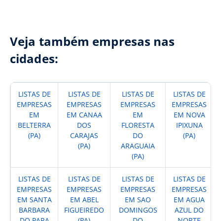
Veja também empresas nas
cidades:
LISTAS DE
LISTAS DE
LISTAS DE
LISTAS DE
EMPRESAS
EMPRESAS
EMPRESAS
EMPRESAS
EM
EM CANAA
EM
EM NOVA
BELTERRA
DOS
FLORESTA
IPIXUNA
(PA)
CARAJAS
DO
(PA)
(PA)
ARAGUAIA
(PA)
LISTAS DE
LISTAS DE
LISTAS DE
LISTAS DE
EMPRESAS
EMPRESAS
EMPRESAS
EMPRESAS
EM SANTA
EM ABEL
EM SAO
EM AGUA
BARBARA
FIGUEIREDO
DOMINGOS
AZUL DO
DO PARA
(PA)
DO
NORTE