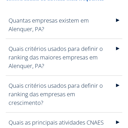
Quantas empresas existem em
Alenquer, PA?
Quais critérios usados para definir o
ranking das maiores empresas em
Alenquer, PA?
Quais critérios usados para definir o
ranking das empresas em
crescimento?
Quais as principais atividades CNAES