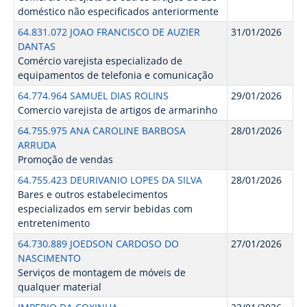
doméstico não especificados anteriormente
64.831.072 JOAO FRANCISCO DE AUZIER
31/01/2026
DANTAS
Comércio varejista especializado de
equipamentos de telefonia e comunicação
64.774.964 SAMUEL DIAS ROLINS
29/01/2026
Comercio varejista de artigos de armarinho
64.755.975 ANA CAROLINE BARBOSA
28/01/2026
ARRUDA
Promoção de vendas
64.755.423 DEURIVANIO LOPES DA SILVA
28/01/2026
Bares e outros estabelecimentos
especializados em servir bebidas com
entretenimento
64.730.889 JOEDSON CARDOSO DO
27/01/2026
NASCIMENTO
Serviços de montagem de móveis de
qualquer material