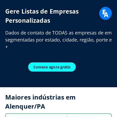
Gere Listas de Empresas
Personalizadas
Dados de contato de TODAS as empresas de em
segmentadas por estado, cidade, região, porte e
+
Comece agora grátis
Maiores indústrias em
Alenquer/PA