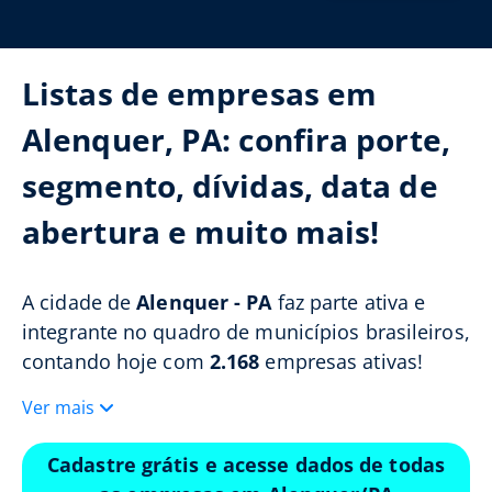
Listas de empresas em
Alenquer, PA: confira porte,
segmento, dívidas, data de
abertura e muito mais!
A cidade de
Alenquer - PA
faz parte ativa e
integrante no quadro de municípios brasileiros,
contando hoje com
2.168
empresas ativas!
Ver mais
Cadastre grátis e acesse dados de todas