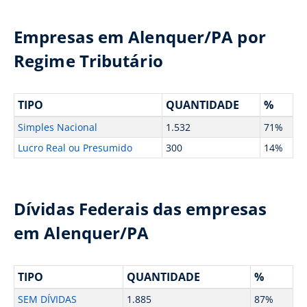
Empresas em Alenquer/PA por
Regime Tributário
TIPO
QUANTIDADE
%
Simples Nacional
1.532
71%
Lucro Real ou Presumido
300
14%
Dívidas Federais das empresas
em Alenquer/PA
TIPO
QUANTIDADE
%
SEM DÍVIDAS
1.885
87%