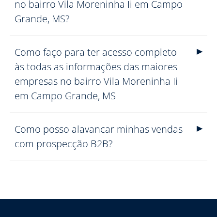
no bairro Vila Moreninha Ii em Campo
Grande, MS?
Como faço para ter acesso completo
às todas as informações das maiores
empresas no bairro Vila Moreninha Ii
em Campo Grande, MS
Como posso alavancar minhas vendas
com prospecção B2B?