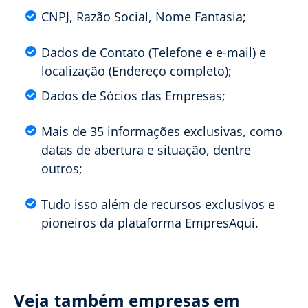
CNPJ, Razão Social, Nome Fantasia;
Dados de Contato (Telefone e e-mail) e
localização (Endereço completo);
Dados de Sócios das Empresas;
Mais de 35 informações exclusivas, como
datas de abertura e situação, dentre
outros;
Tudo isso além de recursos exclusivos e
pioneiros da plataforma EmpresAqui.
Veja também empresas em