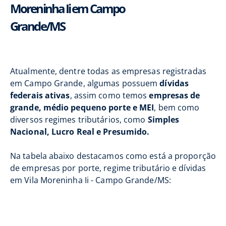
Moreninha Ii em Campo
Grande/MS
Atualmente, dentre todas as empresas registradas
em Campo Grande, algumas possuem
dívidas
federais ativas
, assim como temos
empresas de
grande, médio pequeno porte e MEI
, bem como
diversos regimes tributários, como
Simples
Nacional, Lucro Real e Presumido.
Na tabela abaixo destacamos como está a proporção
de empresas por porte, regime tributário e dívidas
em Vila Moreninha Ii - Campo Grande/MS: