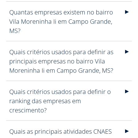
Quantas empresas existem no bairro
Vila Moreninha Ii em Campo Grande,
MS?
Quais critérios usados para definir as
principais empresas no bairro Vila
Moreninha Ii em Campo Grande, MS?
Quais critérios usados para definir o
ranking das empresas em
crescimento?
Quais as principais atividades CNAES