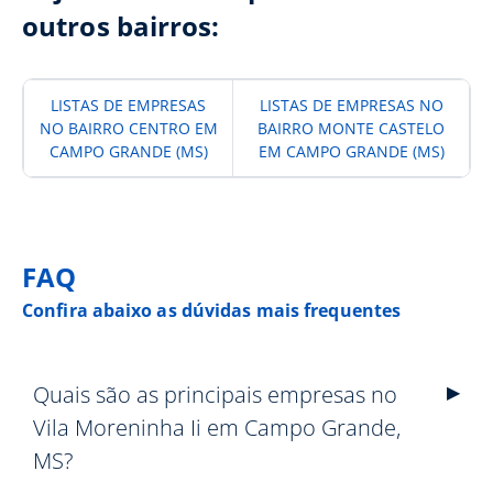
outros bairros:
LISTAS DE EMPRESAS
LISTAS DE EMPRESAS NO
NO BAIRRO CENTRO EM
BAIRRO MONTE CASTELO
CAMPO GRANDE (MS)
EM CAMPO GRANDE (MS)
FAQ
Confira abaixo as dúvidas mais frequentes
Quais são as principais empresas no
Vila Moreninha Ii em Campo Grande,
MS?