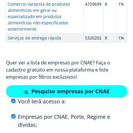
Comércio varejista de produtos
4729699
8
1%
alimentícios em geral ou
especializado em produtos
alimentícios não especificados
anteriormente
Serviços de entrega rápida
5320202
8
1%
Quer ver a lista de empresas por CNAE? Faça o
cadastro gratuito em nossa plataforma e liste
empresas por filtros exclusivos!
Pesquise empresas por CNAE
Você terá acesso a:
Empresas por CNAE, Porte, Regime e
dívidas;