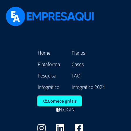
Home
Planos
Plataforma
Cases
Pesquisa
FAQ
Infográfico
Infográfico 2024
Comece grátis
LOGIN