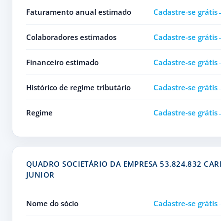
Faturamento anual estimado
Cadastre-se grátis
Colaboradores estimados
Cadastre-se grátis
Financeiro estimado
Cadastre-se grátis
Histórico de regime tributário
Cadastre-se grátis
Regime
Cadastre-se grátis
QUADRO SOCIETÁRIO DA EMPRESA 53.824.832 CAR
JUNIOR
Nome do sócio
Cadastre-se grátis