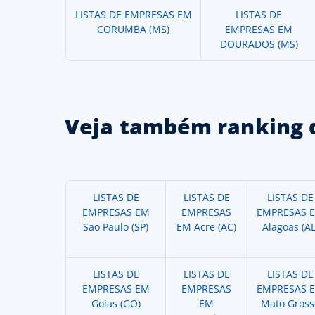
LISTAS DE EMPRESAS EM
LISTAS DE
CORUMBA (MS)
EMPRESAS EM
DOURADOS (MS)
Veja também ranking 
LISTAS DE
LISTAS DE
LISTAS DE
EMPRESAS EM
EMPRESAS
EMPRESAS 
Sao Paulo (SP)
EM Acre (AC)
Alagoas (AL
LISTAS DE
LISTAS DE
LISTAS DE
EMPRESAS EM
EMPRESAS
EMPRESAS 
Goias (GO)
EM
Mato Gross