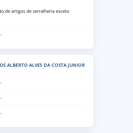
o de artigos de serralheria exceto
OS ALBERTO ALVES DA COSTA JUNIOR