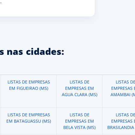
 nas cidades:
LISTAS DE EMPRESAS
LISTAS DE
LISTAS D
EM FIGUEIRAO (MS)
EMPRESAS EM
EMPRESAS 
AGUA CLARA (MS)
AMAMBAI (
LISTAS DE EMPRESAS
LISTAS DE
LISTAS D
EM BATAGUASSU (MS)
EMPRESAS EM
EMPRESAS 
BELA VISTA (MS)
BRASILANDIA 