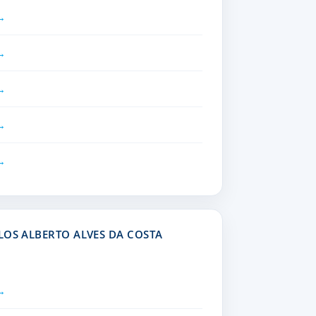
LOS ALBERTO ALVES DA COSTA