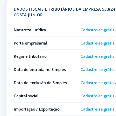
DADOS FISCAIS E TRIBUTÁRIOS DA EMPRESA 53.824
COSTA JUNIOR
Natureza jurídica
Cadastre-se grátis
Porte empresarial
Cadastre-se grátis
Regime tributário
Cadastre-se grátis
Data de entrada no Simples
Cadastre-se grátis
Data de exclusão do Simples
Cadastre-se grátis
Capital social
Cadastre-se grátis
Importação / Exportação
Cadastre-se grátis