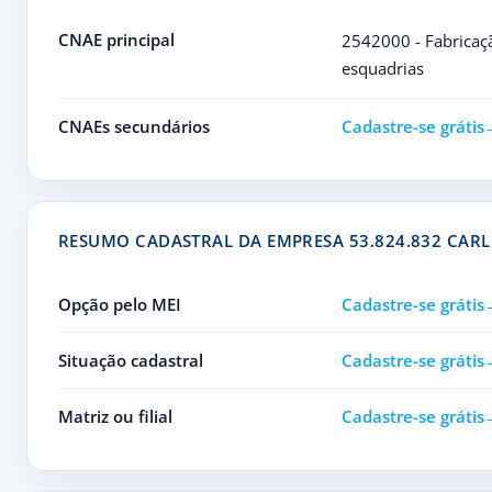
CNAE principal
2542000 - Fabricaçã
esquadrias
CNAEs secundários
Cadastre-se grátis
RESUMO CADASTRAL DA EMPRESA 53.824.832 CARL
Opção pelo MEI
Cadastre-se grátis
Situação cadastral
Cadastre-se grátis
Matriz ou filial
Cadastre-se grátis