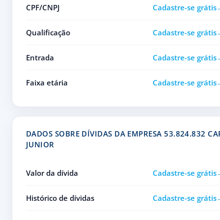
CPF/CNPJ
Cadastre-se grátis
Qualificação
Cadastre-se grátis
Entrada
Cadastre-se grátis
Faixa etária
Cadastre-se grátis
DADOS SOBRE DÍVIDAS DA EMPRESA 53.824.832 CA
JUNIOR
Valor da dívida
Cadastre-se grátis
Histórico de dívidas
Cadastre-se grátis