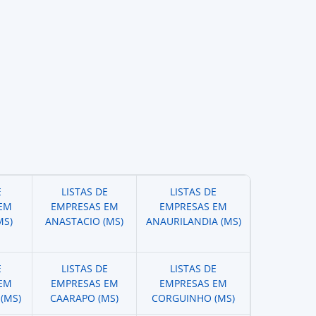
E
LISTAS DE
LISTAS DE
EM
EMPRESAS EM
EMPRESAS EM
MS)
ANASTACIO (MS)
ANAURILANDIA (MS)
E
LISTAS DE
LISTAS DE
EM
EMPRESAS EM
EMPRESAS EM
(MS)
CAARAPO (MS)
CORGUINHO (MS)