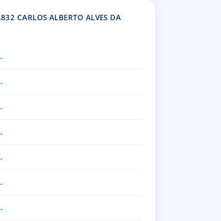
.832 CARLOS ALBERTO ALVES DA