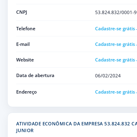
CNPJ
53.824.832/0001-9
Telefone
Cadastre-se grátis
E-mail
Cadastre-se grátis
Website
Cadastre-se grátis
Data de abertura
06/02/2024
Endereço
Cadastre-se grátis
ATIVIDADE ECONÔMICA DA EMPRESA 53.824.832 C
JUNIOR