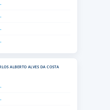
RLOS ALBERTO ALVES DA COSTA