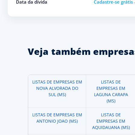
Data da dívida
Cadastre-se grátis
Veja também empresas
LISTAS DE EMPRESAS EM
LISTAS DE
NOVA ALVORADA DO
EMPRESAS EM
SUL (MS)
LAGUNA CARAPA
(MS)
LISTAS DE EMPRESAS EM
LISTAS DE
ANTONIO JOAO (MS)
EMPRESAS EM
AQUIDAUANA (MS)