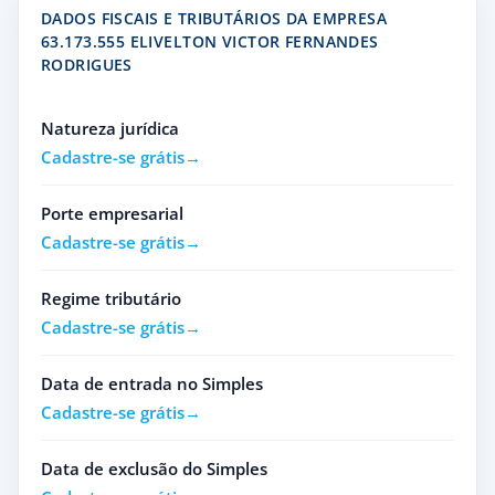
DADOS FISCAIS E TRIBUTÁRIOS DA EMPRESA
63.173.555 ELIVELTON VICTOR FERNANDES
RODRIGUES
Natureza jurídica
Cadastre-se grátis
Porte empresarial
Cadastre-se grátis
Regime tributário
Cadastre-se grátis
Data de entrada no Simples
Cadastre-se grátis
Data de exclusão do Simples