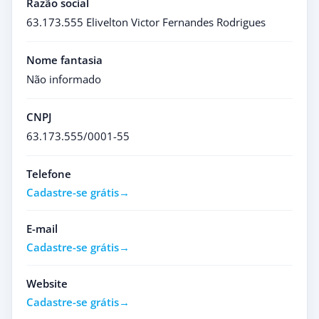
Razão social
63.173.555 Elivelton Victor Fernandes Rodrigues
Nome fantasia
Não informado
CNPJ
63.173.555/0001-55
Telefone
Cadastre-se grátis
E-mail
Cadastre-se grátis
Website
Cadastre-se grátis