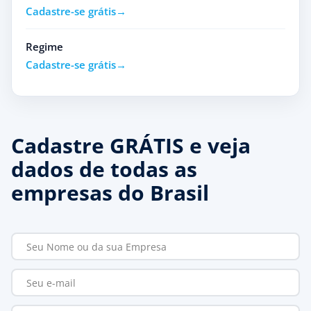
Cadastre-se grátis
Regime
Cadastre-se grátis
Cadastre GRÁTIS e veja
dados de todas as
empresas do Brasil