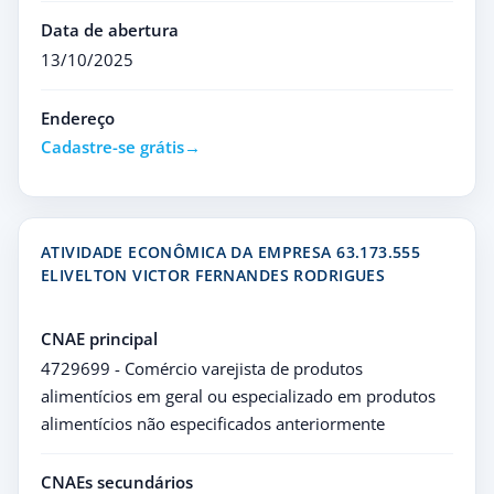
Data de abertura
13/10/2025
Endereço
Cadastre-se grátis
ATIVIDADE ECONÔMICA DA EMPRESA 63.173.555
ELIVELTON VICTOR FERNANDES RODRIGUES
CNAE principal
4729699 - Comércio varejista de produtos
alimentícios em geral ou especializado em produtos
alimentícios não especificados anteriormente
CNAEs secundários