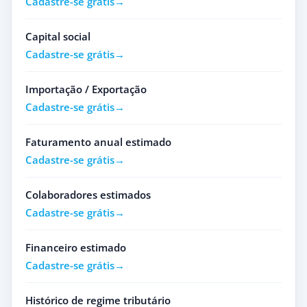
Cadastre-se grátis
Capital social
Cadastre-se grátis
Importação / Exportação
Cadastre-se grátis
Faturamento anual estimado
Cadastre-se grátis
Colaboradores estimados
Cadastre-se grátis
Financeiro estimado
Cadastre-se grátis
Histórico de regime tributário