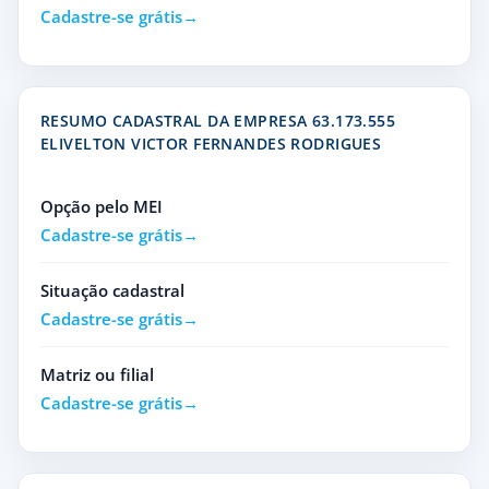
Cadastre-se grátis
RESUMO CADASTRAL DA EMPRESA 63.173.555
ELIVELTON VICTOR FERNANDES RODRIGUES
Opção pelo MEI
Cadastre-se grátis
Situação cadastral
Cadastre-se grátis
Matriz ou filial
Cadastre-se grátis