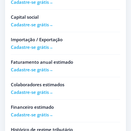
Cadastre-se grátis
Capital social
Cadastre-se grátis
Importação / Exportação
Cadastre-se grátis
Faturamento anual estimado
Cadastre-se grátis
Colaboradores estimados
Cadastre-se grátis
Financeiro estimado
Cadastre-se grátis
Histórico de regime tributário