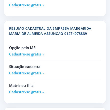
Cadastre-se grátis
RESUMO CADASTRAL DA EMPRESA MARGARIDA
MARIA DE ALMEIDA ASSUNCAO 01274073839
Opção pelo MEI
Cadastre-se grátis
Situação cadastral
Cadastre-se grátis
Matriz ou filial
Cadastre-se grátis