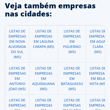
Veja também empresas
nas cidades:
LISTAS DE
LISTAS DE
LISTAS DE
LISTAS DE
EMPRESAS
EMPRESAS
EMPRESAS
EMPRESAS
EM NOVA
EM LAGUNA
EM
EM AGUA
ALVORADA
CARAPA (MS)
FIGUEIRAO
CLARA
DO SUL
(MS)
(MS)
(MS)
LISTAS DE
LISTAS DE
LISTAS DE
LISTAS DE
EMPRESAS
EMPRESAS
EMPRESAS
EMPRESAS
EM
EM
EM
EM BELA
ANTONIO
AQUIDAUANA
BATAGUASSU
VISTA (MS)
JOAO (MS)
(MS)
(MS)
LISTAS DE
LISTAS DE
LISTAS DE
LISTAS DE
EMPRESAS
EMPRESAS
EMPRESAS
EMPRESAS