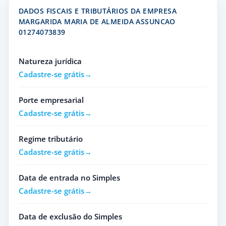
DADOS FISCAIS E TRIBUTÁRIOS DA EMPRESA
MARGARIDA MARIA DE ALMEIDA ASSUNCAO
01274073839
Natureza jurídica
Cadastre-se grátis
Porte empresarial
Cadastre-se grátis
Regime tributário
Cadastre-se grátis
Data de entrada no Simples
Cadastre-se grátis
Data de exclusão do Simples