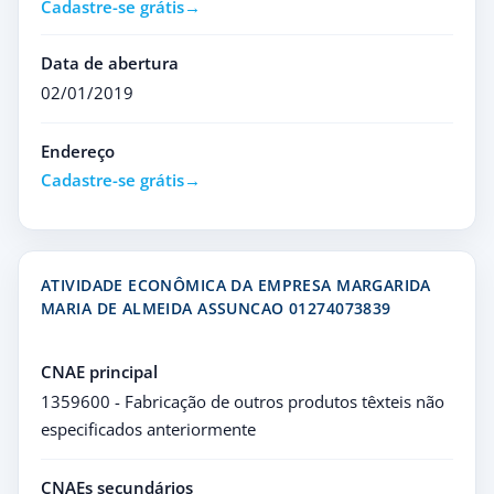
Cadastre-se grátis
Data de abertura
02/01/2019
Endereço
Cadastre-se grátis
ATIVIDADE ECONÔMICA DA EMPRESA MARGARIDA
MARIA DE ALMEIDA ASSUNCAO 01274073839
CNAE principal
1359600 - Fabricação de outros produtos têxteis não
especificados anteriormente
CNAEs secundários