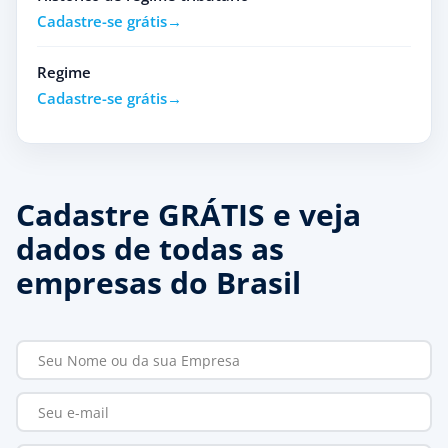
Cadastre-se grátis
Regime
Cadastre-se grátis
Cadastre GRÁTIS e veja
dados de todas as
empresas do Brasil