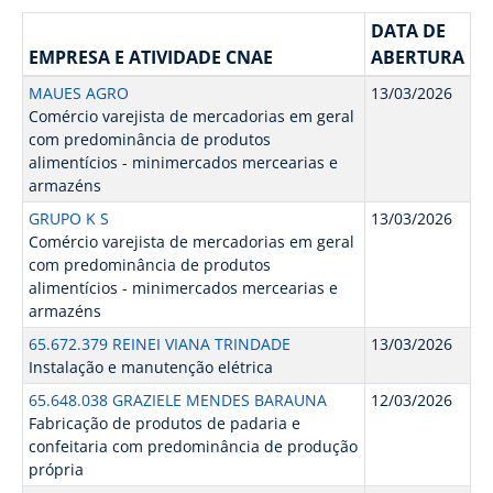
DATA DE
EMPRESA E ATIVIDADE CNAE
ABERTURA
MAUES AGRO
13/03/2026
Comércio varejista de mercadorias em geral
com predominância de produtos
alimentícios - minimercados mercearias e
armazéns
GRUPO K S
13/03/2026
Comércio varejista de mercadorias em geral
com predominância de produtos
alimentícios - minimercados mercearias e
armazéns
65.672.379 REINEI VIANA TRINDADE
13/03/2026
Instalação e manutenção elétrica
65.648.038 GRAZIELE MENDES BARAUNA
12/03/2026
Fabricação de produtos de padaria e
confeitaria com predominância de produção
própria