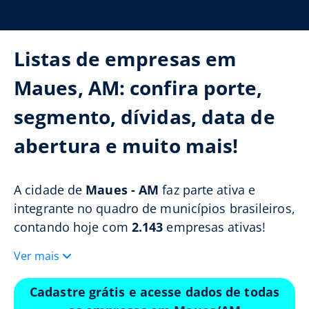
Listas de empresas em
Maues, AM: confira porte,
segmento, dívidas, data de
abertura e muito mais!
A cidade de
Maues - AM
faz parte ativa e
integrante no quadro de municípios brasileiros,
contando hoje com
2.143
empresas ativas!
Ver mais
Cadastre grátis e acesse dados de todas