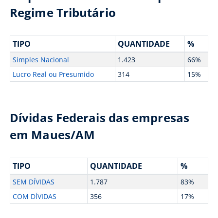
Regime Tributário
TIPO
QUANTIDADE
%
Simples Nacional
1.423
66%
Lucro Real ou Presumido
314
15%
Dívidas Federais das empresas
em Maues/AM
TIPO
QUANTIDADE
%
SEM DÍVIDAS
1.787
83%
COM DÍVIDAS
356
17%