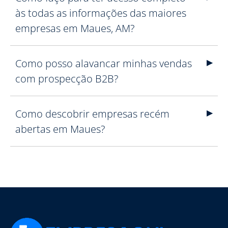
às todas as informações das maiores
empresas em Maues, AM?
Como posso alavancar minhas vendas
com prospecção B2B?
Como descobrir empresas recém
abertas em Maues?