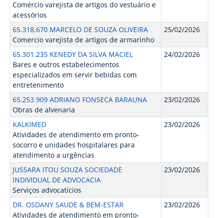
Comércio varejista de artigos do vestuário e
acessórios
65.318.670 MARCELO DE SOUZA OLIVEIRA
25/02/2026
Comercio varejista de artigos de armarinho
65.301.235 KENEDY DA SILVA MACIEL
24/02/2026
Bares e outros estabelecimentos
especializados em servir bebidas com
entretenimento
65.253.909 ADRIANO FONSECA BARAUNA
23/02/2026
Obras de alvenaria
KALKIMED
23/02/2026
Atividades de atendimento em pronto-
socorro e unidades hospitalares para
atendimento a urgências
JUSSARA ITOU SOUZA SOCIEDADE
23/02/2026
INDIVIDUAL DE ADVOCACIA
Serviços advocatícios
DR. OSDANY SAUDE & BEM-ESTAR
23/02/2026
Atividades de atendimento em pronto-