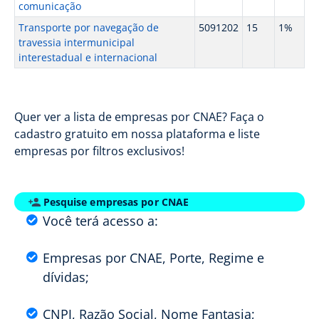
comunicação
Transporte por navegação de
5091202
15
1%
travessia intermunicipal
interestadual e internacional
Quer ver a lista de empresas por CNAE? Faça o
cadastro gratuito em nossa plataforma e liste
empresas por filtros exclusivos!
Pesquise empresas por CNAE
Você terá acesso a:
Empresas por CNAE, Porte, Regime e
dívidas;
CNPJ, Razão Social, Nome Fantasia;