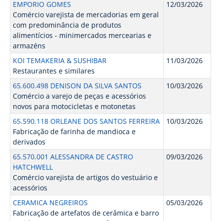
EMPORIO GOMES
12/03/2026
Comércio varejista de mercadorias em geral
com predominância de produtos
alimentícios - minimercados mercearias e
armazéns
KOI TEMAKERIA & SUSHIBAR
11/03/2026
Restaurantes e similares
65.600.498 DENISON DA SILVA SANTOS
10/03/2026
Comércio a varejo de peças e acessórios
novos para motocicletas e motonetas
65.590.118 ORLEANE DOS SANTOS FERREIRA
10/03/2026
Fabricação de farinha de mandioca e
derivados
65.570.001 ALESSANDRA DE CASTRO
09/03/2026
HATCHWELL
Comércio varejista de artigos do vestuário e
acessórios
CERAMICA NEGREIROS
05/03/2026
Fabricação de artefatos de cerâmica e barro