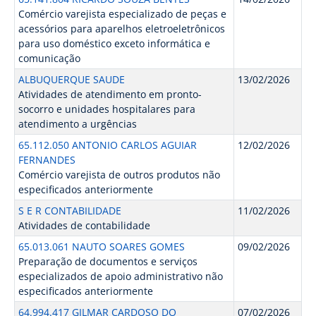
Comércio varejista especializado de peças e
acessórios para aparelhos eletroeletrônicos
para uso doméstico exceto informática e
comunicação
ALBUQUERQUE SAUDE
13/02/2026
Atividades de atendimento em pronto-
socorro e unidades hospitalares para
atendimento a urgências
65.112.050 ANTONIO CARLOS AGUIAR
12/02/2026
FERNANDES
Comércio varejista de outros produtos não
especificados anteriormente
S E R CONTABILIDADE
11/02/2026
Atividades de contabilidade
65.013.061 NAUTO SOARES GOMES
09/02/2026
Preparação de documentos e serviços
especializados de apoio administrativo não
especificados anteriormente
64.994.417 GILMAR CARDOSO DO
07/02/2026