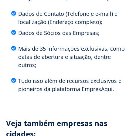
Dados de Contato (Telefone e e-mail) e
localização (Endereço completo);
Dados de Sócios das Empresas;
Mais de 35 informações exclusivas, como
datas de abertura e situação, dentre
outros;
Tudo isso além de recursos exclusivos e
pioneiros da plataforma EmpresAqui.
Veja também empresas nas
cidades: