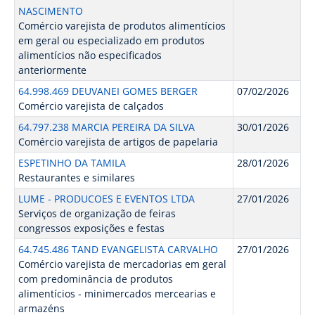
NASCIMENTO
Comércio varejista de produtos alimentícios
em geral ou especializado em produtos
alimentícios não especificados
anteriormente
64.998.469 DEUVANEI GOMES BERGER
07/02/2026
Comércio varejista de calçados
64.797.238 MARCIA PEREIRA DA SILVA
30/01/2026
Comércio varejista de artigos de papelaria
ESPETINHO DA TAMILA
28/01/2026
Restaurantes e similares
LUME - PRODUCOES E EVENTOS LTDA
27/01/2026
Serviços de organização de feiras
congressos exposições e festas
64.745.486 TAND EVANGELISTA CARVALHO
27/01/2026
Comércio varejista de mercadorias em geral
com predominância de produtos
alimentícios - minimercados mercearias e
armazéns