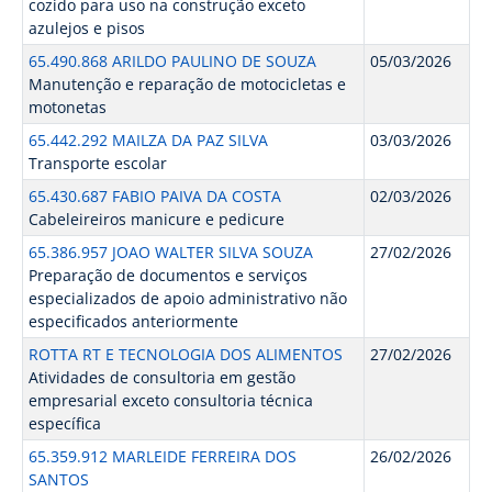
cozido para uso na construção exceto
azulejos e pisos
65.490.868 ARILDO PAULINO DE SOUZA
05/03/2026
Manutenção e reparação de motocicletas e
motonetas
65.442.292 MAILZA DA PAZ SILVA
03/03/2026
Transporte escolar
65.430.687 FABIO PAIVA DA COSTA
02/03/2026
Cabeleireiros manicure e pedicure
65.386.957 JOAO WALTER SILVA SOUZA
27/02/2026
Preparação de documentos e serviços
especializados de apoio administrativo não
especificados anteriormente
ROTTA RT E TECNOLOGIA DOS ALIMENTOS
27/02/2026
Atividades de consultoria em gestão
empresarial exceto consultoria técnica
específica
65.359.912 MARLEIDE FERREIRA DOS
26/02/2026
SANTOS