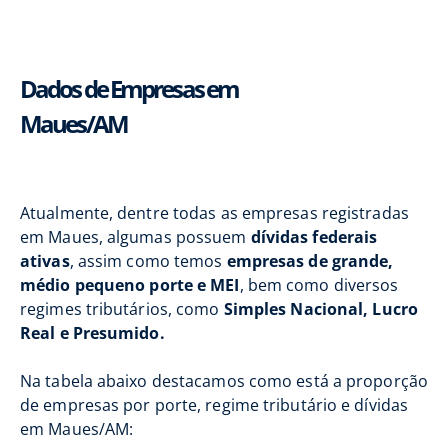
Dados de Empresas em
Maues/AM
Atualmente, dentre todas as empresas registradas
em Maues, algumas possuem
dívidas federais
ativas
, assim como temos
empresas de grande,
médio pequeno porte e MEI
, bem como diversos
regimes tributários, como
Simples Nacional, Lucro
Real e Presumido.
Na tabela abaixo destacamos como está a proporção
de empresas por porte, regime tributário e dívidas
em Maues/AM: