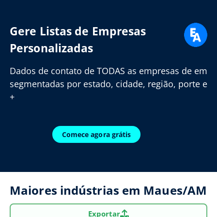
Gere Listas de Empresas
Personalizadas
Dados de contato de TODAS as empresas de em
segmentadas por estado, cidade, região, porte e
+
Comece agora grátis
Maiores indústrias em Maues/AM
Exportar