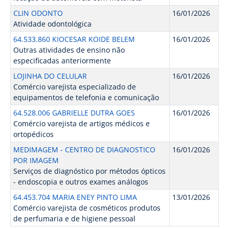
CLIN ODONTO
16/01/2026
Atividade odontológica
64.533.860 KIOCESAR KOIDE BELEM
16/01/2026
Outras atividades de ensino não
especificadas anteriormente
LOJINHA DO CELULAR
16/01/2026
Comércio varejista especializado de
equipamentos de telefonia e comunicação
64.528.006 GABRIELLE DUTRA GOES
16/01/2026
Comércio varejista de artigos médicos e
ortopédicos
MEDIMAGEM - CENTRO DE DIAGNOSTICO
16/01/2026
POR IMAGEM
Serviços de diagnóstico por métodos ópticos
- endoscopia e outros exames análogos
64.453.704 MARIA ENEY PINTO LIMA
13/01/2026
Comércio varejista de cosméticos produtos
de perfumaria e de higiene pessoal