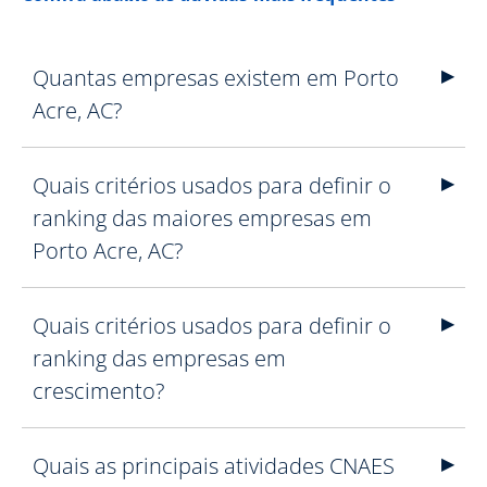
Quantas empresas existem em Porto
Acre, AC?
Quais critérios usados para definir o
ranking das maiores empresas em
Porto Acre, AC?
Quais critérios usados para definir o
ranking das empresas em
crescimento?
Quais as principais atividades CNAES