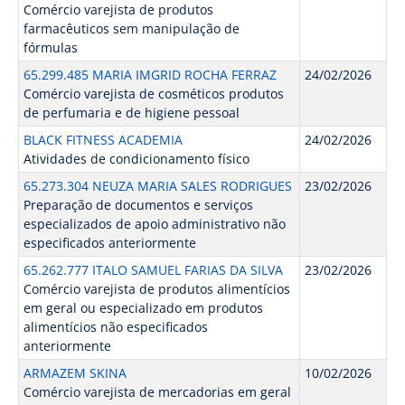
Comércio varejista de produtos
farmacêuticos sem manipulação de
fórmulas
65.299.485 MARIA IMGRID ROCHA FERRAZ
24/02/2026
Comércio varejista de cosméticos produtos
de perfumaria e de higiene pessoal
BLACK FITNESS ACADEMIA
24/02/2026
Atividades de condicionamento físico
65.273.304 NEUZA MARIA SALES RODRIGUES
23/02/2026
Preparação de documentos e serviços
especializados de apoio administrativo não
especificados anteriormente
65.262.777 ITALO SAMUEL FARIAS DA SILVA
23/02/2026
Comércio varejista de produtos alimentícios
em geral ou especializado em produtos
alimentícios não especificados
anteriormente
ARMAZEM SKINA
10/02/2026
Comércio varejista de mercadorias em geral