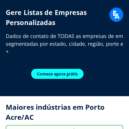
Gere Listas de Empresas
Personalizadas
Dados de contato de TODAS as empresas de em
segmentadas por estado, cidade, região, porte e
+
Comece agora grátis
Maiores indústrias em Porto
Acre/AC