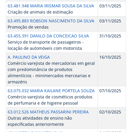
63.481.948 MARIA IRISMAR SOUSA DA SILVA
03/11/2025
Criação de animais de estimação
63.495.883 ROBSON NASCIMENTO DA SILVA
03/11/2025
Promoção de vendas
63.455.391 DANILO DA CONCEICAO SILVA
31/10/2025
Serviço de transporte de passageiros -
locação de automóveis com motorista
A. PAULINO DA VEIGA
16/10/2025
Comércio varejista de mercadorias em geral
com predominância de produtos
alimentícios - minimercados mercearias e
armazéns
63.075.032 MARIA KAILANE PORTELA SOUZA
07/10/2025
Comércio varejista de cosméticos produtos
de perfumaria e de higiene pessoal
63.012.526 MATHEUS PASSARINI PEREIRA
02/10/2025
Outras atividades de ensino não
especificadas anteriormente