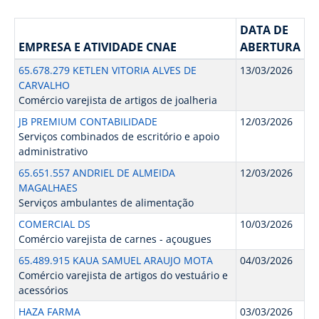
DATA DE
EMPRESA E ATIVIDADE CNAE
ABERTURA
65.678.279 KETLEN VITORIA ALVES DE
13/03/2026
CARVALHO
Comércio varejista de artigos de joalheria
JB PREMIUM CONTABILIDADE
12/03/2026
Serviços combinados de escritório e apoio
administrativo
65.651.557 ANDRIEL DE ALMEIDA
12/03/2026
MAGALHAES
Serviços ambulantes de alimentação
COMERCIAL DS
10/03/2026
Comércio varejista de carnes - açougues
65.489.915 KAUA SAMUEL ARAUJO MOTA
04/03/2026
Comércio varejista de artigos do vestuário e
acessórios
HAZA FARMA
03/03/2026