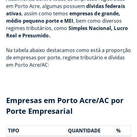
em Porto Acre, algumas possuem
dívidas federais
ativas
, assim como temos
empresas de grande,
médio pequeno porte e MEI
, bem como diversos
regimes tributários, como
Simples Nacional, Lucro
Real e Presumido.
Na tabela abaixo destacamos como está a proporção
de empresas por porte, regime tributário e dívidas
em Porto Acre/AC:
Empresas em Porto Acre/AC por
Porte Empresarial
TIPO
QUANTIDADE
%