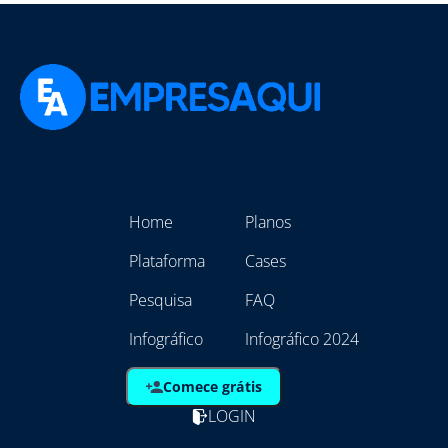
Home
Planos
Plataforma
Cases
Pesquisa
FAQ
Infográfico
Infográfico 2024
Comece grátis
LOGIN