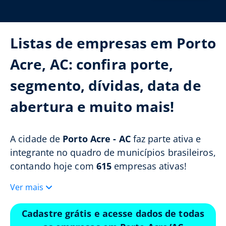
Listas de empresas em Porto
Acre, AC: confira porte,
segmento, dívidas, data de
abertura e muito mais!
A cidade de
Porto Acre - AC
faz parte ativa e
integrante no quadro de municípios brasileiros,
contando hoje com
615
empresas ativas!
Ver mais
Cadastre grátis e acesse dados de todas