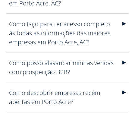
em Porto Acre, AC?
Como faço para ter acesso completo
às todas as informações das maiores
empresas em Porto Acre, AC?
Como posso alavancar minhas vendas
com prospecção B2B?
Como descobrir empresas recém
abertas em Porto Acre?