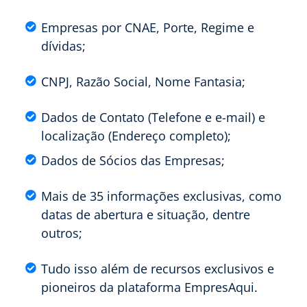
Empresas por CNAE, Porte, Regime e
dívidas;
CNPJ, Razão Social, Nome Fantasia;
Dados de Contato (Telefone e e-mail) e
localização (Endereço completo);
Dados de Sócios das Empresas;
Mais de 35 informações exclusivas, como
datas de abertura e situação, dentre
outros;
Tudo isso além de recursos exclusivos e
pioneiros da plataforma EmpresAqui.