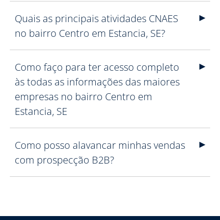
Quais as principais atividades CNAES
no bairro Centro em Estancia, SE?
Como faço para ter acesso completo
às todas as informações das maiores
empresas no bairro Centro em
Estancia, SE
Como posso alavancar minhas vendas
com prospecção B2B?