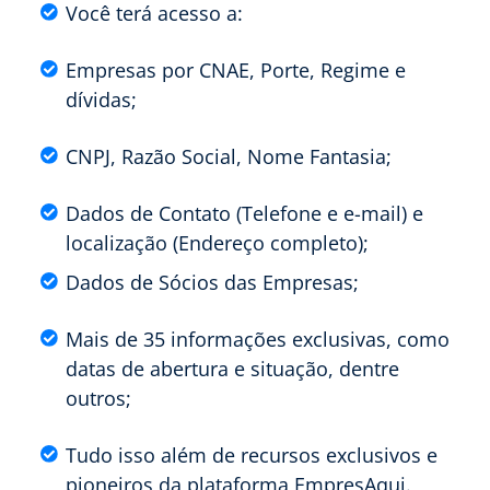
Você terá acesso a:
Empresas por CNAE, Porte, Regime e
dívidas;
CNPJ, Razão Social, Nome Fantasia;
Dados de Contato (Telefone e e-mail) e
localização (Endereço completo);
Dados de Sócios das Empresas;
Mais de 35 informações exclusivas, como
datas de abertura e situação, dentre
outros;
Tudo isso além de recursos exclusivos e
pioneiros da plataforma EmpresAqui.