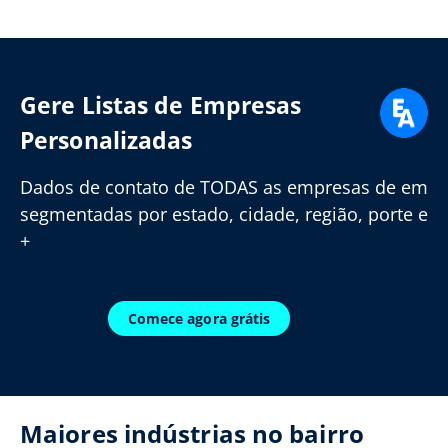
Gere Listas de Empresas
Personalizadas
Dados de contato de TODAS as empresas de em
segmentadas por estado, cidade, região, porte e
+
Comece agora grátis
Maiores indústrias no bairro