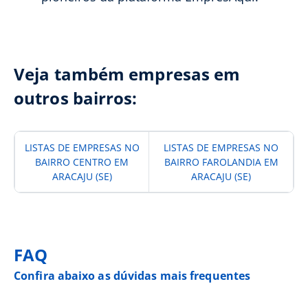
Veja também empresas em
outros bairros:
LISTAS DE EMPRESAS NO
LISTAS DE EMPRESAS NO
BAIRRO CENTRO EM
BAIRRO FAROLANDIA EM
ARACAJU (SE)
ARACAJU (SE)
FAQ
Confira abaixo as dúvidas mais frequentes