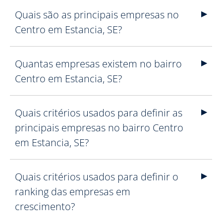
Quais são as principais empresas no
Centro em Estancia, SE?
Quantas empresas existem no bairro
Centro em Estancia, SE?
Quais critérios usados para definir as
principais empresas no bairro Centro
em Estancia, SE?
Quais critérios usados para definir o
ranking das empresas em
crescimento?