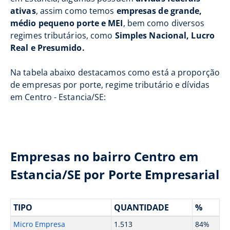
ativas
, assim como temos
empresas de grande,
médio pequeno porte e MEI
, bem como diversos
regimes tributários, como
Simples Nacional, Lucro
Real e Presumido.
Na tabela abaixo destacamos como está a proporção
de empresas por porte, regime tributário e dívidas
em Centro - Estancia/SE:
Empresas no bairro Centro em
Estancia/SE por Porte Empresarial
TIPO
QUANTIDADE
%
Micro Empresa
1.513
84%