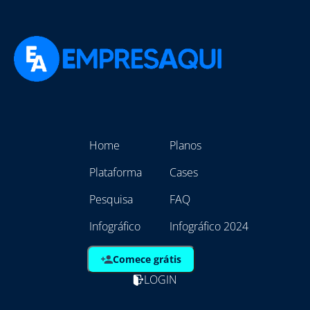
Home
Planos
Plataforma
Cases
Pesquisa
FAQ
Infográfico
Infográfico 2024
Comece grátis
LOGIN