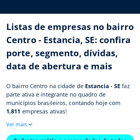
Listas de empresas no bairro
Centro - Estancia, SE: confira
porte, segmento, dívidas,
data de abertura e mais
O bairro Centro na cidade de
Estancia - SE
faz
parte ativa e integrante no quadro de
municípios brasileiros, contando hoje com
1.811
empresas ativas!
Ver mais