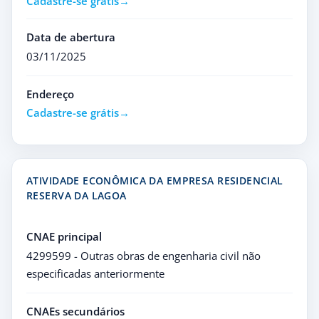
Cadastre-se grátis
Data de abertura
03/11/2025
Endereço
Cadastre-se grátis
ATIVIDADE ECONÔMICA DA EMPRESA RESIDENCIAL
RESERVA DA LAGOA
CNAE principal
4299599 - Outras obras de engenharia civil não
especificadas anteriormente
CNAEs secundários