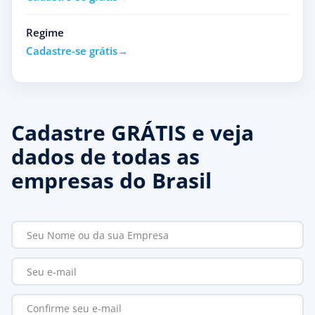
Regime
Cadastre-se grátis
Cadastre GRÁTIS e veja
dados de todas as
empresas do Brasil