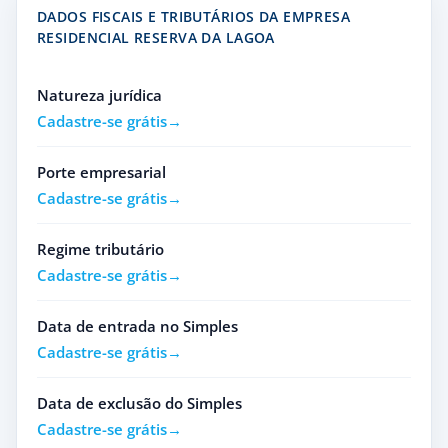
DADOS FISCAIS E TRIBUTÁRIOS DA EMPRESA
RESIDENCIAL RESERVA DA LAGOA
Natureza jurídica
Cadastre-se grátis
Porte empresarial
Cadastre-se grátis
Regime tributário
Cadastre-se grátis
Data de entrada no Simples
Cadastre-se grátis
Data de exclusão do Simples
Cadastre-se grátis