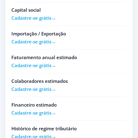
Capital social
Cadastre-se grátis
Importação / Exportação
Cadastre-se grátis
Faturamento anual estimado
Cadastre-se grátis
Colaboradores estimados
Cadastre-se grátis
Financeiro estimado
Cadastre-se grátis
Histórico de regime tributário
Cadastre-se grátis