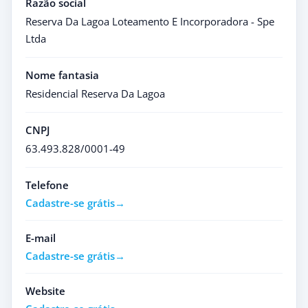
Razão social
Reserva Da Lagoa Loteamento E Incorporadora - Spe
Ltda
Nome fantasia
Residencial Reserva Da Lagoa
CNPJ
63.493.828/0001-49
Telefone
Cadastre-se grátis
E-mail
Cadastre-se grátis
Website