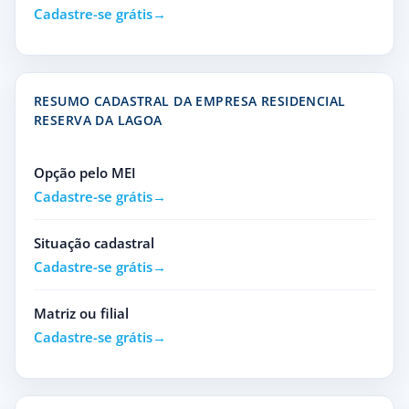
Cadastre-se grátis
RESUMO CADASTRAL DA EMPRESA RESIDENCIAL
RESERVA DA LAGOA
Opção pelo MEI
Cadastre-se grátis
Situação cadastral
Cadastre-se grátis
Matriz ou filial
Cadastre-se grátis