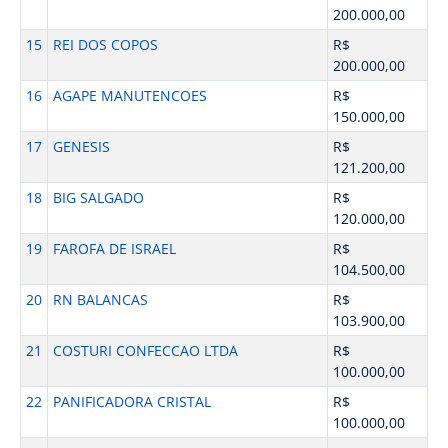
200.000,00
15
REI DOS COPOS
R$
200.000,00
16
AGAPE MANUTENCOES
R$
150.000,00
17
GENESIS
R$
121.200,00
18
BIG SALGADO
R$
120.000,00
19
FAROFA DE ISRAEL
R$
104.500,00
20
RN BALANCAS
R$
103.900,00
21
COSTURI CONFECCAO LTDA
R$
100.000,00
22
PANIFICADORA CRISTAL
R$
100.000,00