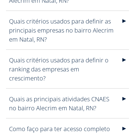
Alecrim em Natal, RN?
Quais critérios usados para definir as
principais empresas no bairro Alecrim
em Natal, RN?
Quais critérios usados para definir o
ranking das empresas em
crescimento?
Quais as principais atividades CNAES
no bairro Alecrim em Natal, RN?
Como faço para ter acesso completo