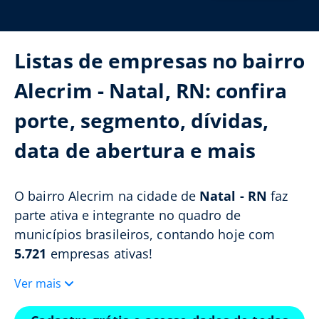
Listas de empresas no bairro
Alecrim - Natal, RN: confira
porte, segmento, dívidas,
data de abertura e mais
O bairro Alecrim na cidade de
Natal - RN
faz
parte ativa e integrante no quadro de
municípios brasileiros, contando hoje com
5.721
empresas ativas!
Ver mais