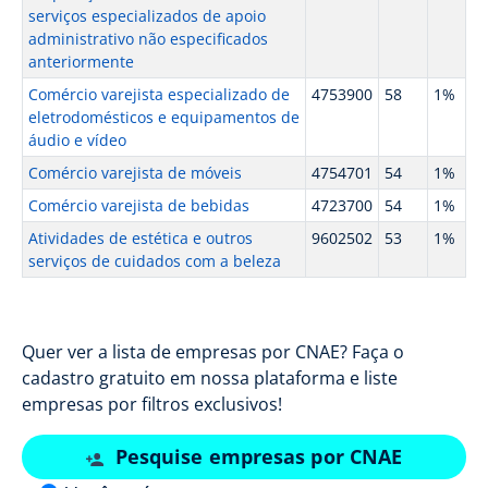
serviços especializados de apoio
administrativo não especificados
anteriormente
Comércio varejista especializado de
4753900
58
1%
eletrodomésticos e equipamentos de
áudio e vídeo
Comércio varejista de móveis
4754701
54
1%
Comércio varejista de bebidas
4723700
54
1%
Atividades de estética e outros
9602502
53
1%
serviços de cuidados com a beleza
Quer ver a lista de empresas por CNAE? Faça o
cadastro gratuito em nossa plataforma e liste
empresas por filtros exclusivos!
Pesquise empresas por CNAE