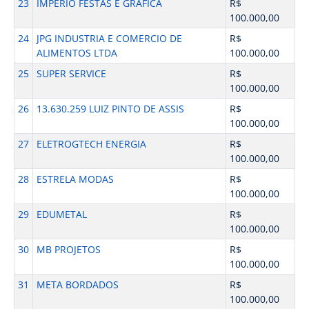
23
IMPERIO FESTAS E GRAFICA
R$
100.000,00
24
JPG INDUSTRIA E COMERCIO DE
R$
ALIMENTOS LTDA
100.000,00
25
SUPER SERVICE
R$
100.000,00
26
13.630.259 LUIZ PINTO DE ASSIS
R$
100.000,00
27
ELETROGTECH ENERGIA
R$
100.000,00
28
ESTRELA MODAS
R$
100.000,00
29
EDUMETAL
R$
100.000,00
30
MB PROJETOS
R$
100.000,00
31
META BORDADOS
R$
100.000,00