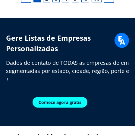
Gere Listas de Empresas
Personalizadas
Dados de contato de TODAS as empresas de em
segmentadas por estado, cidade, região, porte e
+
Comece agora grátis