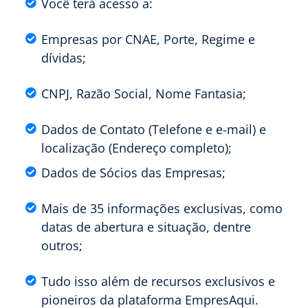
Você terá acesso a:
Empresas por CNAE, Porte, Regime e
dívidas;
CNPJ, Razão Social, Nome Fantasia;
Dados de Contato (Telefone e e-mail) e
localização (Endereço completo);
Dados de Sócios das Empresas;
Mais de 35 informações exclusivas, como
datas de abertura e situação, dentre
outros;
Tudo isso além de recursos exclusivos e
pioneiros da plataforma EmpresAqui.