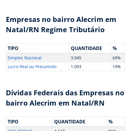
Empresas no bairro Alecrim em
Natal/RN Regime Tributário
TIPO
QUANTIDADE
%
Simples Nacional
3.945
69%
Lucro Real ou Presumido
1.093
19%
Dívidas Federais das Empresas no
bairro Alecrim em Natal/RN
TIPO
QUANTIDADE
%