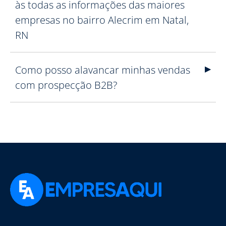
às todas as informações das maiores
empresas no bairro Alecrim em Natal,
RN
Como posso alavancar minhas vendas
com prospecção B2B?