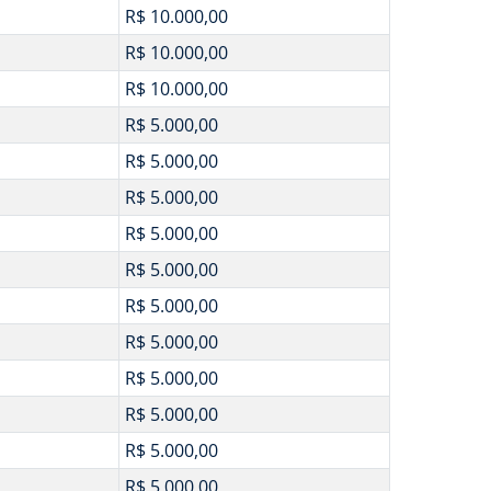
R$ 10.000,00
R$ 10.000,00
R$ 10.000,00
R$ 5.000,00
R$ 5.000,00
R$ 5.000,00
R$ 5.000,00
R$ 5.000,00
R$ 5.000,00
R$ 5.000,00
R$ 5.000,00
R$ 5.000,00
R$ 5.000,00
R$ 5.000,00