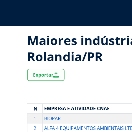
Maiores indústri
Rolandia/PR
Exportar
EMPRESA E ATIVIDADE CNAE
N
1
BIOPAR
2
ALFA 4 EQUIPAMENTOS AMBIENTAIS LT