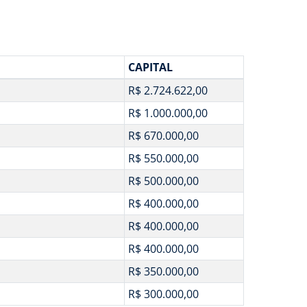
CAPITAL
R$ 2.724.622,00
R$ 1.000.000,00
R$ 670.000,00
R$ 550.000,00
R$ 500.000,00
R$ 400.000,00
R$ 400.000,00
R$ 400.000,00
R$ 350.000,00
R$ 300.000,00