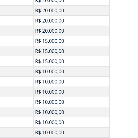
R$ 20.000,00
R$ 20.000,00
R$ 20.000,00
R$ 20.000,00
R$ 15.000,00
R$ 15.000,00
R$ 15.000,00
R$ 10.000,00
R$ 10.000,00
R$ 10.000,00
R$ 10.000,00
R$ 10.000,00
R$ 10.000,00
R$ 10.000,00