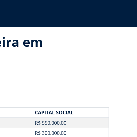
eira em
CAPITAL SOCIAL
R$ 550.000,00
R$ 300.000,00