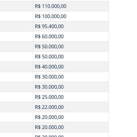
R$ 110.000,00
R$ 100.000,00
R$ 95.400,00
R$ 60.000,00
R$ 50.000,00
R$ 50.000,00
R$ 40.000,00
R$ 30.000,00
R$ 30.000,00
R$ 25.000,00
R$ 22.000,00
R$ 20.000,00
R$ 20.000,00