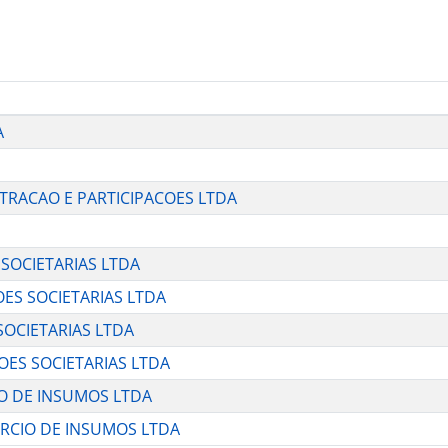
A
ISTRACAO E PARTICIPACOES LTDA
S SOCIETARIAS LTDA
COES SOCIETARIAS LTDA
 SOCIETARIAS LTDA
COES SOCIETARIAS LTDA
IO DE INSUMOS LTDA
ERCIO DE INSUMOS LTDA