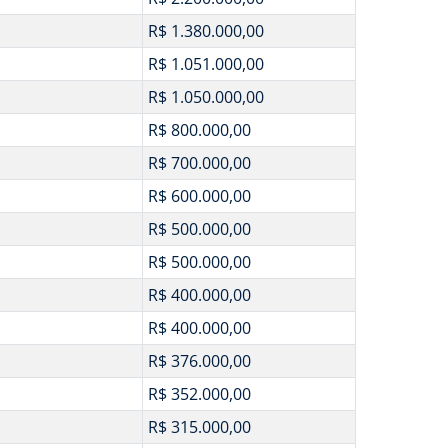
R$ 1.380.000,00
R$ 1.051.000,00
R$ 1.050.000,00
R$ 800.000,00
R$ 700.000,00
R$ 600.000,00
R$ 500.000,00
R$ 500.000,00
R$ 400.000,00
R$ 400.000,00
R$ 376.000,00
R$ 352.000,00
R$ 315.000,00