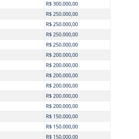
R$ 300.000,00
R$ 250.000,00
R$ 250.000,00
R$ 250.000,00
R$ 250.000,00
R$ 200.000,00
R$ 200.000,00
R$ 200.000,00
R$ 200.000,00
R$ 200.000,00
R$ 200.000,00
R$ 150.000,00
R$ 150.000,00
R$ 150.000,00