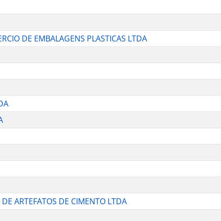
ERCIO DE EMBALAGENS PLASTICAS LTDA
DA
A
 DE ARTEFATOS DE CIMENTO LTDA