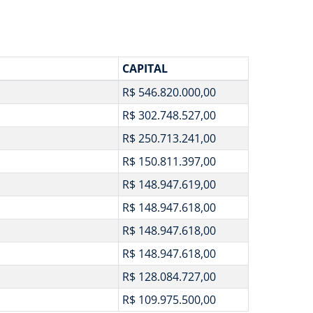
CAPITAL
R$ 546.820.000,00
R$ 302.748.527,00
R$ 250.713.241,00
R$ 150.811.397,00
R$ 148.947.619,00
R$ 148.947.618,00
R$ 148.947.618,00
R$ 148.947.618,00
R$ 128.084.727,00
R$ 109.975.500,00