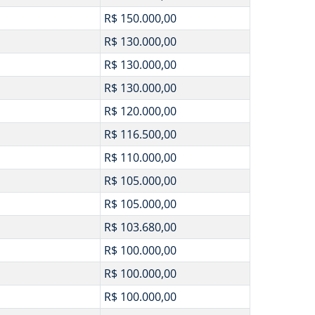
R$ 150.000,00
R$ 130.000,00
R$ 130.000,00
R$ 130.000,00
R$ 120.000,00
R$ 116.500,00
R$ 110.000,00
R$ 105.000,00
R$ 105.000,00
R$ 103.680,00
R$ 100.000,00
R$ 100.000,00
R$ 100.000,00