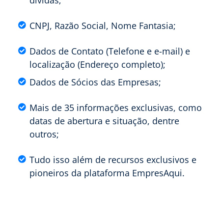
dívidas;
CNPJ, Razão Social, Nome Fantasia;
Dados de Contato (Telefone e e-mail) e
localização (Endereço completo);
Dados de Sócios das Empresas;
Mais de 35 informações exclusivas, como
datas de abertura e situação, dentre
outros;
Tudo isso além de recursos exclusivos e
pioneiros da plataforma EmpresAqui.