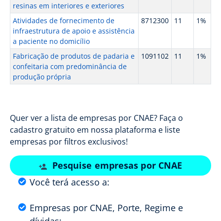
resinas em interiores e exteriores
Atividades de fornecimento de
8712300
11
1%
infraestrutura de apoio e assistência
a paciente no domicílio
Fabricação de produtos de padaria e
1091102
11
1%
confeitaria com predominância de
produção própria
Quer ver a lista de empresas por CNAE? Faça o
cadastro gratuito em nossa plataforma e liste
empresas por filtros exclusivos!
Pesquise empresas por CNAE
Você terá acesso a:
Empresas por CNAE, Porte, Regime e