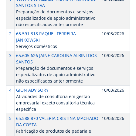
SANTOS SILVA
Preparação de documentos e serviços
especializados de apoio administrativo
não especificados anteriormente
2
65.591.318 RAQUEL FERREIRA
10/03/2026
JANKOWSKI
Serviços domésticos
3
65.605.626 JAINE CAROLINA ALBINI DOS
10/03/2026
SANTOS
Preparação de documentos e serviços
especializados de apoio administrativo
não especificados anteriormente
4
GION ADVISORY
10/03/2026
Atividades de consultoria em gestão
empresarial exceto consultoria técnica
específica
5
65.588.870 VALERIA CRISTINA MACHADO
10/03/2026
DA COSTA
Fabricação de produtos de padaria e