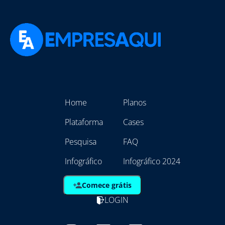
Home
Planos
Plataforma
Cases
Pesquisa
FAQ
Infográfico
Infográfico 2024
Comece grátis
LOGIN