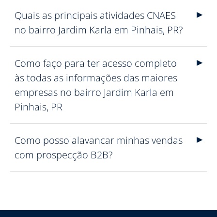
Quais as principais atividades CNAES
no bairro Jardim Karla em Pinhais, PR?
Como faço para ter acesso completo
às todas as informações das maiores
empresas no bairro Jardim Karla em
Pinhais, PR
Como posso alavancar minhas vendas
com prospecção B2B?