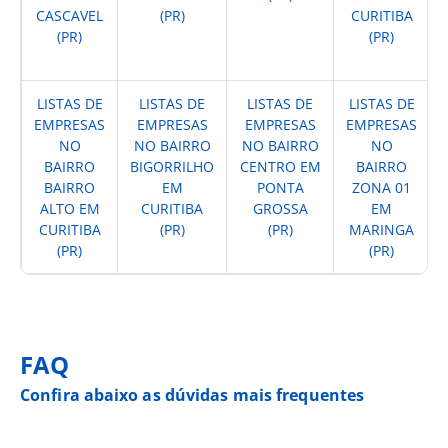
CASCAVEL
(PR)
CURITIBA
(PR)
(PR)
LISTAS DE
LISTAS DE
LISTAS DE
LISTAS DE
EMPRESAS
EMPRESAS
EMPRESAS
EMPRESAS
NO
NO BAIRRO
NO BAIRRO
NO
BAIRRO
BIGORRILHO
CENTRO EM
BAIRRO
BAIRRO
EM
PONTA
ZONA 01
ALTO EM
CURITIBA
GROSSA
EM
CURITIBA
(PR)
(PR)
MARINGA
(PR)
(PR)
FAQ
Confira abaixo as dúvidas mais frequentes