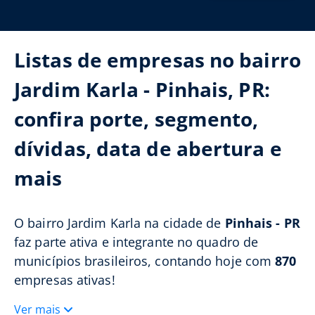
Listas de empresas no bairro
Jardim Karla - Pinhais, PR:
confira porte, segmento,
dívidas, data de abertura e
mais
O bairro Jardim Karla na cidade de
Pinhais - PR
faz parte ativa e integrante no quadro de
municípios brasileiros, contando hoje com
870
empresas ativas!
Ver mais