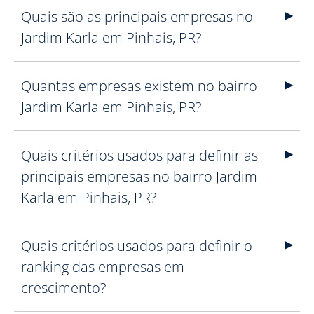
Quais são as principais empresas no
Jardim Karla em Pinhais, PR?
Quantas empresas existem no bairro
Jardim Karla em Pinhais, PR?
Quais critérios usados para definir as
principais empresas no bairro Jardim
Karla em Pinhais, PR?
Quais critérios usados para definir o
ranking das empresas em
crescimento?