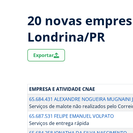
20 novas empres
Londrina/PR
Exportar
EMPRESA E ATIVIDADE CNAE
65.684.431 ALEXANDRE NOGUEIRA MUGNAINI 
Serviços de malote não realizados pelo Correi
65.687.531 FELIPE EMANUEL VOLPATO
Serviços de entrega rápida