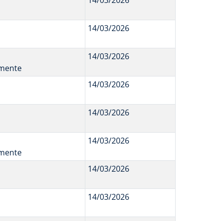
14/03/2026
14/03/2026
14/03/2026
rmente
14/03/2026
14/03/2026
14/03/2026
rmente
14/03/2026
14/03/2026