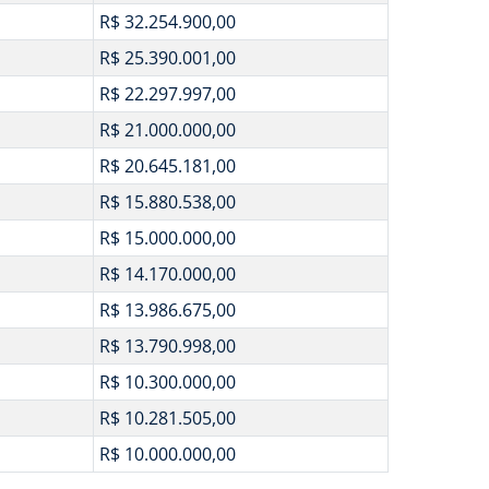
R$ 32.254.900,00
R$ 25.390.001,00
R$ 22.297.997,00
R$ 21.000.000,00
R$ 20.645.181,00
R$ 15.880.538,00
R$ 15.000.000,00
R$ 14.170.000,00
R$ 13.986.675,00
R$ 13.790.998,00
R$ 10.300.000,00
R$ 10.281.505,00
R$ 10.000.000,00