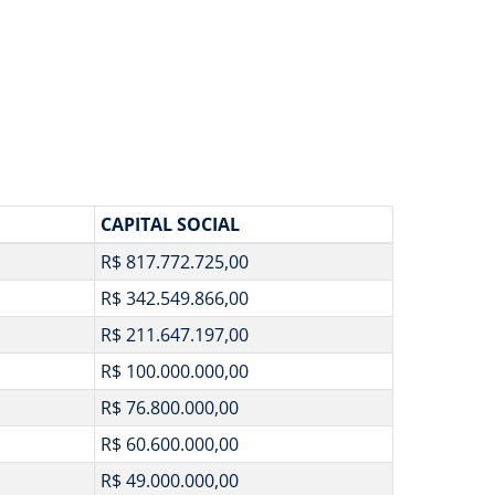
CAPITAL SOCIAL
R$ 817.772.725,00
R$ 342.549.866,00
R$ 211.647.197,00
R$ 100.000.000,00
R$ 76.800.000,00
R$ 60.600.000,00
R$ 49.000.000,00