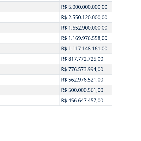
R$ 5.000.000.000,00
R$ 2.550.120.000,00
R$ 1.652.900.000,00
R$ 1.169.976.558,00
R$ 1.117.148.161,00
R$ 817.772.725,00
R$ 776.573.994,00
R$ 562.976.521,00
R$ 500.000.561,00
R$ 456.647.457,00