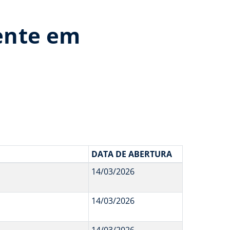
ente em
DATA DE ABERTURA
14/03/2026
14/03/2026