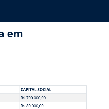
na em
CAPITAL SOCIAL
R$ 700.000,00
R$ 80.000,00