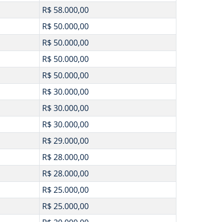
R$ 58.000,00
R$ 50.000,00
R$ 50.000,00
R$ 50.000,00
R$ 50.000,00
R$ 30.000,00
R$ 30.000,00
R$ 30.000,00
R$ 29.000,00
R$ 28.000,00
R$ 28.000,00
R$ 25.000,00
R$ 25.000,00