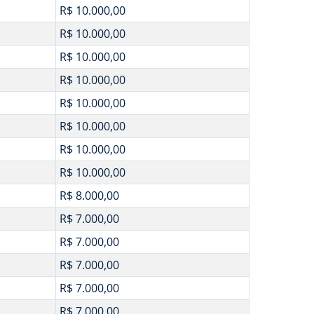
R$ 10.000,00
R$ 10.000,00
R$ 10.000,00
R$ 10.000,00
R$ 10.000,00
R$ 10.000,00
R$ 10.000,00
R$ 10.000,00
R$ 8.000,00
R$ 7.000,00
R$ 7.000,00
R$ 7.000,00
R$ 7.000,00
R$ 7.000,00