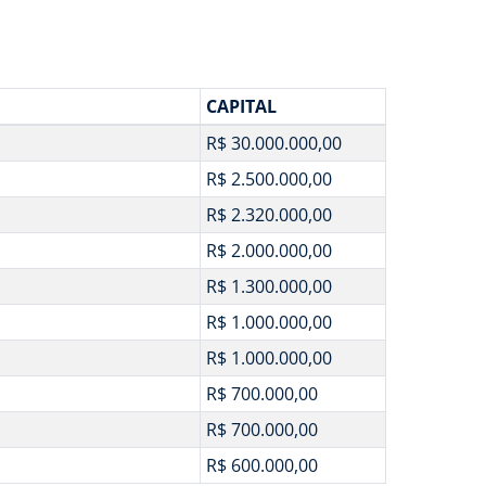
CAPITAL
R$ 30.000.000,00
R$ 2.500.000,00
R$ 2.320.000,00
R$ 2.000.000,00
R$ 1.300.000,00
R$ 1.000.000,00
R$ 1.000.000,00
R$ 700.000,00
R$ 700.000,00
R$ 600.000,00