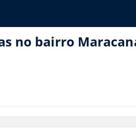
ias no bairro Maraca