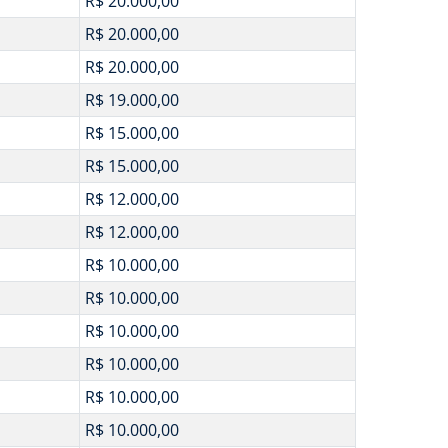
R$ 20.000,00
R$ 20.000,00
R$ 20.000,00
R$ 19.000,00
R$ 15.000,00
R$ 15.000,00
R$ 12.000,00
R$ 12.000,00
R$ 10.000,00
R$ 10.000,00
R$ 10.000,00
R$ 10.000,00
R$ 10.000,00
R$ 10.000,00