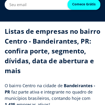
Comece Grátis
Listas de empresas no bairro
Centro - Bandeirantes, PR:
confira porte, segmento,
dívidas, data de abertura e
mais
O bairro Centro na cidade de
Bandeirantes -
PR
faz parte ativa e integrante no quadro de
municípios brasileiros, contando hoje com
1.435
empresas ativas!