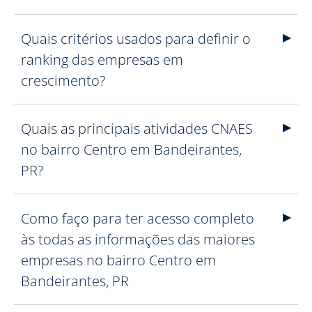
Quais critérios usados para definir o
ranking das empresas em
crescimento?
Quais as principais atividades CNAES
no bairro Centro em Bandeirantes,
PR?
Como faço para ter acesso completo
às todas as informações das maiores
empresas no bairro Centro em
Bandeirantes, PR