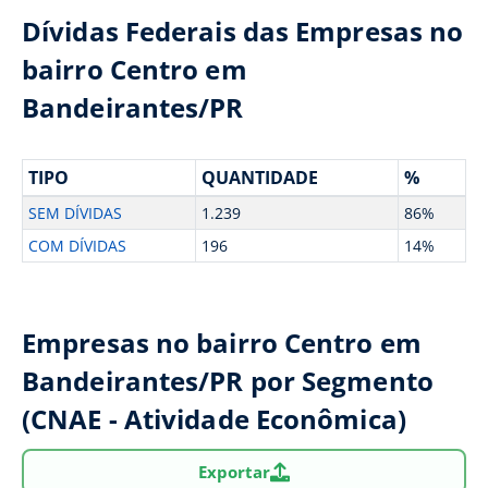
Dívidas Federais das Empresas no
bairro Centro em
Bandeirantes/PR
TIPO
QUANTIDADE
%
SEM DÍVIDAS
1.239
86%
COM DÍVIDAS
196
14%
Empresas no bairro Centro em
Bandeirantes/PR por Segmento
(CNAE - Atividade Econômica)
Exportar