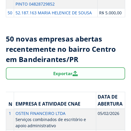
PINTO 04828729852
50
52.187.163 MARIA HELENICE DE SOUSA
R$ 5.000,00
50 novas empresas abertas
recentemente no bairro Centro
em Bandeirantes/PR
Exportar
DATA DE
EMPRESA E ATIVIDADE CNAE
ABERTURA
N
1
OSTEN FINANCEIRO LTDA
05/02/2026
Serviços combinados de escritório e
apoio administrativo