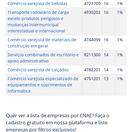
Comércio varejista de bebidas
4723700
16
1%
Transporte rodoviário de carga
4930202
16
1%
exceto produtos perigosos e
mudanças intermunicipal
interestadual e internacional
Comércio varejista de materiais de
4744099
16
1%
construção em geral
Serviços combinados de escritório e
8211300
14
1%
apoio administrativo
Comércio varejista de calçados
4782201
14
1%
Comércio varejista especializado de
4751201
13
1%
equipamentos e suprimentos de
informática
Quer ver a lista de empresas por CNAE? Faça o
cadastro gratuito em nossa plataforma e liste
empresas por filtros exclusivos!