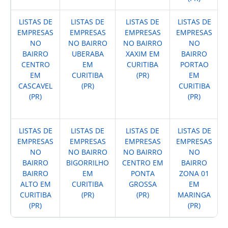
LISTAS DE
LISTAS DE
LISTAS DE
LISTAS DE
EMPRESAS
EMPRESAS
EMPRESAS
EMPRESAS
NO
NO BAIRRO
NO BAIRRO
NO
BAIRRO
UBERABA
XAXIM EM
BAIRRO
CENTRO
EM
CURITIBA
PORTAO
EM
CURITIBA
(PR)
EM
CASCAVEL
(PR)
CURITIBA
(PR)
(PR)
LISTAS DE
LISTAS DE
LISTAS DE
LISTAS DE
EMPRESAS
EMPRESAS
EMPRESAS
EMPRESAS
NO
NO BAIRRO
NO BAIRRO
NO
BAIRRO
BIGORRILHO
CENTRO EM
BAIRRO
BAIRRO
EM
PONTA
ZONA 01
ALTO EM
CURITIBA
GROSSA
EM
CURITIBA
(PR)
(PR)
MARINGA
(PR)
(PR)