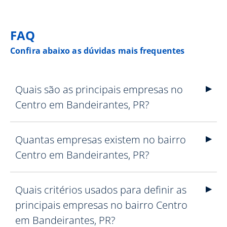
FAQ
Confira abaixo as dúvidas mais frequentes
Quais são as principais empresas no
Centro em Bandeirantes, PR?
Quantas empresas existem no bairro
Centro em Bandeirantes, PR?
Quais critérios usados para definir as
principais empresas no bairro Centro
em Bandeirantes, PR?