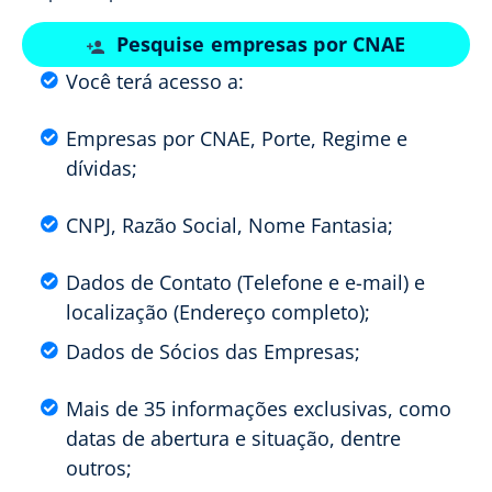
Pesquise empresas por CNAE
Você terá acesso a:
Empresas por CNAE, Porte, Regime e
dívidas;
CNPJ, Razão Social, Nome Fantasia;
Dados de Contato (Telefone e e-mail) e
localização (Endereço completo);
Dados de Sócios das Empresas;
Mais de 35 informações exclusivas, como
datas de abertura e situação, dentre
outros;