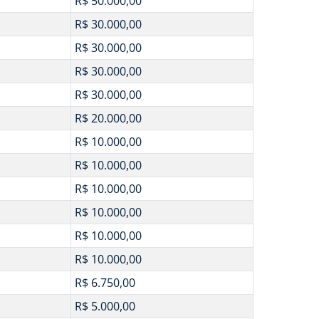
R$ 50.000,00
R$ 30.000,00
R$ 30.000,00
R$ 30.000,00
R$ 30.000,00
R$ 20.000,00
R$ 10.000,00
R$ 10.000,00
R$ 10.000,00
R$ 10.000,00
R$ 10.000,00
R$ 10.000,00
R$ 6.750,00
R$ 5.000,00