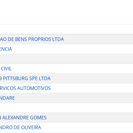
ACAO DE BENS PROPRIOS LTDA
ENCIA
CIVIL
19 PITTSBURG SPE LTDA
 SERVICOS AUTOMOTIVOS
ANDARE
SON ALEXANDRE GOMES
SANDRO DE OLIVEIRA