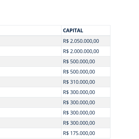
CAPITAL
R$ 2.050.000,00
R$ 2.000.000,00
R$ 500.000,00
R$ 500.000,00
R$ 310.000,00
R$ 300.000,00
R$ 300.000,00
R$ 300.000,00
R$ 300.000,00
R$ 175.000,00