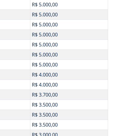
R$ 5.000,00
R$ 5.000,00
R$ 5.000,00
R$ 5.000,00
R$ 5.000,00
R$ 5.000,00
R$ 5.000,00
R$ 4.000,00
R$ 4.000,00
R$ 3.700,00
R$ 3.500,00
R$ 3.500,00
R$ 3.500,00
R$ 3.000,00