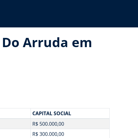
a Do Arruda em
CAPITAL SOCIAL
R$ 500.000,00
R$ 300.000,00