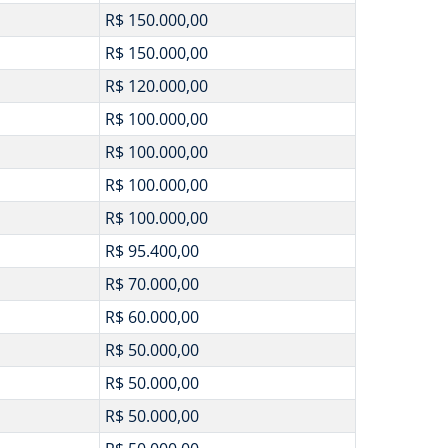
R$ 150.000,00
R$ 150.000,00
R$ 120.000,00
R$ 100.000,00
R$ 100.000,00
R$ 100.000,00
R$ 100.000,00
R$ 95.400,00
R$ 70.000,00
R$ 60.000,00
R$ 50.000,00
R$ 50.000,00
R$ 50.000,00