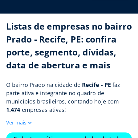
Listas de empresas no bairro
Prado - Recife, PE: confira
porte, segmento, dívidas,
data de abertura e mais
O bairro Prado na cidade de
Recife - PE
faz
parte ativa e integrante no quadro de
municípios brasileiros, contando hoje com
1.474
empresas ativas!
Ver mais