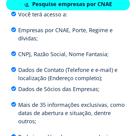
Pesquise empresas por CNAE
Você terá acesso a:
Empresas por CNAE, Porte, Regime e
dívidas;
CNPJ, Razão Social, Nome Fantasia;
Dados de Contato (Telefone e e-mail) e
localização (Endereço completo);
Dados de Sócios das Empresas;
Mais de 35 informações exclusivas, como
datas de abertura e situação, dentre
outros;