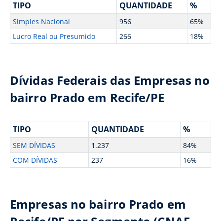
TIPO
QUANTIDADE
%
Simples Nacional
956
65%
Lucro Real ou Presumido
266
18%
Dívidas Federais das Empresas no
bairro Prado em Recife/PE
TIPO
QUANTIDADE
%
SEM DÍVIDAS
1.237
84%
COM DÍVIDAS
237
16%
Empresas no bairro Prado em