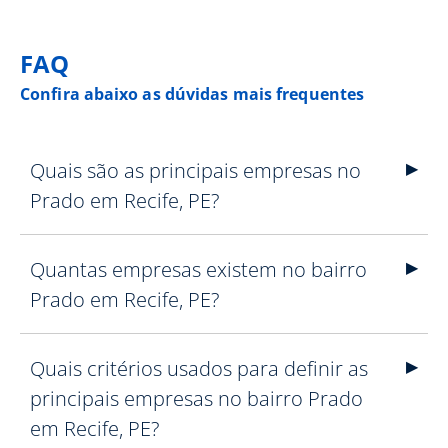
FAQ
Confira abaixo as dúvidas mais frequentes
Quais são as principais empresas no
Prado em Recife, PE?
Quantas empresas existem no bairro
Prado em Recife, PE?
Quais critérios usados para definir as
principais empresas no bairro Prado
em Recife, PE?