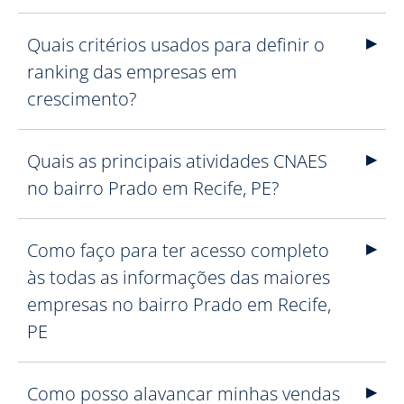
Quais critérios usados para definir o
ranking das empresas em
crescimento?
Quais as principais atividades CNAES
no bairro Prado em Recife, PE?
Como faço para ter acesso completo
às todas as informações das maiores
empresas no bairro Prado em Recife,
PE
Como posso alavancar minhas vendas