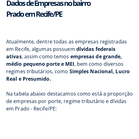
Dados de Empresas no bairro
Prado em Recife/PE
Atualmente, dentre todas as empresas registradas
em Recife, algumas possuem
dívidas federais
ativas
, assim como temos
empresas de grande,
médio pequeno porte e MEI
, bem como diversos
regimes tributários, como
Simples Nacional, Lucro
Real e Presumido.
Na tabela abaixo destacamos como está a proporção
de empresas por porte, regime tributário e dívidas
em Prado - Recife/PE: