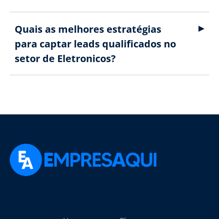
Quais as melhores estratégias
para captar leads qualificados no
setor de Eletronicos?