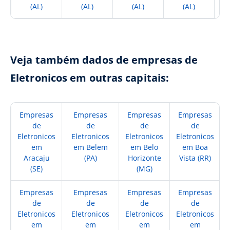
(AL)
(AL)
(AL)
(AL)
Veja também dados de empresas de
Eletronicos em outras capitais:
Empresas
Empresas
Empresas
Empresas
de
de
de
de
Eletronicos
Eletronicos
Eletronicos
Eletronicos
em
em Belem
em Belo
em Boa
Aracaju
(PA)
Horizonte
Vista (RR)
(SE)
(MG)
Empresas
Empresas
Empresas
Empresas
de
de
de
de
Eletronicos
Eletronicos
Eletronicos
Eletronicos
em
em
em
em