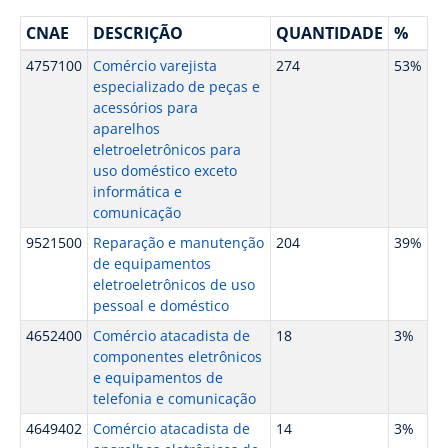
CNAE
DESCRIÇÃO
QUANTIDADE
%
4757100
Comércio varejista
274
53%
especializado de peças e
acessórios para
aparelhos
eletroeletrônicos para
uso doméstico exceto
informática e
comunicação
9521500
Reparação e manutenção
204
39%
de equipamentos
eletroeletrônicos de uso
pessoal e doméstico
4652400
Comércio atacadista de
18
3%
componentes eletrônicos
e equipamentos de
telefonia e comunicação
4649402
Comércio atacadista de
14
3%