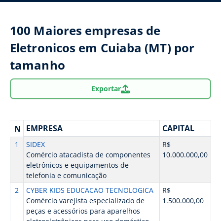
100 Maiores empresas de
Eletronicos em Cuiaba (MT) por
tamanho
Exportar
EMPRESA
CAPITAL
N
1
SIDEX
R$
Comércio atacadista de componentes
10.000.000,00
eletrônicos e equipamentos de
telefonia e comunicação
2
CYBER KIDS EDUCACAO TECNOLOGICA
R$
Comércio varejista especializado de
1.500.000,00
peças e acessórios para aparelhos