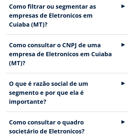
Como filtrar ou segmentar as
empresas de Eletronicos em
Cuiaba (MT)?
Como consultar o CNPJ de uma
empresa de Eletronicos em Cuiaba
(MT)?
O que é razão social de um
segmento e por que ela é
importante?
Como consultar o quadro
societário de Eletronicos?