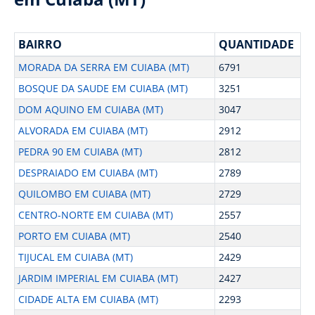
BAIRRO
QUANTIDADE
MORADA DA SERRA EM CUIABA (MT)
6791
BOSQUE DA SAUDE EM CUIABA (MT)
3251
DOM AQUINO EM CUIABA (MT)
3047
ALVORADA EM CUIABA (MT)
2912
PEDRA 90 EM CUIABA (MT)
2812
DESPRAIADO EM CUIABA (MT)
2789
QUILOMBO EM CUIABA (MT)
2729
CENTRO-NORTE EM CUIABA (MT)
2557
PORTO EM CUIABA (MT)
2540
TIJUCAL EM CUIABA (MT)
2429
JARDIM IMPERIAL EM CUIABA (MT)
2427
CIDADE ALTA EM CUIABA (MT)
2293