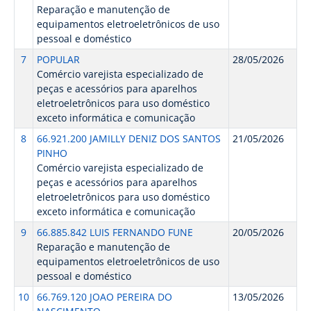
Reparação e manutenção de
equipamentos eletroeletrônicos de uso
pessoal e doméstico
7
POPULAR
28/05/2026
Comércio varejista especializado de
peças e acessórios para aparelhos
eletroeletrônicos para uso doméstico
exceto informática e comunicação
8
66.921.200 JAMILLY DENIZ DOS SANTOS
21/05/2026
PINHO
Comércio varejista especializado de
peças e acessórios para aparelhos
eletroeletrônicos para uso doméstico
exceto informática e comunicação
9
66.885.842 LUIS FERNANDO FUNE
20/05/2026
Reparação e manutenção de
equipamentos eletroeletrônicos de uso
pessoal e doméstico
10
66.769.120 JOAO PEREIRA DO
13/05/2026