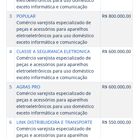
eletroeletrônicos para uso doméstico
exceto informática e comunicação
3
POPULAR
R$ 800.000,00
Comércio varejista especializado de
peças e acessórios para aparelhos
eletroeletrônicos para uso doméstico
exceto informática e comunicação
4
CLASSE A SEGURANCA ELETRONICA
R$ 600.000,00
Comércio varejista especializado de
peças e acessórios para aparelhos
eletroeletrônicos para uso doméstico
exceto informática e comunicação
5
AGRAS PRO
R$ 600.000,00
Comércio varejista especializado de
peças e acessórios para aparelhos
eletroeletrônicos para uso doméstico
exceto informática e comunicação
6
LINK DISTRIBUIDORA E TRANSPORTE
R$ 550.000,00
Comércio varejista especializado de
peças e acessórios para aparelhos