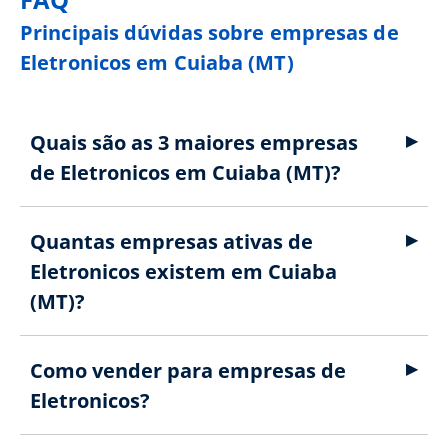
Principais dúvidas sobre empresas de
Eletronicos em Cuiaba (MT)
Quais são as 3 maiores empresas
de Eletronicos em Cuiaba (MT)?
Quantas empresas ativas de
Eletronicos existem em Cuiaba
(MT)?
Como vender para empresas de
Eletronicos?