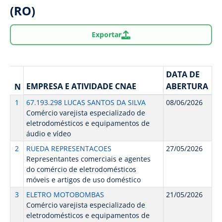
(RO)
Exportar
DATA DE
EMPRESA E ATIVIDADE CNAE
ABERTURA
N
1
67.193.298 LUCAS SANTOS DA SILVA
08/06/2026
Comércio varejista especializado de
eletrodomésticos e equipamentos de
áudio e vídeo
2
RUEDA REPRESENTACOES
27/05/2026
Representantes comerciais e agentes
do comércio de eletrodomésticos
móveis e artigos de uso doméstico
3
ELETRO MOTOBOMBAS
21/05/2026
Comércio varejista especializado de
eletrodomésticos e equipamentos de