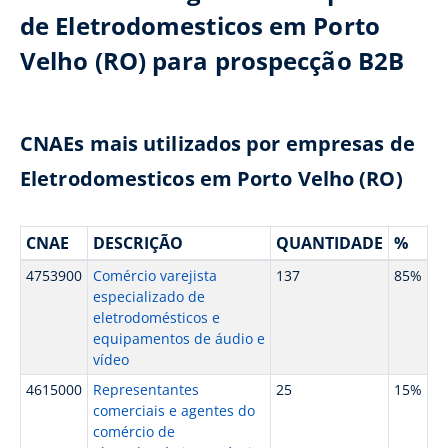
de Eletrodomesticos em Porto
Velho (RO) para prospecção B2B
CNAEs mais utilizados por empresas de
Eletrodomesticos em Porto Velho (RO)
CNAE
DESCRIÇÃO
QUANTIDADE
%
4753900
Comércio varejista
137
85%
especializado de
eletrodomésticos e
equipamentos de áudio e
vídeo
4615000
Representantes
25
15%
comerciais e agentes do
comércio de