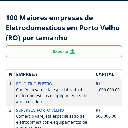
100 Maiores empresas de
Eletrodomesticos em Porto Velho
(RO) por tamanho
Exportar
EMPRESA
CAPITAL
N
1
POLO FRIO ELETRO
R$
Comércio varejista especializado de
1.000.000,00
eletrodomésticos e equipamentos de
áudio e vídeo
2
SUPERSEG PORTO VELHO
R$
Comércio varejista especializado de
500.000,00
eletrodomésticos e equipamentos de