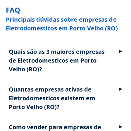
FAQ
Principais dúvidas sobre empresas de
Eletrodomesticos em Porto Velho (RO)
Quais são as 3 maiores empresas
de Eletrodomesticos em Porto
Velho (RO)?
Quantas empresas ativas de
Eletrodomesticos existem em
Porto Velho (RO)?
Como vender para empresas de