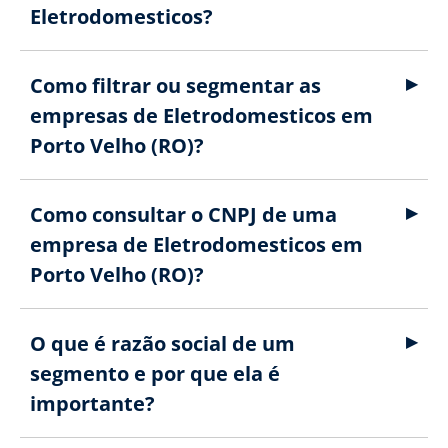
Eletrodomesticos?
Como filtrar ou segmentar as
empresas de Eletrodomesticos em
Porto Velho (RO)?
Como consultar o CNPJ de uma
empresa de Eletrodomesticos em
Porto Velho (RO)?
O que é razão social de um
segmento e por que ela é
importante?