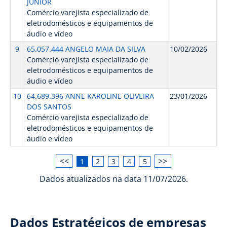
JUNIOR
Comércio varejista especializado de
eletrodomésticos e equipamentos de
áudio e vídeo
9
65.057.444 ANGELO MAIA DA SILVA
10/02/2026
Comércio varejista especializado de
eletrodomésticos e equipamentos de
áudio e vídeo
10
64.689.396 ANNE KAROLINE OLIVEIRA
23/01/2026
DOS SANTOS
Comércio varejista especializado de
eletrodomésticos e equipamentos de
áudio e vídeo
<<
>>
1
2
3
4
5
Dados atualizados na data 11/07/2026.
Dados Estratégicos de empresas