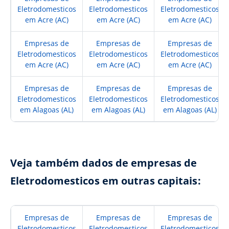
Eletrodomesticos
Eletrodomesticos
Eletrodomesticos
em Acre (AC)
em Acre (AC)
em Acre (AC)
Empresas de
Empresas de
Empresas de
Eletrodomesticos
Eletrodomesticos
Eletrodomesticos
em Acre (AC)
em Acre (AC)
em Acre (AC)
Empresas de
Empresas de
Empresas de
Eletrodomesticos
Eletrodomesticos
Eletrodomesticos
em Alagoas (AL)
em Alagoas (AL)
em Alagoas (AL)
Veja também dados de empresas de
Eletrodomesticos em outras capitais:
Empresas de
Empresas de
Empresas de
Eletrodomesticos
Eletrodomesticos
Eletrodomesticos