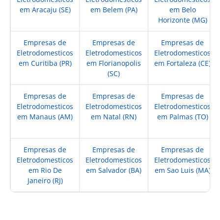
em Aracaju (SE)
em Belem (PA)
em Belo
Horizonte (MG)
Empresas de
Empresas de
Empresas de
Eletrodomesticos
Eletrodomesticos
Eletrodomesticos
em Curitiba (PR)
em Florianopolis
em Fortaleza (CE)
(SC)
Empresas de
Empresas de
Empresas de
Eletrodomesticos
Eletrodomesticos
Eletrodomesticos
em Manaus (AM)
em Natal (RN)
em Palmas (TO)
Empresas de
Empresas de
Empresas de
Eletrodomesticos
Eletrodomesticos
Eletrodomesticos
em Rio De
em Salvador (BA)
em Sao Luis (MA)
Janeiro (RJ)