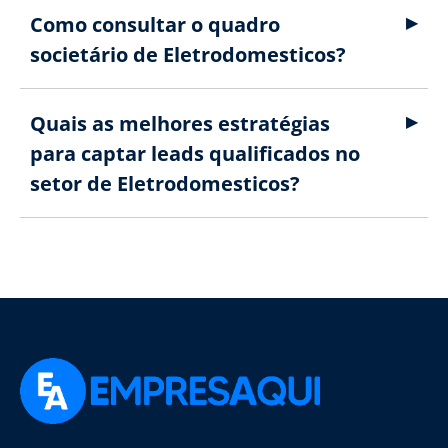
Como consultar o quadro
societário de Eletrodomesticos?
Quais as melhores estratégias
para captar leads qualificados no
setor de Eletrodomesticos?