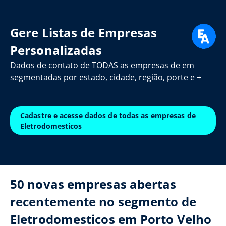
Gere Listas de Empresas
Personalizadas
Dados de contato de TODAS as empresas de em
segmentadas por estado, cidade, região, porte e +
Cadastre e acesse dados de todas as empresas de
Eletrodomesticos
50 novas empresas abertas
recentemente no segmento de
Eletrodomesticos em Porto Velho