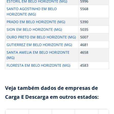
ESTORIL EM BELO HORIZONTE (MG)
5996
SANTO AGOSTINHO EM BELO
5568
HORIZONTE (MG)
PRADO EM BELO HORIZONTE (MG)
5390
SION EM BELO HORIZONTE (MG)
5035
OURO PRETO EM BELO HORIZONTE (MG)
5007
GUTIERREZ EM BELO HORIZONTE (MG)
4681
SANTA AMELIA EM BELO HORIZONTE
4658
(MG)
FLORESTA EM BELO HORIZONTE (MG)
4583
Veja também dados de empresas de
Carga E Descarga em outros estados: