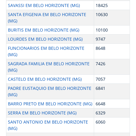
SAVASSI EM BELO HORIZONTE (MG)
18425
SANTA EFIGENIA EM BELO HORIZONTE
10630
(MG)
BURITIS EM BELO HORIZONTE (MG)
10100
LOURDES EM BELO HORIZONTE (MG)
9747
FUNCIONARIOS EM BELO HORIZONTE
8648
(MG)
SAGRADA FAMILIA EM BELO HORIZONTE
7426
(MG)
CASTELO EM BELO HORIZONTE (MG)
7057
PADRE EUSTAQUIO EM BELO HORIZONTE
6841
(MG)
BARRO PRETO EM BELO HORIZONTE (MG)
6648
SERRA EM BELO HORIZONTE (MG)
6329
SANTO ANTONIO EM BELO HORIZONTE
6060
(MG)