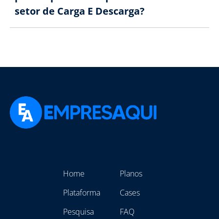
setor de Carga E Descarga?
Home
Planos
Plataforma
Cases
Pesquisa
FAQ