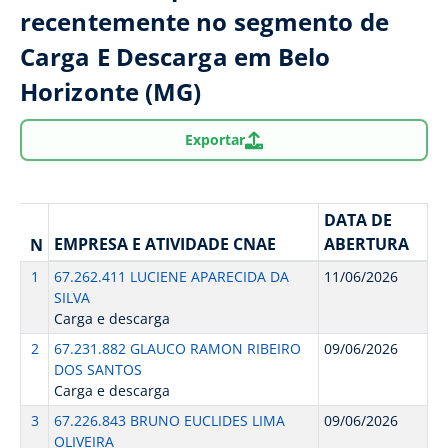
recentemente no segmento de
Carga E Descarga em Belo
Horizonte (MG)
Exportar
DATA DE
EMPRESA E ATIVIDADE CNAE
ABERTURA
N
1
67.262.411 LUCIENE APARECIDA DA
11/06/2026
SILVA
Carga e descarga
2
67.231.882 GLAUCO RAMON RIBEIRO
09/06/2026
DOS SANTOS
Carga e descarga
3
67.226.843 BRUNO EUCLIDES LIMA
09/06/2026
OLIVEIRA