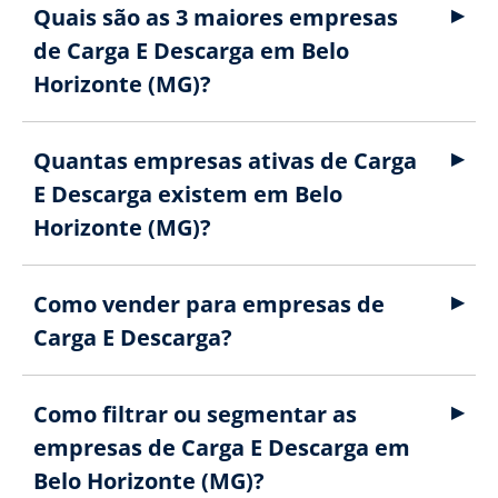
Quais são as 3 maiores empresas
de Carga E Descarga em Belo
Horizonte (MG)?
Quantas empresas ativas de Carga
E Descarga existem em Belo
Horizonte (MG)?
Como vender para empresas de
Carga E Descarga?
Como filtrar ou segmentar as
empresas de Carga E Descarga em
Belo Horizonte (MG)?