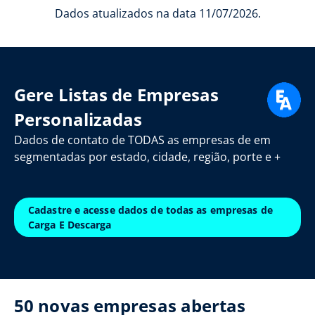
Dados atualizados na data 11/07/2026.
Gere Listas de Empresas
Personalizadas
Dados de contato de TODAS as empresas de em
segmentadas por estado, cidade, região, porte e +
Cadastre e acesse dados de todas as empresas de
Carga E Descarga
50 novas empresas abertas