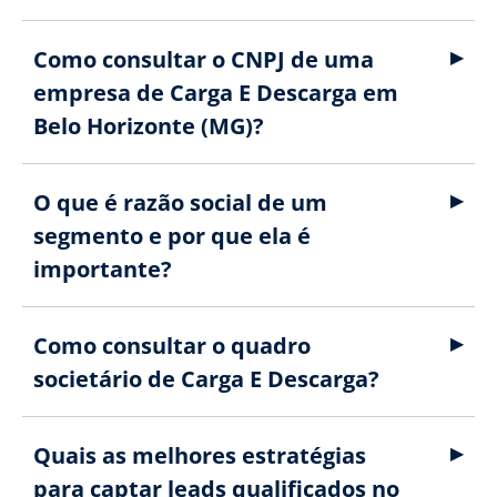
Como consultar o CNPJ de uma
empresa de Carga E Descarga em
Belo Horizonte (MG)?
O que é razão social de um
segmento e por que ela é
importante?
Como consultar o quadro
societário de Carga E Descarga?
Quais as melhores estratégias
para captar leads qualificados no