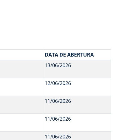
DATA DE ABERTURA
13/06/2026
12/06/2026
11/06/2026
11/06/2026
11/06/2026