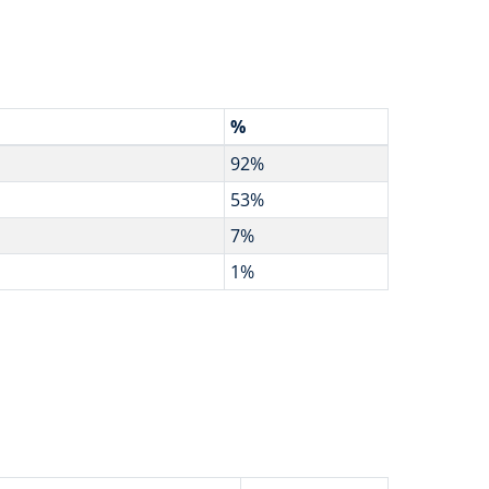
%
92%
53%
7%
1%