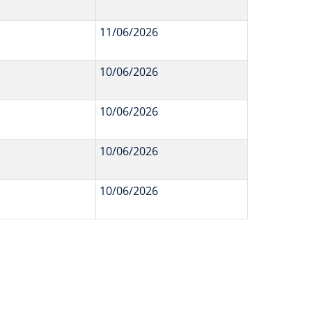
11/06/2026
10/06/2026
10/06/2026
10/06/2026
10/06/2026