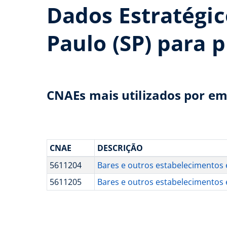
Dados Estratégi
Paulo (SP) para 
CNAEs mais utilizados por em
CNAE
DESCRIÇÃO
5611204
Bares e outros estabelecimentos 
5611205
Bares e outros estabelecimentos 