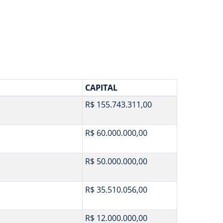
CAPITAL
R$ 155.743.311,00
R$ 60.000.000,00
R$ 50.000.000,00
R$ 35.510.056,00
R$ 12.000.000,00