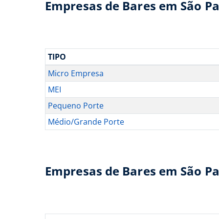
Empresas de Bares em São Pau
TIPO
Micro Empresa
MEI
Pequeno Porte
Médio/Grande Porte
Empresas de Bares em São Pau