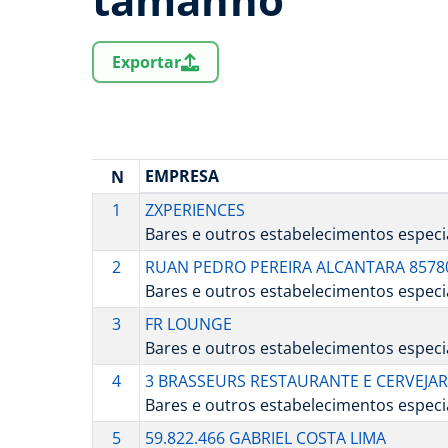
Exportar
EMPRESA
N
1
ZXPERIENCES
Bares e outros estabelecimentos especi
2
RUAN PEDRO PEREIRA ALCANTARA 8578
Bares e outros estabelecimentos especi
3
FR LOUNGE
Bares e outros estabelecimentos espec
4
3 BRASSEURS RESTAURANTE E CERVEJAR
Bares e outros estabelecimentos especi
5
59.822.466 GABRIEL COSTA LIMA