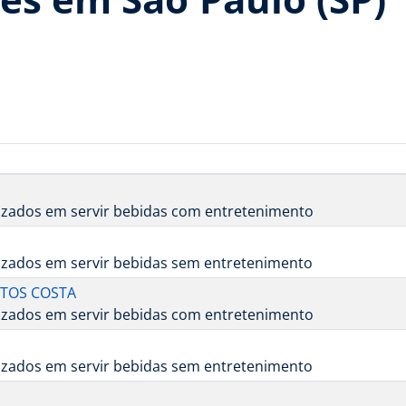
lizados em servir bebidas com entretenimento
lizados em servir bebidas sem entretenimento
NTOS COSTA
lizados em servir bebidas com entretenimento
lizados em servir bebidas sem entretenimento