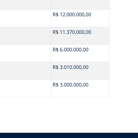
R$ 12.000.000,00
R$ 11.370.000,00
R$ 6.000.000,00
R$ 3.010.000,00
R$ 3.000.000,00