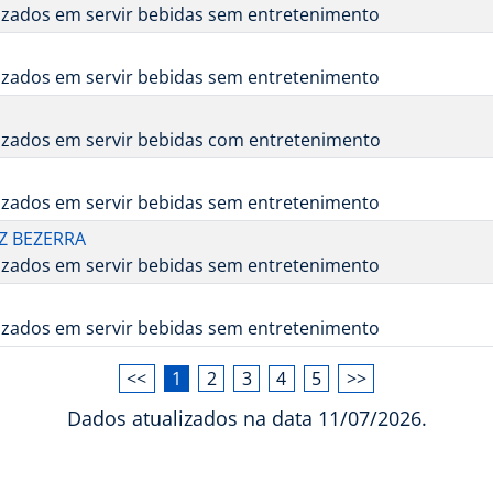
lizados em servir bebidas sem entretenimento
lizados em servir bebidas sem entretenimento
lizados em servir bebidas com entretenimento
lizados em servir bebidas sem entretenimento
Z BEZERRA
lizados em servir bebidas sem entretenimento
lizados em servir bebidas sem entretenimento
<<
1
2
3
4
5
>>
Dados atualizados na data 11/07/2026.