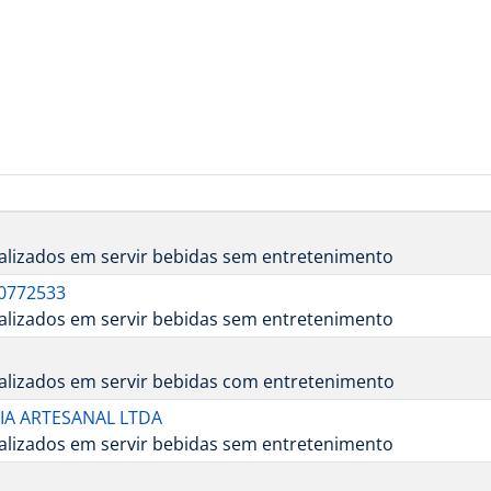
alizados em servir bebidas sem entretenimento
0772533
alizados em servir bebidas sem entretenimento
ializados em servir bebidas com entretenimento
IA ARTESANAL LTDA
alizados em servir bebidas sem entretenimento