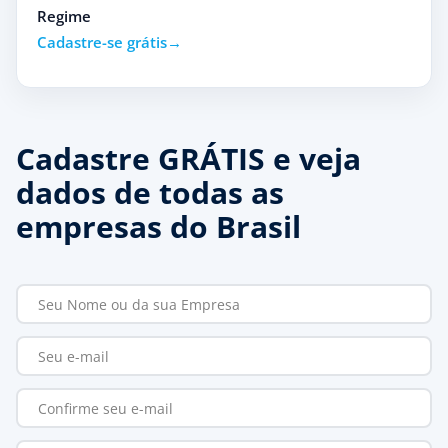
Regime
Cadastre-se grátis
Cadastre GRÁTIS e veja
dados de todas as
empresas do Brasil