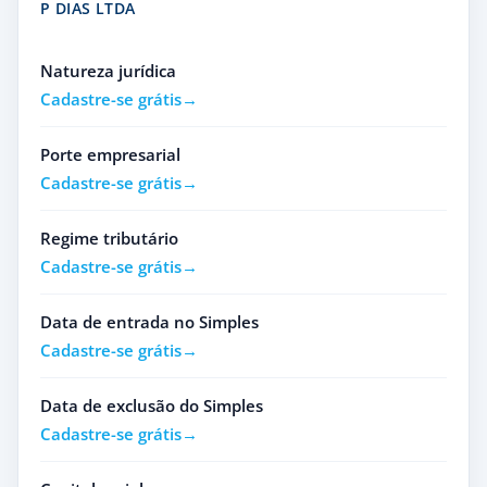
P DIAS LTDA
Natureza jurídica
Cadastre-se grátis
Porte empresarial
Cadastre-se grátis
Regime tributário
Cadastre-se grátis
Data de entrada no Simples
Cadastre-se grátis
Data de exclusão do Simples
Cadastre-se grátis