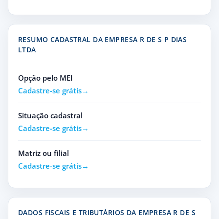
RESUMO CADASTRAL DA EMPRESA R DE S P DIAS
LTDA
Opção pelo MEI
Cadastre-se grátis
Situação cadastral
Cadastre-se grátis
Matriz ou filial
Cadastre-se grátis
DADOS FISCAIS E TRIBUTÁRIOS DA EMPRESA R DE S