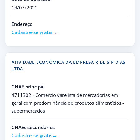
14/07/2022
Endereço
Cadastre-se grátis
ATIVIDADE ECONÔMICA DA EMPRESA R DE S P DIAS
LTDA
CNAE principal
4711302 - Comércio varejista de mercadorias em
geral com predominância de produtos alimentícios -
supermercados
CNAEs secundários
Cadastre-se grátis