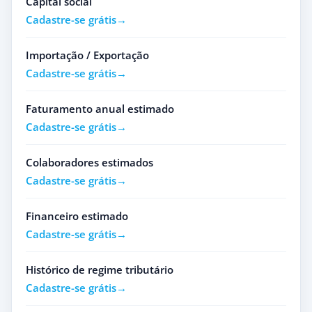
Capital social
Cadastre-se grátis
Importação / Exportação
Cadastre-se grátis
Faturamento anual estimado
Cadastre-se grátis
Colaboradores estimados
Cadastre-se grátis
Financeiro estimado
Cadastre-se grátis
Histórico de regime tributário
Cadastre-se grátis