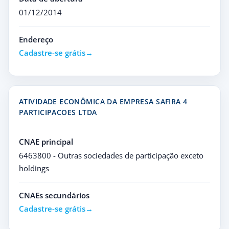
01/12/2014
Endereço
Cadastre-se grátis
ATIVIDADE ECONÔMICA DA EMPRESA SAFIRA 4
PARTICIPACOES LTDA
CNAE principal
6463800 - Outras sociedades de participação exceto
holdings
CNAEs secundários
Cadastre-se grátis