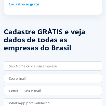
Cadastre-se grátis
Cadastre GRÁTIS e veja
dados de todas as
empresas do Brasil