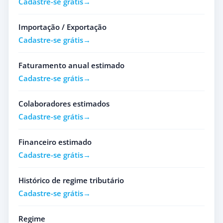
Cadastre-se grátis
Importação / Exportação
Cadastre-se grátis
Faturamento anual estimado
Cadastre-se grátis
Colaboradores estimados
Cadastre-se grátis
Financeiro estimado
Cadastre-se grátis
Histórico de regime tributário
Cadastre-se grátis
Regime