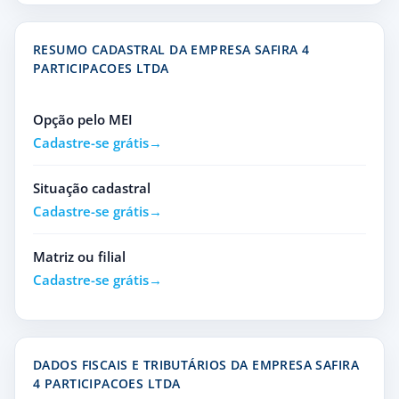
RESUMO CADASTRAL DA EMPRESA SAFIRA 4
PARTICIPACOES LTDA
Opção pelo MEI
Cadastre-se grátis
Situação cadastral
Cadastre-se grátis
Matriz ou filial
Cadastre-se grátis
DADOS FISCAIS E TRIBUTÁRIOS DA EMPRESA SAFIRA
4 PARTICIPACOES LTDA