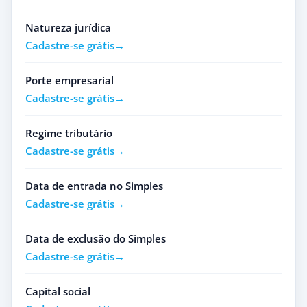
Natureza jurídica
Cadastre-se grátis
Porte empresarial
Cadastre-se grátis
Regime tributário
Cadastre-se grátis
Data de entrada no Simples
Cadastre-se grátis
Data de exclusão do Simples
Cadastre-se grátis
Capital social