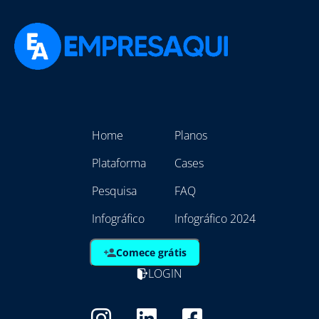
Home
Planos
Plataforma
Cases
Pesquisa
FAQ
Infográfico
Infográfico 2024
Comece grátis
LOGIN