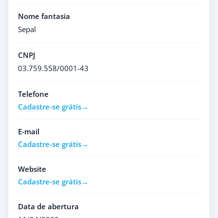
Nome fantasia
Sepal
CNPJ
03.759.558/0001-43
Telefone
Cadastre-se grátis
E-mail
Cadastre-se grátis
Website
Cadastre-se grátis
Data de abertura