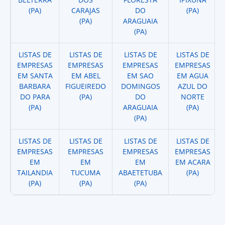
(PA)
CARAJAS
DO
(PA)
(PA)
ARAGUAIA
(PA)
LISTAS DE
LISTAS DE
LISTAS DE
LISTAS DE
EMPRESAS
EMPRESAS
EMPRESAS
EMPRESAS
EM SANTA
EM ABEL
EM SAO
EM AGUA
BARBARA
FIGUEIREDO
DOMINGOS
AZUL DO
DO PARA
(PA)
DO
NORTE
(PA)
ARAGUAIA
(PA)
(PA)
LISTAS DE
LISTAS DE
LISTAS DE
LISTAS DE
EMPRESAS
EMPRESAS
EMPRESAS
EMPRESAS
EM
EM
EM
EM ACARA
TAILANDIA
TUCUMA
ABAETETUBA
(PA)
(PA)
(PA)
(PA)