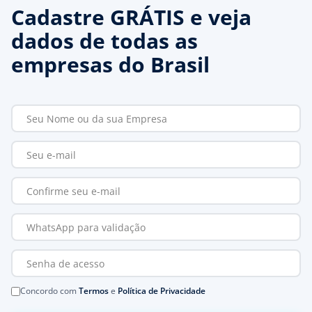
Cadastre GRÁTIS e veja
dados de todas as
empresas do Brasil
Concordo com
Termos
e
Política de Privacidade