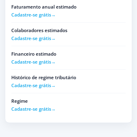
Faturamento anual estimado
Cadastre-se grátis
Colaboradores estimados
Cadastre-se grátis
Financeiro estimado
Cadastre-se grátis
Histórico de regime tributário
Cadastre-se grátis
Regime
Cadastre-se grátis