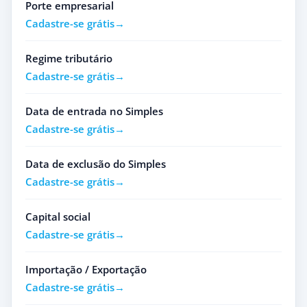
Porte empresarial
Cadastre-se grátis
Regime tributário
Cadastre-se grátis
Data de entrada no Simples
Cadastre-se grátis
Data de exclusão do Simples
Cadastre-se grátis
Capital social
Cadastre-se grátis
Importação / Exportação
Cadastre-se grátis