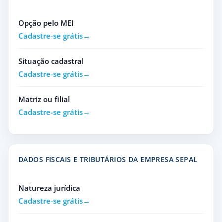
Opção pelo MEI
Cadastre-se grátis
Situação cadastral
Cadastre-se grátis
Matriz ou filial
Cadastre-se grátis
DADOS FISCAIS E TRIBUTÁRIOS DA EMPRESA SEPAL
Natureza jurídica
Cadastre-se grátis