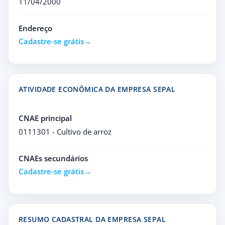
11/04/2000
Endereço
Cadastre-se grátis
ATIVIDADE ECONÔMICA DA EMPRESA SEPAL
CNAE principal
0111301 - Cultivo de arroz
CNAEs secundários
Cadastre-se grátis
RESUMO CADASTRAL DA EMPRESA SEPAL