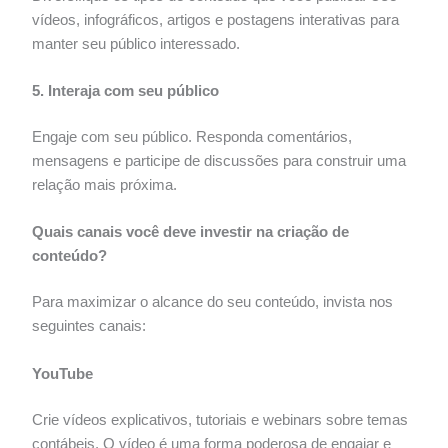
vídeos, infográficos, artigos e postagens interativas para
manter seu público interessado.
5. Interaja com seu público
Engaje com seu público. Responda comentários,
mensagens e participe de discussões para construir uma
relação mais próxima.
Quais canais você deve investir na criação de
conteúdo?
Para maximizar o alcance do seu conteúdo, invista nos
seguintes canais:
YouTube
Crie vídeos explicativos, tutoriais e webinars sobre temas
contábeis. O vídeo é uma forma poderosa de engajar e