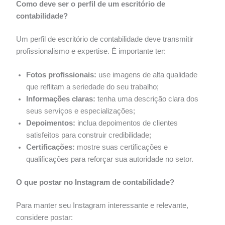
Como deve ser o perfil de um escritório de
contabilidade?
Um perfil de escritório de contabilidade deve transmitir
profissionalismo e expertise. É importante ter:
Fotos profissionais:
use imagens de alta qualidade
que reflitam a seriedade do seu trabalho;
Informações claras:
tenha uma descrição clara dos
seus serviços e especializações;
Depoimentos:
inclua depoimentos de clientes
satisfeitos para construir credibilidade;
Certificações:
mostre suas certificações e
qualificações para reforçar sua autoridade no setor.
O que postar no Instagram de contabilidade?
Para manter seu Instagram interessante e relevante,
considere postar: