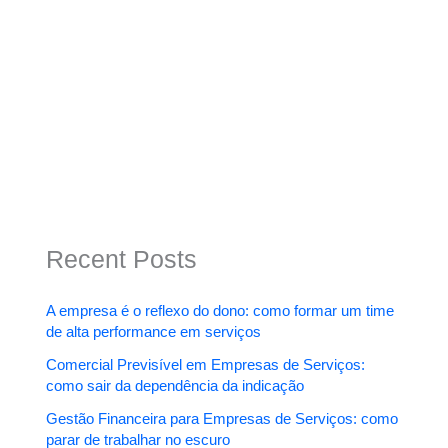
Recent Posts
A empresa é o reflexo do dono: como formar um time
de alta performance em serviços
Comercial Previsível em Empresas de Serviços:
como sair da dependência da indicação
Gestão Financeira para Empresas de Serviços: como
parar de trabalhar no escuro