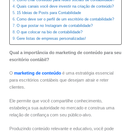
Quais canais você deve investir na criação de conteúdo?
15 Ideias de Posts para Contabilidade
Como deve ser o perfil de um escritório de contabilidade?
O que postar no Instagram de contabilidade?
O que colocar na bio de contabilidade?
Gere listas de empresas personalizadas!
Qual a importância do marketing de conteúdo para seu
escritório contábil?
O
marketing de conteúdo
é uma estratégia essencial
para escritórios contábeis que desejam atrair e reter
clientes.
Ele permite que você compartilhe conhecimento,
estabeleça sua autoridade no mercado e construa uma
relação de confiança com seu público-alvo.
Produzindo conteúdo relevante e educativo, você pode