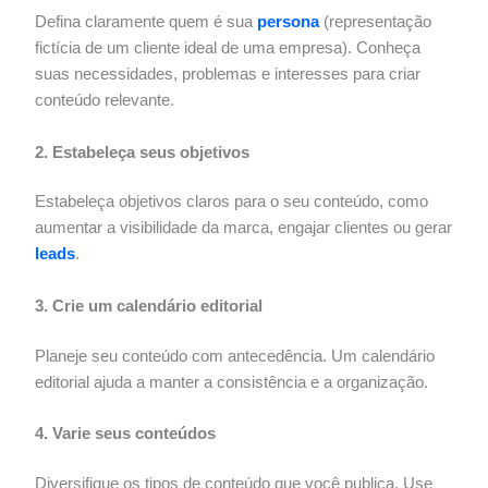
Defina claramente quem é sua
persona
(representação
fictícia de um cliente ideal de uma empresa). Conheça
suas necessidades, problemas e interesses para criar
conteúdo relevante.
2. Estabeleça seus objetivos
Estabeleça objetivos claros para o seu conteúdo, como
aumentar a visibilidade da marca, engajar clientes ou gerar
leads
.
3. Crie um calendário editorial
Planeje seu conteúdo com antecedência. Um calendário
editorial ajuda a manter a consistência e a organização.
4. Varie seus conteúdos
Diversifique os tipos de conteúdo que você publica. Use