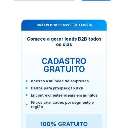
GRÁTIS POR TEMPO LIMITADO 🚀
Comece a gerar leads B2B todos
os dias
CADASTRO
GRATUITO
Acesso a milhões de empresas
Dados para prospecção B2B
Encontre clientes ideais em minutos
Filtros avançados por segmento e
região
100% GRATUITO