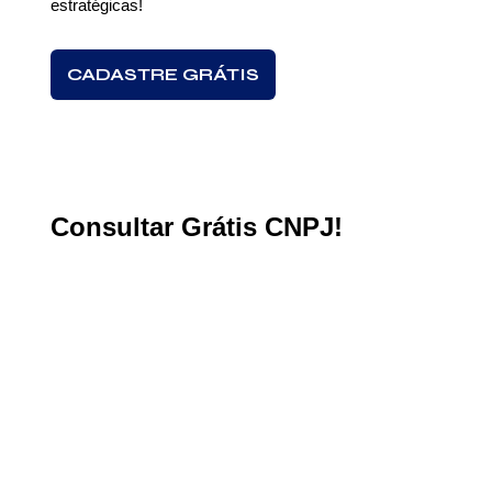
estratégicas!
CADASTRE GRÁTIS
Consultar Grátis CNPJ!