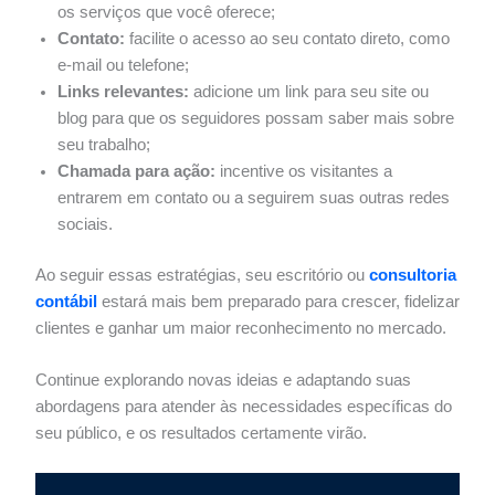
os serviços que você oferece;
Contato:
facilite o acesso ao seu contato direto, como
e-mail ou telefone;
Links relevantes:
adicione um link para seu site ou
blog para que os seguidores possam saber mais sobre
seu trabalho;
Chamada para ação:
incentive os visitantes a
entrarem em contato ou a seguirem suas outras redes
sociais.
Ao seguir essas estratégias, seu escritório ou
consultoria
contábil
estará mais bem preparado para crescer, fidelizar
clientes e ganhar um maior reconhecimento no mercado.
Continue explorando novas ideias e adaptando suas
abordagens para atender às necessidades específicas do
seu público, e os resultados certamente virão.