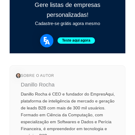
Gere listas de empresas
personalizadas!
Cadastre-se grátis agora mesmo
Teste aqui agora
SOBRE O AUTOR
Danillo Rocha
Danillo Rocha é CEO e fundador do EmpresAqui,
plataforma de inteligência de mercado e geração
de leads B2B com mais de 300 mil usuários.
Formado em Ciência da Computação, com
especialização em Softwares e Dados e Perícia
Financeira, é empreendedor em tecnologia e