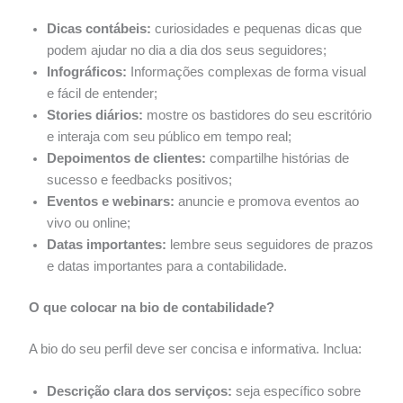
Dicas contábeis:
curiosidades e pequenas dicas que
podem ajudar no dia a dia dos seus seguidores;
Infográficos:
Informações complexas de forma visual
e fácil de entender;
Stories diários:
mostre os bastidores do seu escritório
e interaja com seu público em tempo real;
Depoimentos de clientes:
compartilhe histórias de
sucesso e feedbacks positivos;
Eventos e webinars:
anuncie e promova eventos ao
vivo ou online;
Datas importantes:
lembre seus seguidores de prazos
e datas importantes para a contabilidade.
O que colocar na bio de contabilidade?
A bio do seu perfil deve ser concisa e informativa. Inclua:
Descrição clara dos serviços:
seja específico sobre