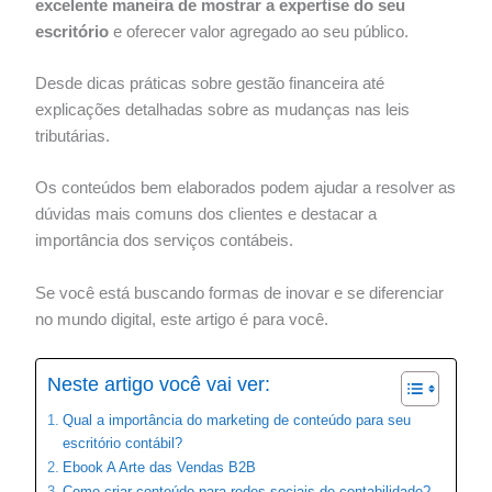
excelente maneira de mostrar a expertise do seu
escritório
e oferecer valor agregado ao seu público.
Desde dicas práticas sobre gestão financeira até
explicações detalhadas sobre as mudanças nas leis
tributárias.
Os conteúdos bem elaborados podem ajudar a resolver as
dúvidas mais comuns dos clientes e destacar a
importância dos serviços contábeis.
Se você está buscando formas de inovar e se diferenciar
no mundo digital, este artigo é para você.
Neste artigo você vai ver:
Qual a importância do marketing de conteúdo para seu
escritório contábil?
Ebook A Arte das Vendas B2B
Como criar conteúdo para redes sociais de contabilidade?