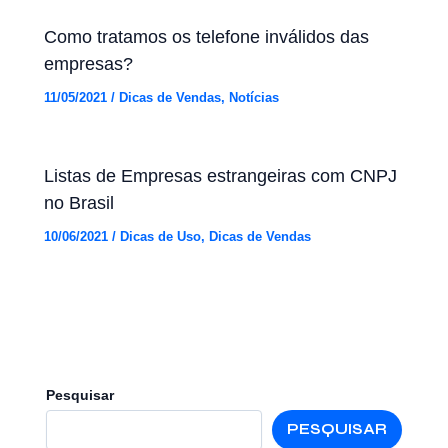
Como tratamos os telefone inválidos das
empresas?
11/05/2021
/
Dicas de Vendas
,
Notícias
Listas de Empresas estrangeiras com CNPJ
no Brasil
10/06/2021
/
Dicas de Uso
,
Dicas de Vendas
Pesquisar
PESQUISAR