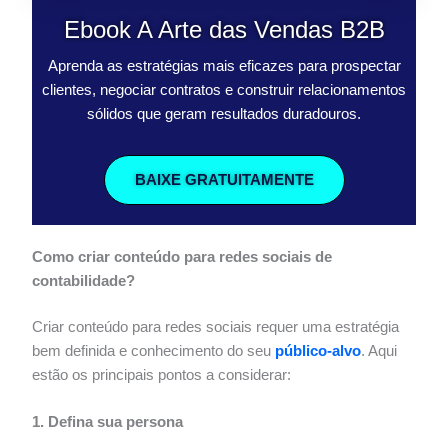
Ebook A Arte das Vendas B2B
Aprenda as estratégias mais eficazes para prospectar
clientes, negociar contratos e construir relacionamentos
sólidos que geram resultados duradouros.
BAIXE GRATUITAMENTE
Como criar conteúdo para redes sociais de
contabilidade?
Criar conteúdo para redes sociais requer uma estratégia
bem definida e conhecimento do seu
público-alvo
. Aqui
estão os principais pontos a considerar:
1. Defina sua persona