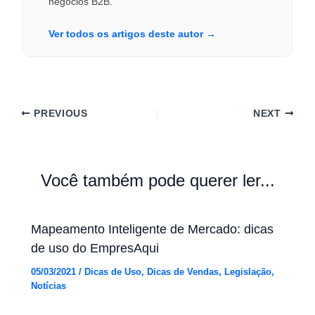
negócios B2B.
Ver todos os artigos deste autor →
PREVIOUS
NEXT
Você também pode querer ler...
Mapeamento Inteligente de Mercado: dicas
de uso do EmpresAqui
05/03/2021
/
Dicas de Uso
,
Dicas de Vendas
,
Legislação
,
Notícias