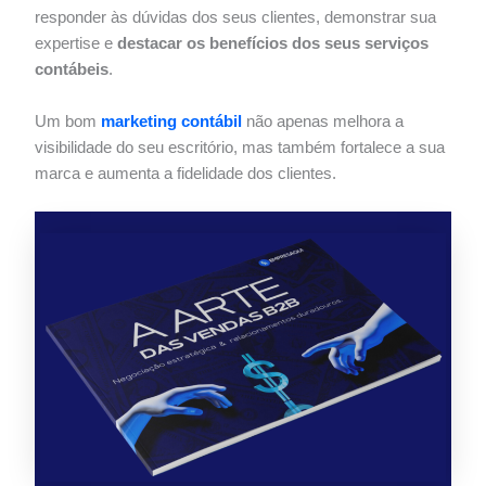
responder às dúvidas dos seus clientes, demonstrar sua
expertise e
destacar os benefícios dos seus serviços
contábeis
.
Um bom
marketing contábil
não apenas melhora a
visibilidade do seu escritório, mas também fortalece a sua
marca e aumenta a fidelidade dos clientes.