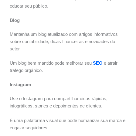
educar seu público.
Blog
Mantenha um blog atualizado com artigos informativos
sobre contabilidade, dicas financeiras e novidades do
setor.
Um blog bem mantido pode melhorar seu
SEO
e atrair
tráfego orgânico.
Instagram
Use o Instagram para compartilhar dicas rápidas,
infográficos, stories e depoimentos de clientes.
É uma plataforma visual que pode humanizar sua marca e
engajar seguidores.