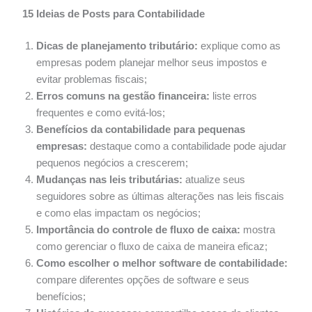
15 Ideias de Posts para Contabilidade
Dicas de planejamento tributário:
explique como as
empresas podem planejar melhor seus impostos e
evitar problemas fiscais;
Erros comuns na gestão financeira:
liste erros
frequentes e como evitá-los;
Benefícios da contabilidade para pequenas
empresas:
destaque como a contabilidade pode ajudar
pequenos negócios a crescerem;
Mudanças nas leis tributárias:
atualize seus
seguidores sobre as últimas alterações nas leis fiscais
e como elas impactam os negócios;
Importância do controle de fluxo de caixa:
mostra
como gerenciar o fluxo de caixa de maneira eficaz;
Como escolher o melhor software de contabilidade:
compare diferentes opções de software e seus
benefícios;