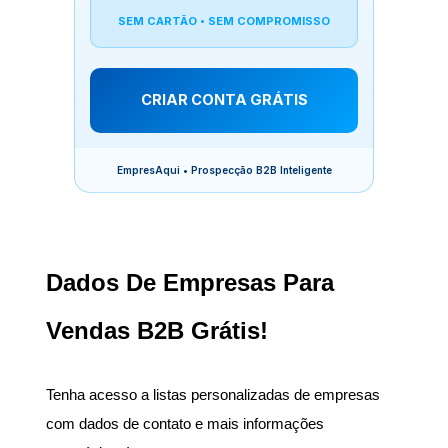
SEM CARTÃO • SEM COMPROMISSO
CRIAR CONTA GRÁTIS
EmpresAqui • Prospecção B2B Inteligente
Dados De Empresas Para
Vendas B2B Grátis!
Tenha acesso a listas personalizadas de empresas
com dados de contato e mais informações