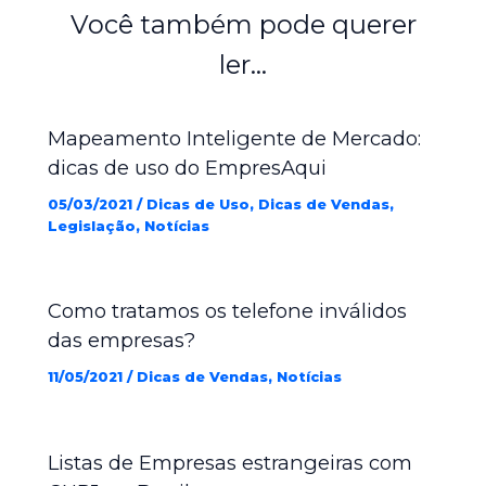
Você também pode querer
ler...
Mapeamento Inteligente de Mercado:
dicas de uso do EmpresAqui
05/03/2021
/
Dicas de Uso
,
Dicas de Vendas
,
Legislação
,
Notícias
Como tratamos os telefone inválidos
das empresas?
11/05/2021
/
Dicas de Vendas
,
Notícias
Listas de Empresas estrangeiras com