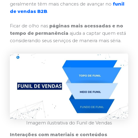
geralmente têm mais chances de avançar no
funil
de vendas B2B
.
Ficar de olho nas
páginas mais acessadas e no
tempo de permanência
ajuda a captar quem está
considerando seus serviços de maneira mais séria.
Imagem ilustrativa do Funil de Vendas
Interações com materiais e conteúdos