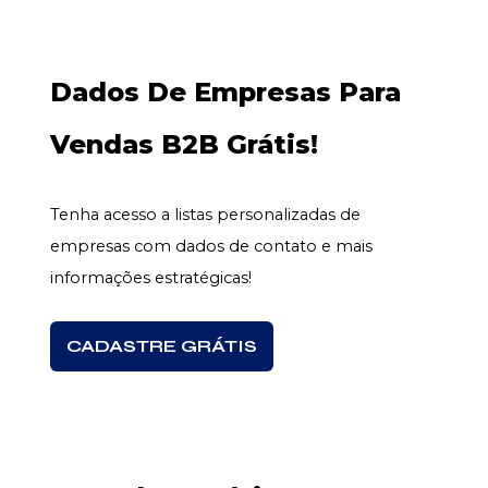
Dados De Empresas Para
Vendas B2B Grátis!
Tenha acesso a listas personalizadas de
empresas com dados de contato e mais
informações estratégicas!
CADASTRE GRÁTIS