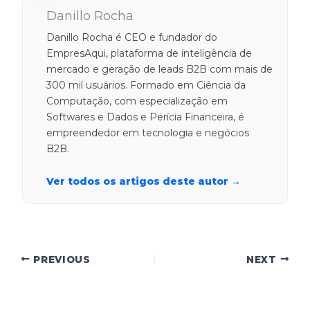
Danillo Rocha
Danillo Rocha é CEO e fundador do
EmpresAqui, plataforma de inteligência de
mercado e geração de leads B2B com mais de
300 mil usuários. Formado em Ciência da
Computação, com especialização em
Softwares e Dados e Perícia Financeira, é
empreendedor em tecnologia e negócios
B2B.
Ver todos os artigos deste autor →
PREVIOUS
NEXT