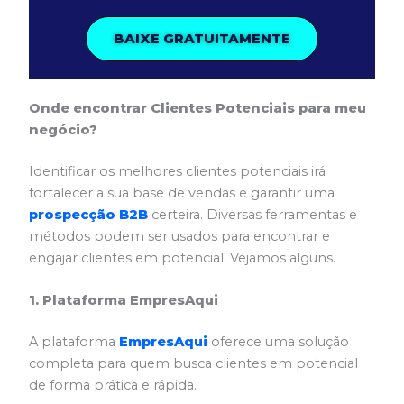
BAIXE GRATUITAMENTE
Onde encontrar Clientes Potenciais para meu
negócio?
Identificar os melhores clientes potenciais irá
fortalecer a sua base de vendas e garantir uma
prospecção B2B
certeira. Diversas ferramentas e
métodos podem ser usados para encontrar e
engajar clientes em potencial. Vejamos alguns.
1. Plataforma EmpresAqui
A plataforma
EmpresAqui
oferece uma solução
completa para quem busca clientes em potencial
de forma prática e rápida.