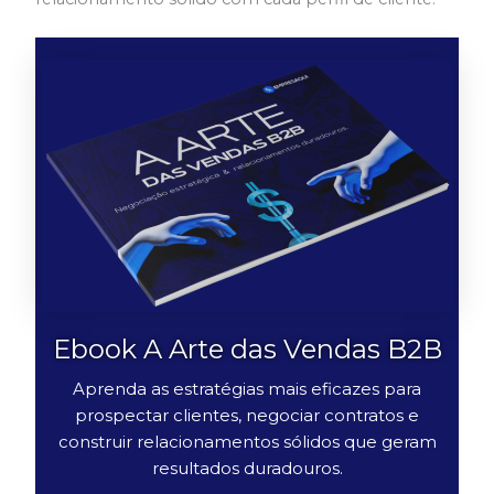
Ebook A Arte das Vendas B2B
Aprenda as estratégias mais eficazes para
prospectar clientes, negociar contratos e
construir relacionamentos sólidos que geram
resultados duradouros.