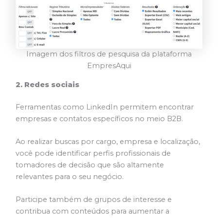
Imagem dos filtros de pesquisa da plataforma
EmpresAqui
2. Redes sociais
Ferramentas como LinkedIn permitem encontrar
empresas e contatos específicos no meio B2B.
Ao realizar buscas por cargo, empresa e localização,
você pode identificar perfis profissionais de
tomadores de decisão que são altamente
relevantes para o seu negócio.
Participe também de grupos de interesse e
contribua com conteúdos para aumentar a