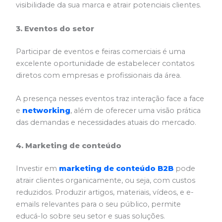
visibilidade da sua marca e atrair potenciais clientes.
3. Eventos do setor
Participar de eventos e feiras comerciais é uma
excelente oportunidade de estabelecer contatos
diretos com empresas e profissionais da área.
A presença nesses eventos traz interação face a face
e
networking
, além de oferecer uma visão prática
das demandas e necessidades atuais do mercado.
4. Marketing de conteúdo
Investir em
marketing de conteúdo B2B
pode
atrair clientes organicamente, ou seja, com custos
reduzidos. Produzir artigos, materiais, vídeos, e e-
emails relevantes para o seu público, permite
educá-lo sobre seu setor e suas soluções.