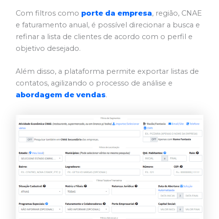
Com filtros como
porte da empresa
, região, CNAE
e faturamento anual, é possível direcionar a busca e
refinar a lista de clientes de acordo com o perfil e
objetivo desejado.
Além disso, a plataforma permite exportar listas de
contatos, agilizando o processo de análise e
abordagem de vendas
.