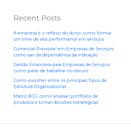
Recent Posts
A empresa é o reflexo do dono: como formar
um time de alta performance em serviços
Comercial Previsível em Empresas de Serviços:
como sair da dependência da indicação
Gestão Financeira para Empresas de Serviços:
como parar de trabalhar no escuro
Como escolher entre os principais Tipos de
Estrutura Organizacional
Matriz BCG: como analisar portfólios de
produtos e tomar decisões estratégicas