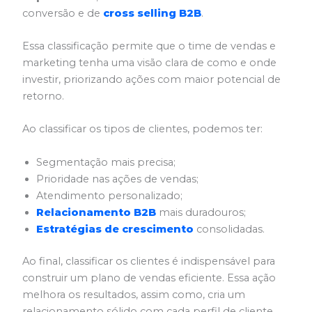
conversão e de
cross selling B2B
.
Essa classificação permite que o time de vendas e
marketing tenha uma visão clara de como e onde
investir, priorizando ações com maior potencial de
retorno.
Ao classificar os tipos de clientes, podemos ter:
Segmentação mais precisa;
Prioridade nas ações de vendas;
Atendimento personalizado;
Relacionamento B2B
mais duradouros;
Estratégias de crescimento
consolidadas.
Ao final, classificar os clientes é indispensável para
construir um plano de vendas eficiente. Essa ação
melhora os resultados, assim como, cria um
relacionamento sólido com cada perfil de cliente.