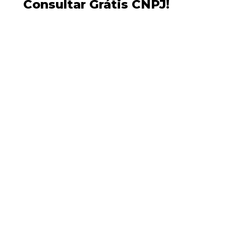
Consultar Grátis CNPJ!