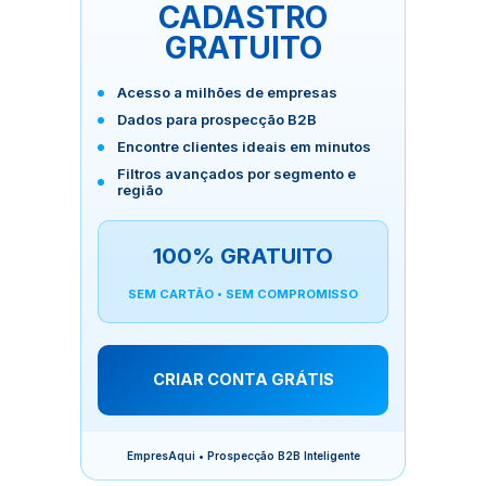
CADASTRO
GRATUITO
Acesso a milhões de empresas
Dados para prospecção B2B
Encontre clientes ideais em minutos
Filtros avançados por segmento e
região
100% GRATUITO
SEM CARTÃO • SEM COMPROMISSO
CRIAR CONTA GRÁTIS
EmpresAqui • Prospecção B2B Inteligente