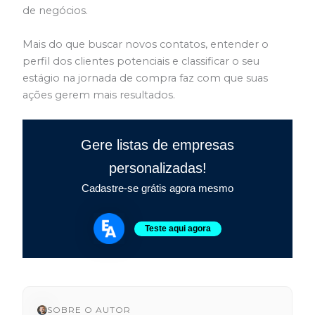
de negócios.
Mais do que buscar novos contatos, entender o
perfil dos clientes potenciais e classificar o seu
estágio na jornada de compra faz com que suas
ações gerem mais resultados.
Gere listas de empresas
personalizadas!
Cadastre-se grátis agora mesmo
Teste aqui agora
SOBRE O AUTOR