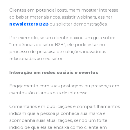
Clientes em potencial costumam mostrar interesse
ao baixar materiais ricos, assistir webinars, assinar
newsletters B2B
ou solicitar demonstrações.
Por exemplo, se um cliente baixou um guia sobre
“Tendências do setor B2B”, ele pode estar no
processo de pesquisa de soluções inovadoras
relacionadas ao seu setor.
Interação em redes sociais e eventos
Engajamento com suas postagens ou presença em
eventos são claros sinais de interesse.
Comentários em publicações e compartilhamentos
indicam que a pessoa já conhece sua marca e
acompanha suas atualizações, sendo um forte
indício de que ela se encaixa como cliente em