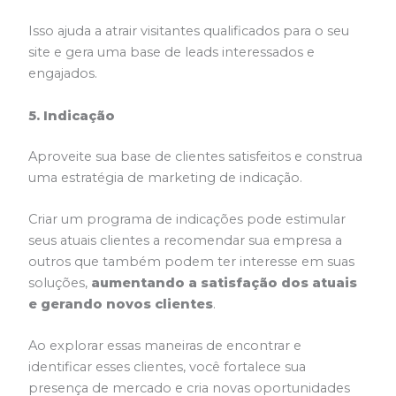
Isso ajuda a atrair visitantes qualificados para o seu
site e gera uma base de leads interessados e
engajados.
5. Indicação
Aproveite sua base de clientes satisfeitos e construa
uma estratégia de marketing de indicação.
Criar um programa de indicações pode estimular
seus atuais clientes a recomendar sua empresa a
outros que também podem ter interesse em suas
soluções,
aumentando a satisfação dos atuais
e gerando novos clientes
.
Ao explorar essas maneiras de encontrar e
identificar esses clientes, você fortalece sua
presença de mercado e cria novas oportunidades