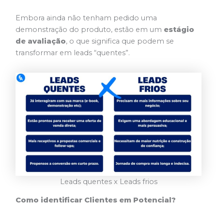
Embora ainda não tenham pedido uma
demonstração do produto, estão em um
estágio
de avaliação
, o que significa que podem se
transformar em leads “quentes”.
Leads quentes x Leads frios
Como identificar Clientes em Potencial?