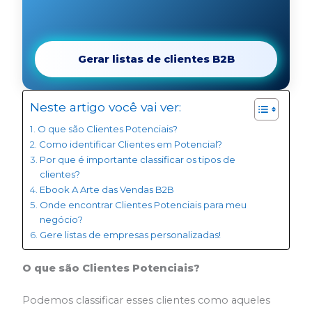
Gerar listas de clientes B2B
Neste artigo você vai ver:
O que são Clientes Potenciais?
Como identificar Clientes em Potencial?
Por que é importante classificar os tipos de
clientes?
Ebook A Arte das Vendas B2B
Onde encontrar Clientes Potenciais para meu
negócio?
Gere listas de empresas personalizadas!
O que são Clientes Potenciais?
Podemos classificar esses clientes como aqueles