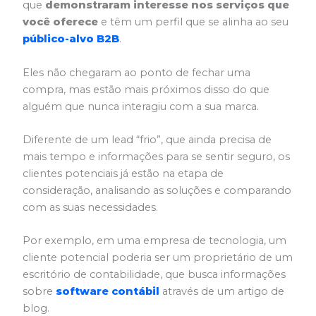
que
demonstraram interesse nos serviços que
você oferece
e têm um perfil que se alinha ao seu
público-alvo B2B
.
Eles não chegaram ao ponto de fechar uma
compra, mas estão mais próximos disso do que
alguém que nunca interagiu com a sua marca.
Diferente de um lead “frio”, que ainda precisa de
mais tempo e informações para se sentir seguro, os
clientes potenciais já estão na etapa de
consideração, analisando as soluções e comparando
com as suas necessidades.
Por exemplo, em uma empresa de tecnologia, um
cliente potencial poderia ser um proprietário de um
escritório de contabilidade, que busca informações
sobre
software contábil
através de um artigo de
blog.