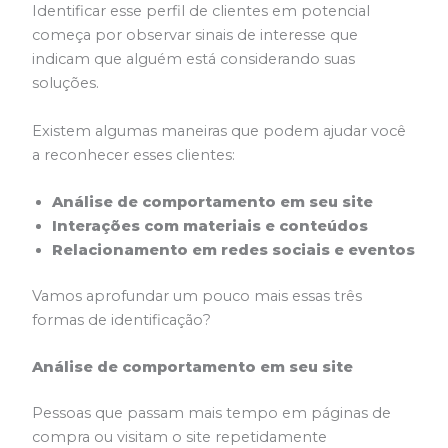
Identificar esse perfil de clientes em potencial
começa por observar sinais de interesse que
indicam que alguém está considerando suas
soluções.
Existem algumas maneiras que podem ajudar você
a reconhecer esses clientes:
Análise de comportamento em seu site
Interações com materiais e conteúdos
Relacionamento em redes sociais e eventos
Vamos aprofundar um pouco mais essas três
formas de identificação?
Análise de comportamento em seu site
Pessoas que passam mais tempo em páginas de
compra ou visitam o site repetidamente