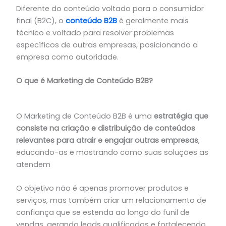
Diferente do conteúdo voltado para o consumidor
final (B2C), o
conteúdo B2B
é geralmente mais
técnico e voltado para resolver problemas
específicos de outras empresas, posicionando a
empresa como autoridade.
O que é Marketing de Conteúdo B2B?
O Marketing de Conteúdo B2B é uma
estratégia que
consiste na criação e distribuição de conteúdos
relevantes para atrair e engajar outras empresas
,
educando-as e mostrando como suas soluções as
atendem
O objetivo não é apenas promover produtos e
serviços, mas também criar um relacionamento de
confiança que se estenda ao longo do funil de
vendas, gerando leads qualificados e fortalecendo