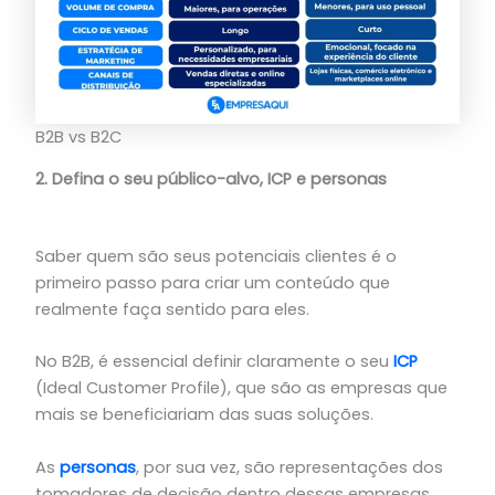
B2B vs B2C
2. Defina o seu público-alvo, ICP e personas
Saber quem são seus potenciais clientes é o
primeiro passo para criar um conteúdo que
realmente faça sentido para eles.
No B2B, é essencial definir claramente o seu
ICP
(Ideal Customer Profile), que são as empresas que
mais se beneficiariam das suas soluções.
As
personas
, por sua vez, são representações dos
tomadores de decisão dentro dessas empresas.