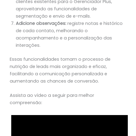
clientes existentes para o Gerenciador Plus,
aproveitando as funcionalidades de
segmentação e envio de e-mails.
Adicione observações:
registre notas e histórico
de cada contato, melhorando o
acompanhamento e a personalização das
interações.
Essas funcionalidades tornam o processo de
nutrição de leads mais organizado e eficaz,
facilitando a comunicação personalizada e
aumentando as chances de conversão.
Assista ao vídeo a seguir para melhor
compreensão: