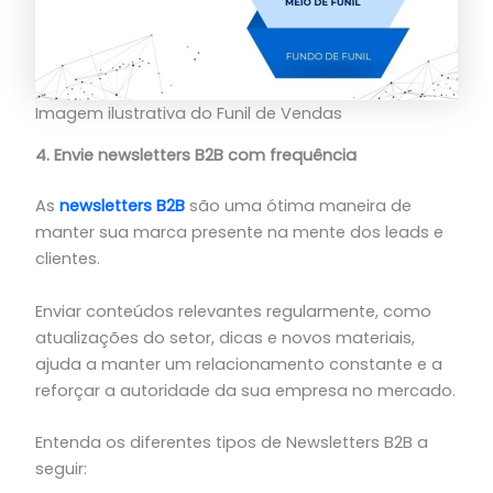
Imagem ilustrativa do Funil de Vendas
4. Envie newsletters B2B com frequência
As
newsletters B2B
são uma ótima maneira de
manter sua marca presente na mente dos leads e
clientes.
Enviar conteúdos relevantes regularmente, como
atualizações do setor, dicas e novos materiais,
ajuda a manter um relacionamento constante e a
reforçar a autoridade da sua empresa no mercado.
Entenda os diferentes tipos de Newsletters B2B a
seguir: