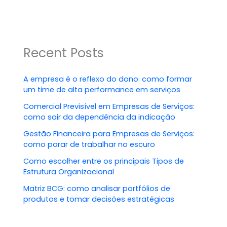
Recent Posts
A empresa é o reflexo do dono: como formar
um time de alta performance em serviços
Comercial Previsível em Empresas de Serviços:
como sair da dependência da indicação
Gestão Financeira para Empresas de Serviços:
como parar de trabalhar no escuro
Como escolher entre os principais Tipos de
Estrutura Organizacional
Matriz BCG: como analisar portfólios de
produtos e tomar decisões estratégicas