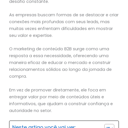
desafio constante.
As empresas buscam formas de se destacar e criar
conexões mais profundas com seus leads, mas
muitas vezes enfrentam dificuldades em mostrar
seu valor e expertise.
O marketing de conteúdo B2B surge como uma
resposta a essa necessidade, oferecendo uma
maneira eficaz de educar o mercado e construir
relacionamentos sólidos ao longo da jornada de
compra.
Em vez de promover diretamente, ele foca em
entregar valor por meio de conteúdos úteis e
informativos, que ajudam a construir confiança e
autoridade no setor.
Neste artigo você vai ver: