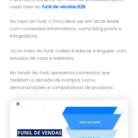
cada fase do
funil de vendas B2B
.
No topo do funil, o foco deve ser em atrair leads
com conteúdos informativos, como blog posts e
infográficos.
Já no meio do funil, a ideia é educar e engajar, com
estudos de caso e webinars.
No fundo do funil, apresenta conteúdos que
facilitem a decisão de compra, como
demonstrações e comparativos de produtos.