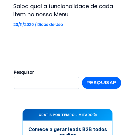
Saiba qual a funcionalidade de cada
item no nosso Menu
23/11/2020
/
Dicas de Uso
Pesquisar
PESQUISAR
GRÁTIS POR TEMPO LIMITADO 🚀
Comece a gerar leads B2B todos