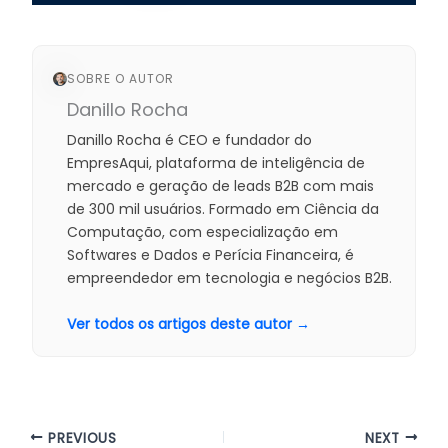
SOBRE O AUTOR
Danillo Rocha
Danillo Rocha é CEO e fundador do
EmpresAqui, plataforma de inteligência de
mercado e geração de leads B2B com mais
de 300 mil usuários. Formado em Ciência da
Computação, com especialização em
Softwares e Dados e Perícia Financeira, é
empreendedor em tecnologia e negócios B2B.
Ver todos os artigos deste autor →
PREVIOUS
NEXT