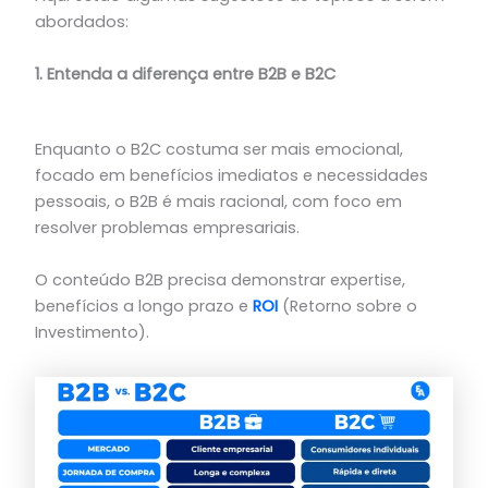
abordados:
1. Entenda a diferença entre B2B e B2C
Enquanto o B2C costuma ser mais emocional,
focado em benefícios imediatos e necessidades
pessoais, o B2B é mais racional, com foco em
resolver problemas empresariais.
O conteúdo B2B precisa demonstrar expertise,
benefícios a longo prazo e
ROI
(Retorno sobre o
Investimento).