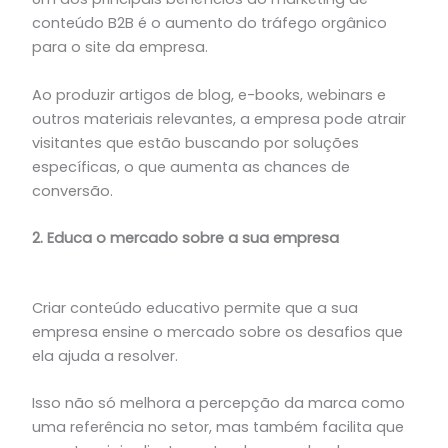
conteúdo B2B é o aumento do tráfego orgânico
para o site da empresa.
Ao produzir artigos de blog, e-books, webinars e
outros materiais relevantes, a empresa pode atrair
visitantes que estão buscando por soluções
específicas, o que aumenta as chances de
conversão.
2. Educa o mercado sobre a sua empresa
Criar conteúdo educativo permite que a sua
empresa ensine o mercado sobre os desafios que
ela ajuda a resolver.
Isso não só melhora a percepção da marca como
uma referência no setor, mas também facilita que