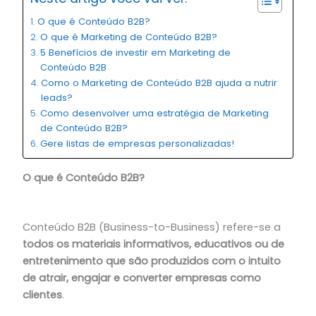
O que é Conteúdo B2B?
O que é Marketing de Conteúdo B2B?
5 Benefícios de investir em Marketing de
Conteúdo B2B
Como o Marketing de Conteúdo B2B ajuda a nutrir
leads?
Como desenvolver uma estratégia de Marketing
de Conteúdo B2B?
Gere listas de empresas personalizadas!
O que é Conteúdo B2B?
Conteúdo B2B (Business-to-Business) refere-se a
todos os materiais informativos, educativos ou de
entretenimento que são produzidos com o intuito
de atrair, engajar e converter empresas
como
clientes
.