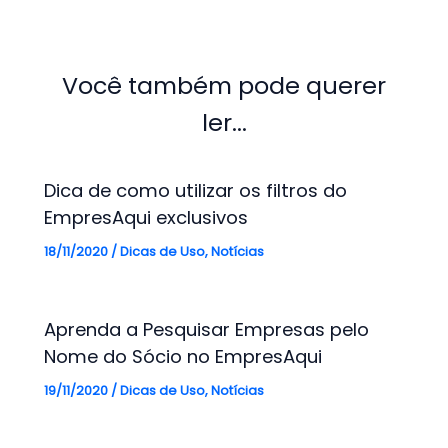
Você também pode querer
ler...
Dica de como utilizar os filtros do
EmpresAqui exclusivos
18/11/2020
/
Dicas de Uso
,
Notícias
Aprenda a Pesquisar Empresas pelo
Nome do Sócio no EmpresAqui
19/11/2020
/
Dicas de Uso
,
Notícias