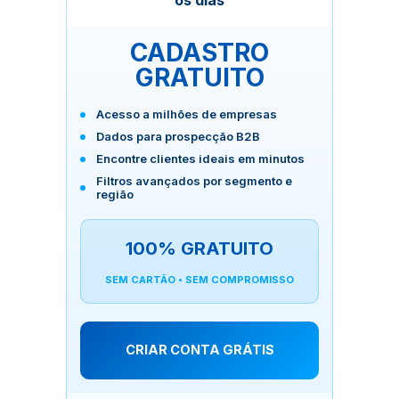
os dias
CADASTRO
GRATUITO
Acesso a milhões de empresas
Dados para prospecção B2B
Encontre clientes ideais em minutos
Filtros avançados por segmento e
região
100% GRATUITO
SEM CARTÃO • SEM COMPROMISSO
CRIAR CONTA GRÁTIS