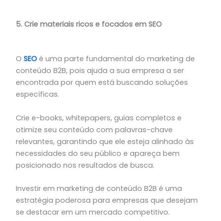
5. Crie materiais ricos e focados em SEO
O
SEO
é uma parte fundamental do marketing de
conteúdo B2B, pois ajuda a sua empresa a ser
encontrada por quem está buscando soluções
específicas.
Crie e-books, whitepapers, guias completos e
otimize seu conteúdo com palavras-chave
relevantes, garantindo que ele esteja alinhado às
necessidades do seu público e apareça bem
posicionado nos resultados de busca.
Investir em marketing de conteúdo B2B é uma
estratégia poderosa para empresas que desejam
se destacar em um mercado competitivo.