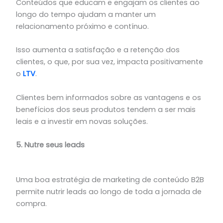
Conteúdos que educam e engajam os clientes ao
longo do tempo ajudam a manter um
relacionamento próximo e contínuo.
Isso aumenta a satisfação e a retenção dos
clientes, o que, por sua vez, impacta positivamente
o
LTV
.
Clientes bem informados sobre as vantagens e os
benefícios dos seus produtos tendem a ser mais
leais e a investir em novas soluções.
5. Nutre seus leads
Uma boa estratégia de marketing de conteúdo B2B
permite nutrir leads ao longo de toda a jornada de
compra.