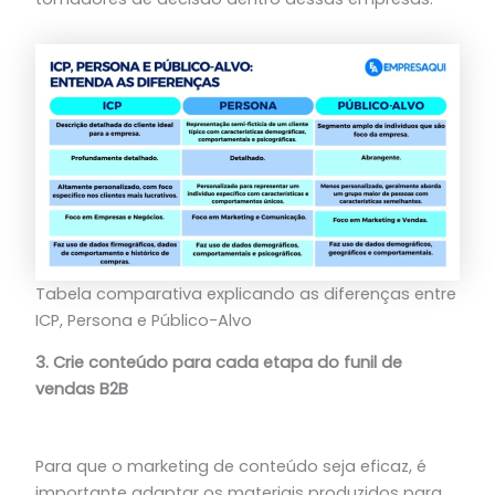
Tabela comparativa explicando as diferenças entre
ICP, Persona e Público-Alvo
3. Crie conteúdo para cada etapa do funil de
vendas B2B
Para que o marketing de conteúdo seja eficaz, é
importante adaptar os materiais produzidos para