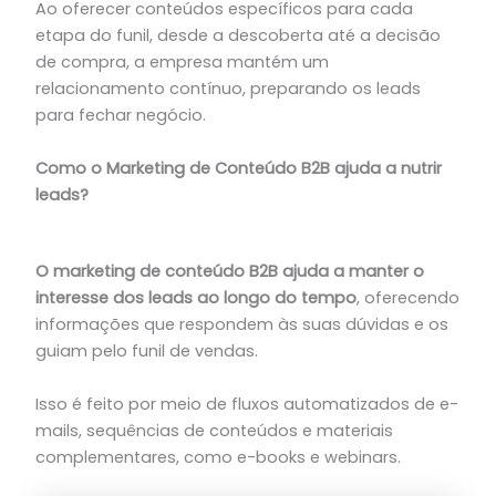
Ao oferecer conteúdos específicos para cada
etapa do funil, desde a descoberta até a decisão
de compra, a empresa mantém um
relacionamento contínuo, preparando os leads
para fechar negócio.
Como o Marketing de Conteúdo B2B ajuda a nutrir
leads?
O marketing de conteúdo B2B ajuda a manter o
interesse dos leads ao longo do tempo
, oferecendo
informações que respondem às suas dúvidas e os
guiam pelo funil de vendas.
Isso é feito por meio de fluxos automatizados de e-
mails, sequências de conteúdos e materiais
complementares, como e-books e webinars.