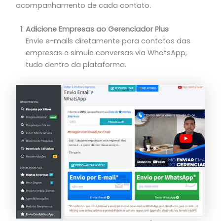
acompanhamento de cada contato.
Adicione Empresas ao Gerenciador Plus
Envie e-mails diretamente para contatos das
empresas e simule conversas via WhatsApp,
tudo dentro da plataforma.