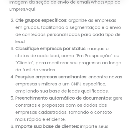
Imagem da seção de envio de email/WhatsApp do
EmpresAqui.
Crie grupos específicos:
organize as empresas
em grupos, facilitando a segmentação e o envio
de conteúdos personalizados para cada tipo de
lead.
Classifique empresas por status:
marque o
status de cada lead, como “Em Prospecção” ou
“Cliente”, para monitorar seu progresso ao longo
do funil de vendas.
Pesquise empresas semelhantes:
encontre novas
empresas similares a um CNPJ específico,
ampliando sua base de leads qualificados.
Preenchimento automático de documentos:
gere
contratos e propostas com os dados das
empresas cadastradas, tornando o contato
mais rápido e eficiente.
Importe sua base de clientes:
importe seus