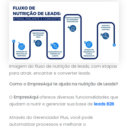
Imagem do fluxo de nutrição de leads, com etapas
para atrair, encantar e converter leads.
Como o EmpresAqui te ajuda na nutrição de Leads?
O
EmpresAqui
oferece diversas funcionalidades que
ajudam a nutrir e gerenciar sua base de
leads B2B
.
Através do Gerenciador Plus, você pode
automatizar processos e melhorar o