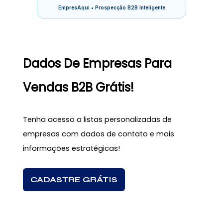
EmpresAqui • Prospecção B2B Inteligente
Dados De Empresas Para
Vendas B2B Grátis!
Tenha acesso a listas personalizadas de
empresas com dados de contato e mais
informações estratégicas!
CADASTRE GRÁTIS