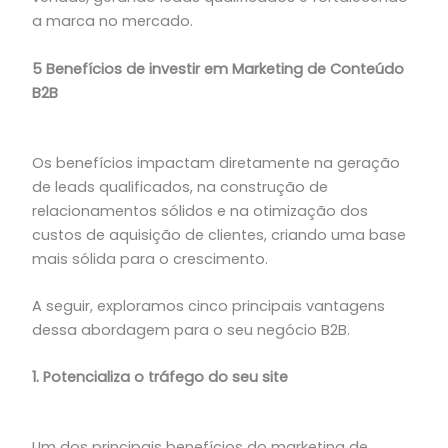
a marca no mercado.
5 Benefícios de investir em Marketing de Conteúdo
B2B
Os benefícios impactam diretamente na geração
de leads qualificados, na construção de
relacionamentos sólidos e na otimização dos
custos de aquisição de clientes, criando uma base
mais sólida para o crescimento.
A seguir, exploramos cinco principais vantagens
dessa abordagem para o seu negócio B2B.
1. Potencializa o tráfego do seu site
Um dos principais benefícios do marketing de