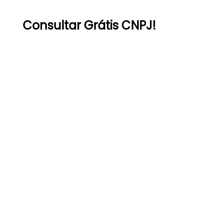
Consultar Grátis CNPJ!