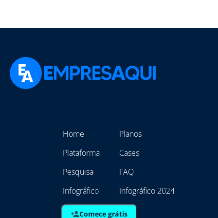
Home
Planos
Plataforma
Cases
Pesquisa
FAQ
Infográfico
Infográfico 2024
Comece grátis