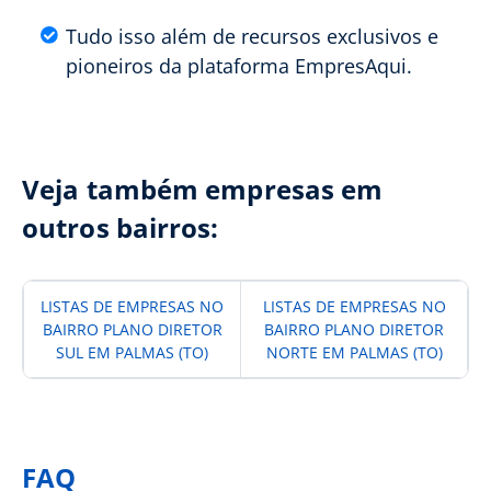
Tudo isso além de recursos exclusivos e
pioneiros da plataforma EmpresAqui.
Veja também empresas em
outros bairros:
LISTAS DE EMPRESAS NO
LISTAS DE EMPRESAS NO
BAIRRO PLANO DIRETOR
BAIRRO PLANO DIRETOR
SUL EM PALMAS (TO)
NORTE EM PALMAS (TO)
FAQ