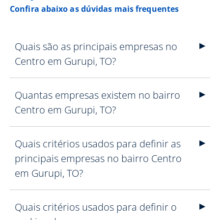
Confira abaixo as dúvidas mais frequentes
Quais são as principais empresas no
Centro em Gurupi, TO?
Quantas empresas existem no bairro
Centro em Gurupi, TO?
Quais critérios usados para definir as
principais empresas no bairro Centro
em Gurupi, TO?
Quais critérios usados para definir o