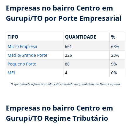
Empresas no bairro Centro em
Gurupi/TO por Porte Empresarial
TIPO
QUANTIDADE
%
Micro Empresa
661
68%
Médio/Grande Porte
226
23%
Pequeno Porte
88
9%
MEI
4
0%
*A quantidade referente ao MEI está embutida na quantidade de Micro Empresa.
Empresas no bairro Centro em
Gurupi/TO Regime Tributário