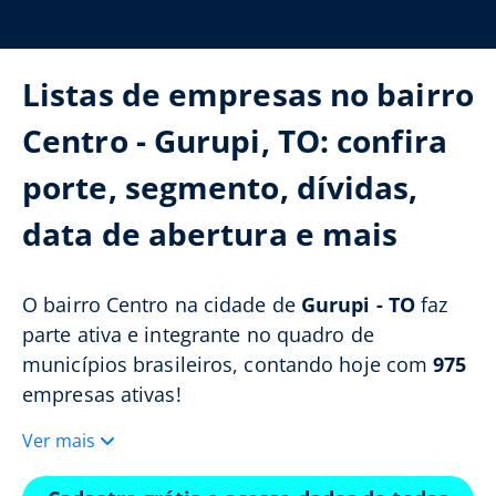
Listas de empresas no bairro
Centro - Gurupi, TO: confira
porte, segmento, dívidas,
data de abertura e mais
O bairro Centro na cidade de
Gurupi - TO
faz
parte ativa e integrante no quadro de
municípios brasileiros, contando hoje com
975
empresas ativas!
Ver mais