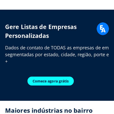
Gere Listas de Empresas
Personalizadas
Dados de contato de TODAS as empresas de em
segmentadas por estado, cidade, região, porte e
+
Comece agora grátis
Maiores indústrias no bairro