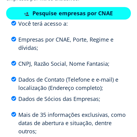
Pesquise empresas por CNAE
Você terá acesso a:
Empresas por CNAE, Porte, Regime e
dívidas;
CNPJ, Razão Social, Nome Fantasia;
Dados de Contato (Telefone e e-mail) e
localização (Endereço completo);
Dados de Sócios das Empresas;
Mais de 35 informações exclusivas, como
datas de abertura e situação, dentre
outros;