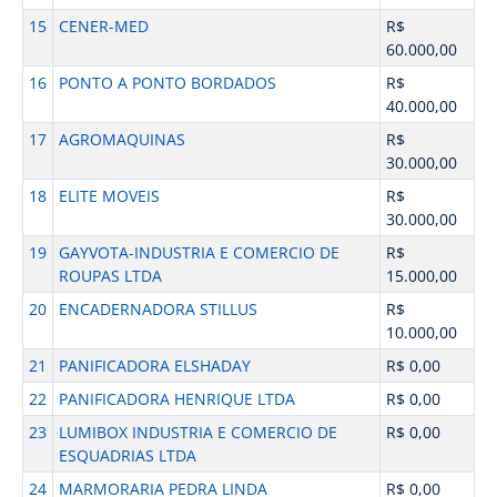
15
CENER-MED
R$
60.000,00
16
PONTO A PONTO BORDADOS
R$
40.000,00
17
AGROMAQUINAS
R$
30.000,00
18
ELITE MOVEIS
R$
30.000,00
19
GAYVOTA-INDUSTRIA E COMERCIO DE
R$
ROUPAS LTDA
15.000,00
20
ENCADERNADORA STILLUS
R$
10.000,00
21
PANIFICADORA ELSHADAY
R$ 0,00
22
PANIFICADORA HENRIQUE LTDA
R$ 0,00
23
LUMIBOX INDUSTRIA E COMERCIO DE
R$ 0,00
ESQUADRIAS LTDA
24
MARMORARIA PEDRA LINDA
R$ 0,00