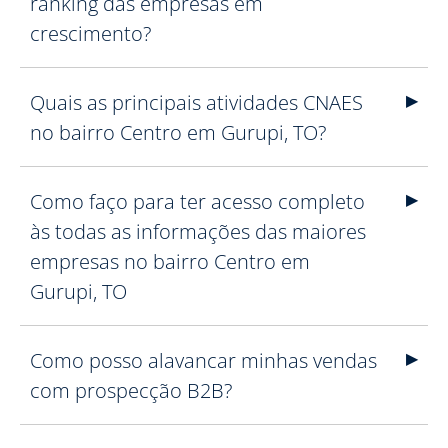
ranking das empresas em
crescimento?
Quais as principais atividades CNAES
no bairro Centro em Gurupi, TO?
Como faço para ter acesso completo
às todas as informações das maiores
empresas no bairro Centro em
Gurupi, TO
Como posso alavancar minhas vendas
com prospecção B2B?