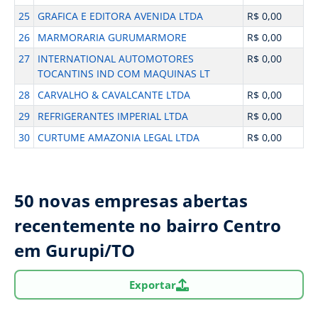
25
GRAFICA E EDITORA AVENIDA LTDA
R$ 0,00
26
MARMORARIA GURUMARMORE
R$ 0,00
27
INTERNATIONAL AUTOMOTORES
R$ 0,00
TOCANTINS IND COM MAQUINAS LT
28
CARVALHO & CAVALCANTE LTDA
R$ 0,00
29
REFRIGERANTES IMPERIAL LTDA
R$ 0,00
30
CURTUME AMAZONIA LEGAL LTDA
R$ 0,00
50 novas empresas abertas
recentemente no bairro Centro
em Gurupi/TO
Exportar