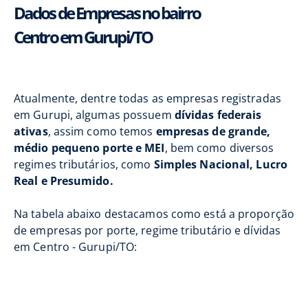
Dados de Empresas no bairro
Centro em Gurupi/TO
Atualmente, dentre todas as empresas registradas
em Gurupi, algumas possuem
dívidas federais
ativas
, assim como temos
empresas de grande,
médio pequeno porte e MEI
, bem como diversos
regimes tributários, como
Simples Nacional, Lucro
Real e Presumido.
Na tabela abaixo destacamos como está a proporção
de empresas por porte, regime tributário e dívidas
em Centro - Gurupi/TO: