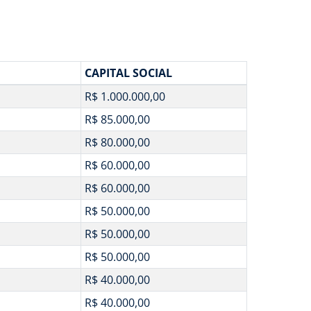
CAPITAL SOCIAL
R$ 1.000.000,00
R$ 85.000,00
R$ 80.000,00
R$ 60.000,00
R$ 60.000,00
R$ 50.000,00
R$ 50.000,00
R$ 50.000,00
R$ 40.000,00
R$ 40.000,00