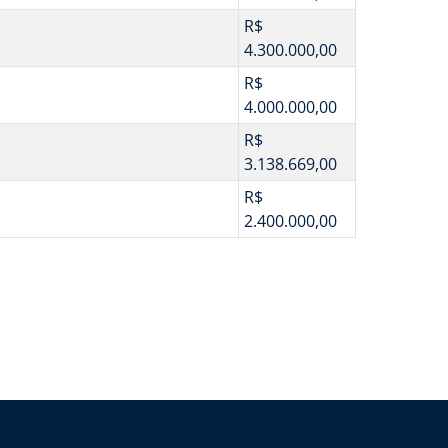
R$
4.300.000,00
R$
4.000.000,00
R$
3.138.669,00
R$
2.400.000,00