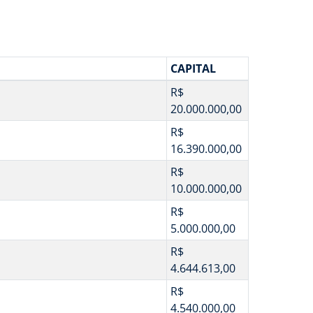
CAPITAL
R$
20.000.000,00
R$
16.390.000,00
R$
10.000.000,00
R$
5.000.000,00
R$
4.644.613,00
R$
4.540.000,00