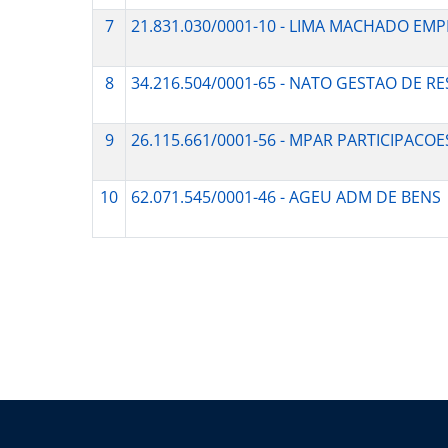
7
21.831.030/0001-10 - LIMA MACHADO EM
8
34.216.504/0001-65 - NATO GESTAO DE R
9
26.115.661/0001-56 - MPAR PARTICIPACO
10
62.071.545/0001-46 - AGEU ADM DE BENS