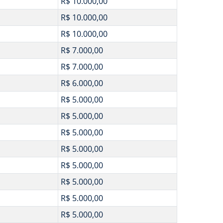
R$ 10.000,00
R$ 10.000,00
R$ 10.000,00
R$ 7.000,00
R$ 7.000,00
R$ 6.000,00
R$ 5.000,00
R$ 5.000,00
R$ 5.000,00
R$ 5.000,00
R$ 5.000,00
R$ 5.000,00
R$ 5.000,00
R$ 5.000,00