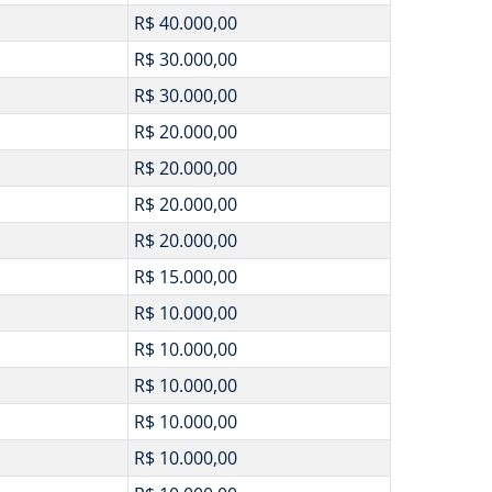
R$ 40.000,00
R$ 30.000,00
R$ 30.000,00
R$ 20.000,00
R$ 20.000,00
R$ 20.000,00
R$ 20.000,00
R$ 15.000,00
R$ 10.000,00
R$ 10.000,00
R$ 10.000,00
R$ 10.000,00
R$ 10.000,00