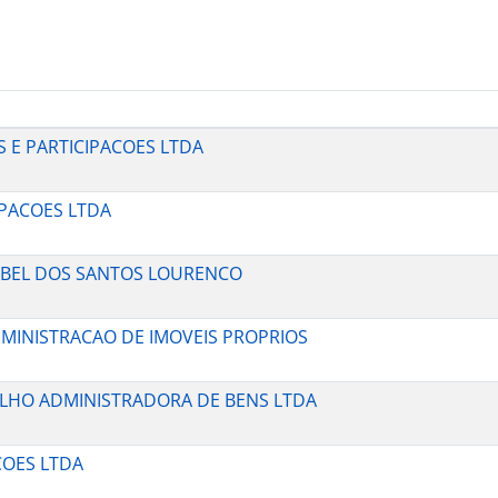
OS E PARTICIPACOES LTDA
IPACOES LTDA
 ISABEL DOS SANTOS LOURENCO
ADMINISTRACAO DE IMOVEIS PROPRIOS
COELHO ADMINISTRADORA DE BENS LTDA
COES LTDA