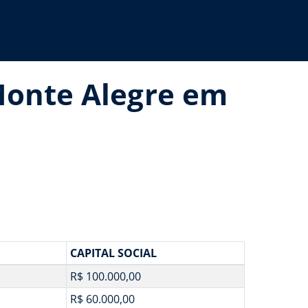
Monte Alegre em
CAPITAL SOCIAL
R$ 100.000,00
R$ 60.000,00