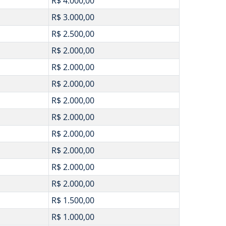
R$ 4.000,00
R$ 3.000,00
R$ 2.500,00
R$ 2.000,00
R$ 2.000,00
R$ 2.000,00
R$ 2.000,00
R$ 2.000,00
R$ 2.000,00
R$ 2.000,00
R$ 2.000,00
R$ 2.000,00
R$ 1.500,00
R$ 1.000,00