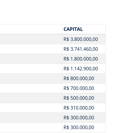
CAPITAL
R$ 3.800.000,00
R$ 3.741.460,00
R$ 1.800.000,00
R$ 1.142.900,00
R$ 800.000,00
R$ 700.000,00
R$ 500.000,00
R$ 310.000,00
R$ 300.000,00
R$ 300.000,00