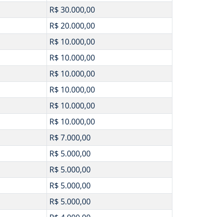
R$ 30.000,00
R$ 20.000,00
R$ 10.000,00
R$ 10.000,00
R$ 10.000,00
R$ 10.000,00
R$ 10.000,00
R$ 10.000,00
R$ 7.000,00
R$ 5.000,00
R$ 5.000,00
R$ 5.000,00
R$ 5.000,00