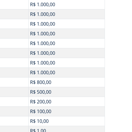
R$ 1.000,00
R$ 1.000,00
R$ 1.000,00
R$ 1.000,00
R$ 1.000,00
R$ 1.000,00
R$ 1.000,00
R$ 1.000,00
R$ 800,00
R$ 500,00
R$ 200,00
R$ 100,00
R$ 10,00
R$ 1,00