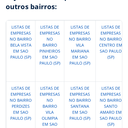
outros bairros:
LISTAS DE
LISTAS DE
LISTAS DE
LISTAS DE
EMPRESAS
EMPRESAS
EMPRESAS
EMPRESAS
NO BAIRRO
NO
NO BAIRRO
NO BAIRRO
BELA VISTA
BAIRRO
VILA
CENTRO EM
EM SAO
PINHEIROS
MARIANA
SAO PAULO
PAULO (SP)
EM SAO
EM SAO
(SP)
PAULO (SP)
PAULO (SP)
LISTAS DE
LISTAS DE
LISTAS DE
LISTAS DE
EMPRESAS
EMPRESAS
EMPRESAS
EMPRESAS
NO BAIRRO
NO
NO BAIRRO
NO BAIRRO
PERDIZES
BAIRRO
SANTANA
SANTO
EM SAO
VILA
EM SAO
AMARO EM
PAULO (SP)
OLIMPIA
PAULO (SP)
SAO PAULO
EM SAO
(SP)