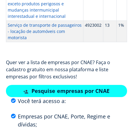
exceto produtos perigosos e
mudanças intermunicipal
interestadual e internacional
Serviço de transporte de passageiros
4923002
13
1%
- locação de automóveis com
motorista
Quer ver a lista de empresas por CNAE? Faça o
cadastro gratuito em nossa plataforma e liste
empresas por filtros exclusivos!
Pesquise empresas por CNAE
Você terá acesso a:
Empresas por CNAE, Porte, Regime e
dívidas;