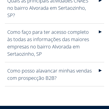
Quais as principais atividades CNAES
no bairro Alvorada em Sertaozinho,
SP?
Como faço para ter acesso completo
às todas as informações das maiores
empresas no bairro Alvorada em
Sertaozinho, SP
Como posso alavancar minhas vendas
com prospecção B2B?