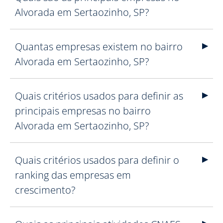
Alvorada em Sertaozinho, SP?
Quantas empresas existem no bairro
Alvorada em Sertaozinho, SP?
Quais critérios usados para definir as
principais empresas no bairro
Alvorada em Sertaozinho, SP?
Quais critérios usados para definir o
ranking das empresas em
crescimento?