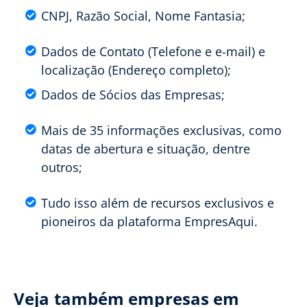
CNPJ, Razão Social, Nome Fantasia;
Dados de Contato (Telefone e e-mail) e
localização (Endereço completo);
Dados de Sócios das Empresas;
Mais de 35 informações exclusivas, como
datas de abertura e situação, dentre
outros;
Tudo isso além de recursos exclusivos e
pioneiros da plataforma EmpresAqui.
Veja também empresas em