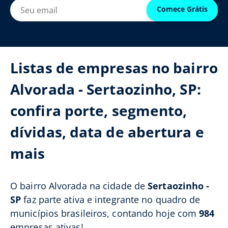
Comece Grátis
Listas de empresas no bairro
Alvorada - Sertaozinho, SP:
confira porte, segmento,
dívidas, data de abertura e
mais
O bairro Alvorada na cidade de
Sertaozinho -
SP
faz parte ativa e integrante no quadro de
municípios brasileiros, contando hoje com
984
empresas ativas!