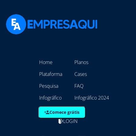
Home
Planos
Plataforma
Cases
Pesquisa
FAQ
Infográfico
Infográfico 2024
Comece grátis
LOGIN