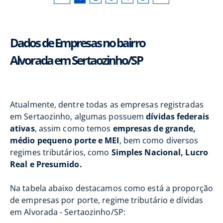
Dados de Empresas no bairro
Alvorada em Sertaozinho/SP
Atualmente, dentre todas as empresas registradas
em Sertaozinho, algumas possuem
dívidas federais
ativas
, assim como temos
empresas de grande,
médio pequeno porte e MEI
, bem como diversos
regimes tributários, como
Simples Nacional, Lucro
Real e Presumido.
Na tabela abaixo destacamos como está a proporção
de empresas por porte, regime tributário e dívidas
em Alvorada - Sertaozinho/SP: