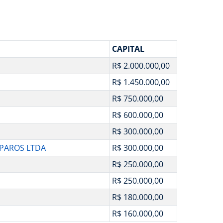
CAPITAL
R$ 2.000.000,00
R$ 1.450.000,00
R$ 750.000,00
R$ 600.000,00
R$ 300.000,00
EPAROS LTDA
R$ 300.000,00
R$ 250.000,00
R$ 250.000,00
R$ 180.000,00
R$ 160.000,00