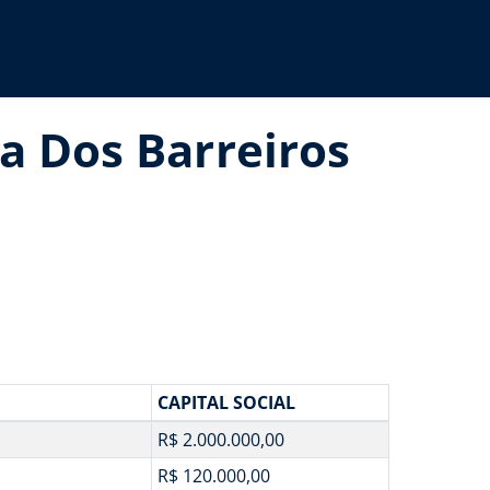
a Dos Barreiros
CAPITAL SOCIAL
R$ 2.000.000,00
R$ 120.000,00