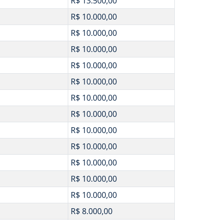
R$ 13.500,00
R$ 10.000,00
R$ 10.000,00
R$ 10.000,00
R$ 10.000,00
R$ 10.000,00
R$ 10.000,00
R$ 10.000,00
R$ 10.000,00
R$ 10.000,00
R$ 10.000,00
R$ 10.000,00
R$ 10.000,00
R$ 8.000,00