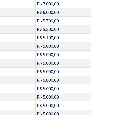
R$ 7.000,00
R$ 6.000,00
R$ 5.700,00
R$ 5.500,00
R$ 5.100,00
R$ 5.000,00
R$ 5.000,00
R$ 5.000,00
R$ 5.000,00
R$ 5.000,00
R$ 5.000,00
R$ 5.000,00
R$ 5.000,00
R$ 5.000,00