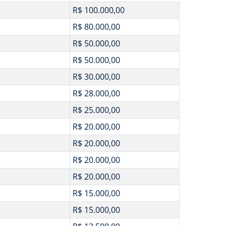
R$ 100.000,00
R$ 80.000,00
R$ 50.000,00
R$ 50.000,00
R$ 30.000,00
R$ 28.000,00
R$ 25.000,00
R$ 20.000,00
R$ 20.000,00
R$ 20.000,00
R$ 20.000,00
R$ 15.000,00
R$ 15.000,00