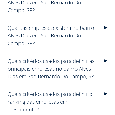
Alves Dias em Sao Bernardo Do
Campo, SP?
Quantas empresas existem no bairro
Alves Dias em Sao Bernardo Do
Campo, SP?
Quais critérios usados para definir as
principais empresas no bairro Alves
Dias em Sao Bernardo Do Campo, SP?
Quais critérios usados para definir o
ranking das empresas em
crescimento?