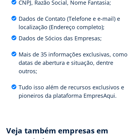
CNPJ, Razão Social, Nome Fantasia;
Dados de Contato (Telefone e e-mail) e
localização (Endereço completo);
Dados de Sócios das Empresas;
Mais de 35 informações exclusivas, como
datas de abertura e situação, dentre
outros;
Tudo isso além de recursos exclusivos e
pioneiros da plataforma EmpresAqui.
Veja também empresas em