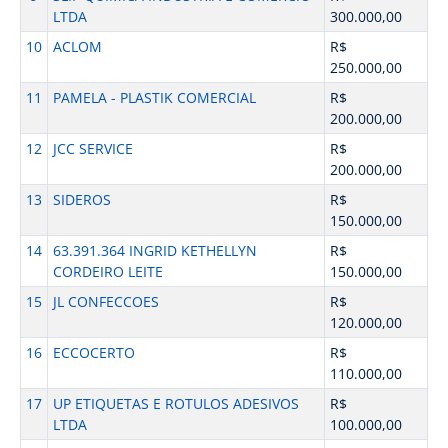
LTDA
300.000,00
10
ACLOM
R$
250.000,00
11
PAMELA - PLASTIK COMERCIAL
R$
200.000,00
12
JCC SERVICE
R$
200.000,00
13
SIDEROS
R$
150.000,00
14
63.391.364 INGRID KETHELLYN
R$
CORDEIRO LEITE
150.000,00
15
JL CONFECCOES
R$
120.000,00
16
ECCOCERTO
R$
110.000,00
17
UP ETIQUETAS E ROTULOS ADESIVOS
R$
LTDA
100.000,00