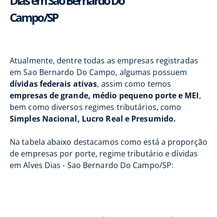
Dias em Sao Bernardo Do
Campo/SP
Atualmente, dentre todas as empresas registradas
em Sao Bernardo Do Campo, algumas possuem
dívidas federais ativas
, assim como temos
empresas de grande, médio pequeno porte e MEI
,
bem como diversos regimes tributários, como
Simples Nacional, Lucro Real e Presumido.
Na tabela abaixo destacamos como está a proporção
de empresas por porte, regime tributário e dívidas
em Alves Dias - Sao Bernardo Do Campo/SP: