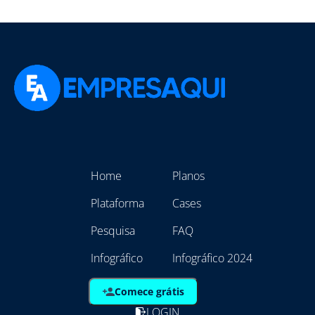
Home
Planos
Plataforma
Cases
Pesquisa
FAQ
Infográfico
Infográfico 2024
Comece grátis
LOGIN