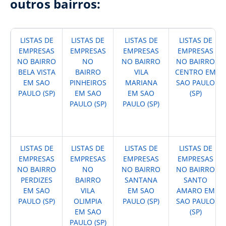
outros bairros:
LISTAS DE
LISTAS DE
LISTAS DE
LISTAS DE
EMPRESAS
EMPRESAS
EMPRESAS
EMPRESAS
NO BAIRRO
NO
NO BAIRRO
NO BAIRRO
BELA VISTA
BAIRRO
VILA
CENTRO EM
EM SAO
PINHEIROS
MARIANA
SAO PAULO
PAULO (SP)
EM SAO
EM SAO
(SP)
PAULO (SP)
PAULO (SP)
LISTAS DE
LISTAS DE
LISTAS DE
LISTAS DE
EMPRESAS
EMPRESAS
EMPRESAS
EMPRESAS
NO BAIRRO
NO
NO BAIRRO
NO BAIRRO
PERDIZES
BAIRRO
SANTANA
SANTO
EM SAO
VILA
EM SAO
AMARO EM
PAULO (SP)
OLIMPIA
PAULO (SP)
SAO PAULO
EM SAO
(SP)
PAULO (SP)