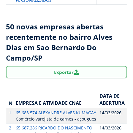
PERSONALIZADOS
50 novas empresas abertas
recentemente no bairro Alves
Dias em Sao Bernardo Do
Campo/SP
Exportar
DATA DE
EMPRESA E ATIVIDADE CNAE
ABERTURA
N
1
65.683.574 ALEXANDRE ALVES KUMAGAY
14/03/2026
Comércio varejista de carnes - açougues
2
65.687.286 RICARDO DO NASCIMENTO
14/03/2026