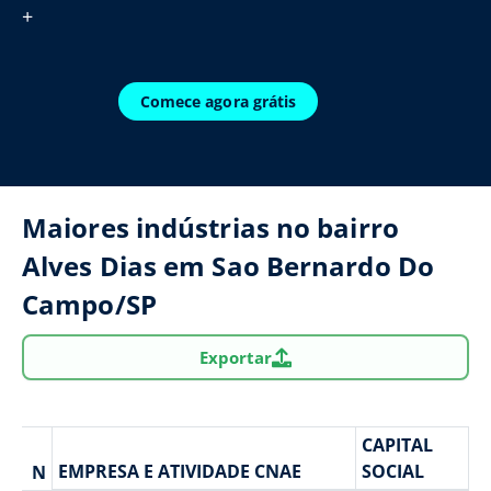
+
Comece agora grátis
Maiores indústrias no bairro
Alves Dias em Sao Bernardo Do
Campo/SP
Exportar
CAPITAL
EMPRESA E ATIVIDADE CNAE
SOCIAL
N