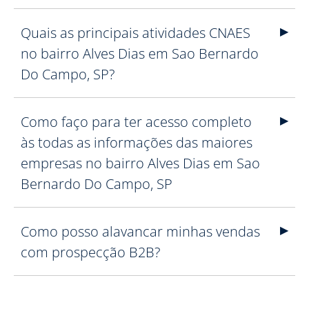
Quais as principais atividades CNAES
no bairro Alves Dias em Sao Bernardo
Do Campo, SP?
Como faço para ter acesso completo
às todas as informações das maiores
empresas no bairro Alves Dias em Sao
Bernardo Do Campo, SP
Como posso alavancar minhas vendas
com prospecção B2B?