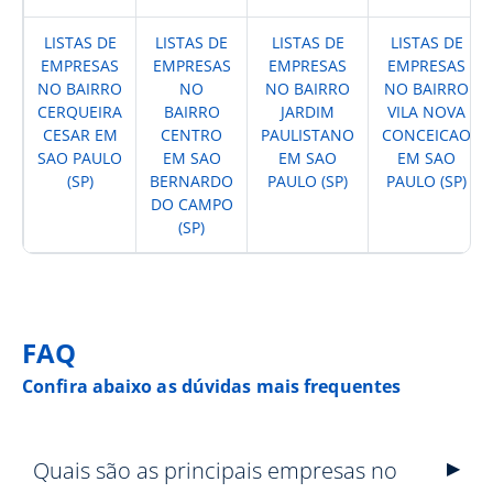
LISTAS DE
LISTAS DE
LISTAS DE
LISTAS DE
EMPRESAS
EMPRESAS
EMPRESAS
EMPRESAS
NO BAIRRO
NO
NO BAIRRO
NO BAIRRO
CERQUEIRA
BAIRRO
JARDIM
VILA NOVA
CESAR EM
CENTRO
PAULISTANO
CONCEICAO
SAO PAULO
EM SAO
EM SAO
EM SAO
(SP)
BERNARDO
PAULO (SP)
PAULO (SP)
DO CAMPO
(SP)
FAQ
Confira abaixo as dúvidas mais frequentes
Quais são as principais empresas no