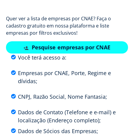
Quer ver a lista de empresas por CNAE? Faça o
cadastro gratuito em nossa plataforma e liste
empresas por filtros exclusivos!
Pesquise empresas por CNAE
Você terá acesso a:
Empresas por CNAE, Porte, Regime e
dívidas;
CNPJ, Razão Social, Nome Fantasia;
Dados de Contato (Telefone e e-mail) e
localização (Endereço completo);
Dados de Sócios das Empresas;