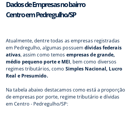
Dados de Empresas no bairro
Centro em Pedregulho/SP
Atualmente, dentre todas as empresas registradas
em Pedregulho, algumas possuem
dívidas federais
ativas
, assim como temos
empresas de grande,
médio pequeno porte e MEI
, bem como diversos
regimes tributários, como
Simples Nacional, Lucro
Real e Presumido.
Na tabela abaixo destacamos como está a proporção
de empresas por porte, regime tributário e dívidas
em Centro - Pedregulho/SP: