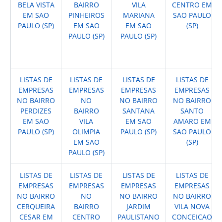
BELA VISTA
BAIRRO
VILA
CENTRO EM
EM SAO
PINHEIROS
MARIANA
SAO PAULO
PAULO (SP)
EM SAO
EM SAO
(SP)
PAULO (SP)
PAULO (SP)
LISTAS DE
LISTAS DE
LISTAS DE
LISTAS DE
EMPRESAS
EMPRESAS
EMPRESAS
EMPRESAS
NO BAIRRO
NO
NO BAIRRO
NO BAIRRO
PERDIZES
BAIRRO
SANTANA
SANTO
EM SAO
VILA
EM SAO
AMARO EM
PAULO (SP)
OLIMPIA
PAULO (SP)
SAO PAULO
EM SAO
(SP)
PAULO (SP)
LISTAS DE
LISTAS DE
LISTAS DE
LISTAS DE
EMPRESAS
EMPRESAS
EMPRESAS
EMPRESAS
NO BAIRRO
NO
NO BAIRRO
NO BAIRRO
CERQUEIRA
BAIRRO
JARDIM
VILA NOVA
CESAR EM
CENTRO
PAULISTANO
CONCEICAO