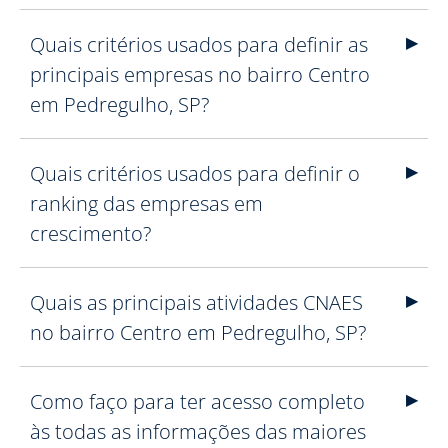
Quais critérios usados para definir as
principais empresas no bairro Centro
em Pedregulho, SP?
Quais critérios usados para definir o
ranking das empresas em
crescimento?
Quais as principais atividades CNAES
no bairro Centro em Pedregulho, SP?
Como faço para ter acesso completo
às todas as informações das maiores