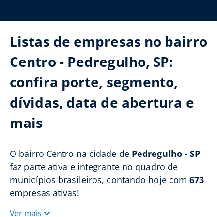
Listas de empresas no bairro
Centro - Pedregulho, SP:
confira porte, segmento,
dívidas, data de abertura e
mais
O bairro Centro na cidade de
Pedregulho - SP
faz parte ativa e integrante no quadro de
municípios brasileiros, contando hoje com
673
empresas ativas!
Ver mais