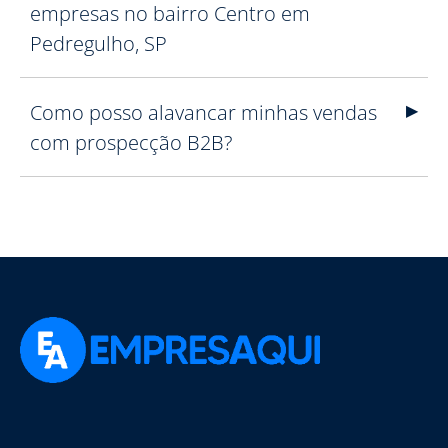
empresas no bairro Centro em
Pedregulho, SP
Como posso alavancar minhas vendas
com prospecção B2B?