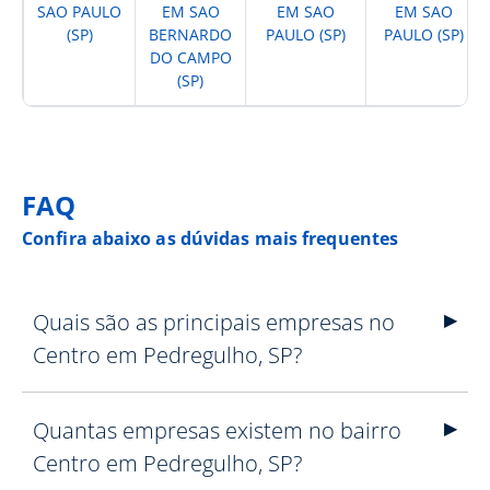
SAO PAULO
EM SAO
EM SAO
EM SAO
(SP)
BERNARDO
PAULO (SP)
PAULO (SP)
DO CAMPO
(SP)
FAQ
Confira abaixo as dúvidas mais frequentes
Quais são as principais empresas no
Centro em Pedregulho, SP?
Quantas empresas existem no bairro
Centro em Pedregulho, SP?