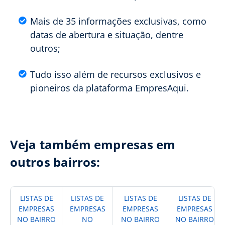
Mais de 35 informações exclusivas, como
datas de abertura e situação, dentre
outros;
Tudo isso além de recursos exclusivos e
pioneiros da plataforma EmpresAqui.
Veja também empresas em
outros bairros:
LISTAS DE
LISTAS DE
LISTAS DE
LISTAS DE
EMPRESAS
EMPRESAS
EMPRESAS
EMPRESAS
NO BAIRRO
NO
NO BAIRRO
NO BAIRRO