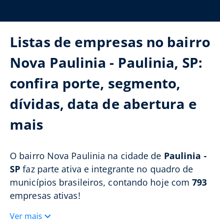
Listas de empresas no bairro
Nova Paulinia - Paulinia, SP:
confira porte, segmento,
dívidas, data de abertura e
mais
O bairro Nova Paulinia na cidade de
Paulinia -
SP
faz parte ativa e integrante no quadro de
municípios brasileiros, contando hoje com
793
empresas ativas!
Ver mais