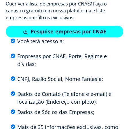
Quer ver a lista de empresas por CNAE? Faça o
cadastro gratuito em nossa plataforma e liste
empresas por filtros exclusivos!
Pesquise empresas por CNAE
Você terá acesso a:
Empresas por CNAE, Porte, Regime e
dívidas;
CNPJ, Razão Social, Nome Fantasia;
Dados de Contato (Telefone e e-mail) e
localização (Endereço completo);
Dados de Sócios das Empresas;
Mais de 35 informações exclusivas, como