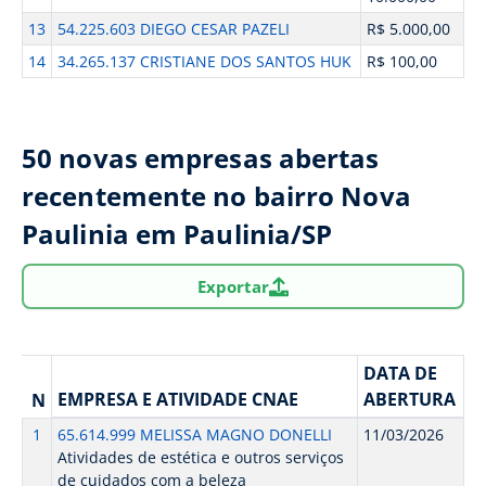
13
54.225.603 DIEGO CESAR PAZELI
R$ 5.000,00
14
34.265.137 CRISTIANE DOS SANTOS HUK
R$ 100,00
50 novas empresas abertas
recentemente no bairro Nova
Paulinia em Paulinia/SP
Exportar
DATA DE
EMPRESA E ATIVIDADE CNAE
ABERTURA
N
1
65.614.999 MELISSA MAGNO DONELLI
11/03/2026
Atividades de estética e outros serviços
de cuidados com a beleza