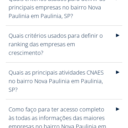
principais empresas no bairro Nova
Paulinia em Paulinia, SP?
Quais critérios usados para definir o
ranking das empresas em
crescimento?
Quais as principais atividades CNAES
no bairro Nova Paulinia em Paulinia,
SP?
Como faço para ter acesso completo
às todas as informações das maiores
empresas no bairro Nova Paulinia em