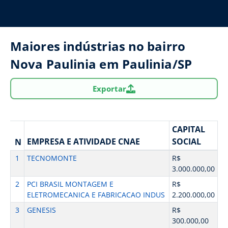
Maiores indústrias no bairro
Nova Paulinia em Paulinia/SP
Exportar
CAPITAL
EMPRESA E ATIVIDADE CNAE
SOCIAL
N
1
TECNOMONTE
R$
3.000.000,00
2
PCI BRASIL MONTAGEM E
R$
ELETROMECANICA E FABRICACAO INDUS
2.200.000,00
3
GENESIS
R$
300.000,00