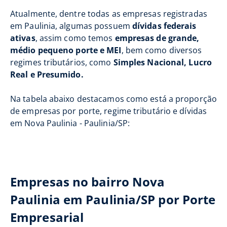
Atualmente, dentre todas as empresas registradas
em Paulinia, algumas possuem
dívidas federais
ativas
, assim como temos
empresas de grande,
médio pequeno porte e MEI
, bem como diversos
regimes tributários, como
Simples Nacional, Lucro
Real e Presumido.
Na tabela abaixo destacamos como está a proporção
de empresas por porte, regime tributário e dívidas
em Nova Paulinia - Paulinia/SP:
Empresas no bairro Nova
Paulinia em Paulinia/SP por Porte
Empresarial