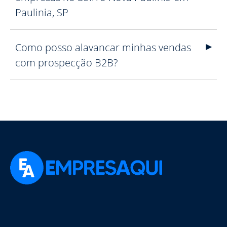
Paulinia, SP
Como posso alavancar minhas vendas
com prospecção B2B?