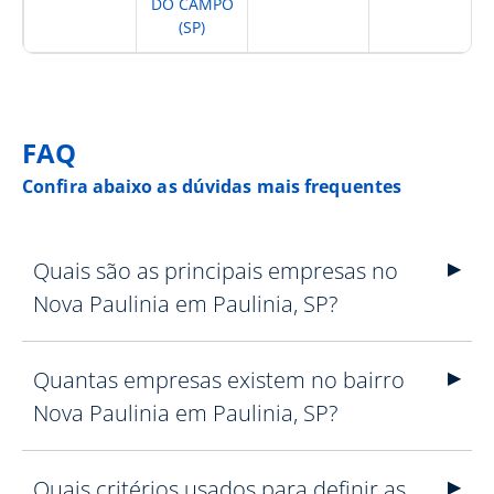
DO CAMPO
(SP)
FAQ
Confira abaixo as dúvidas mais frequentes
Quais são as principais empresas no
Nova Paulinia em Paulinia, SP?
Quantas empresas existem no bairro
Nova Paulinia em Paulinia, SP?
Quais critérios usados para definir as