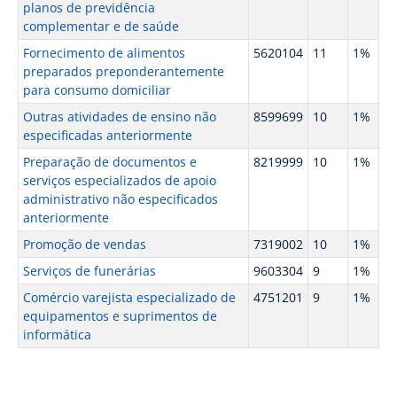
planos de previdência
complementar e de saúde
Fornecimento de alimentos
5620104
11
1%
preparados preponderantemente
para consumo domiciliar
Outras atividades de ensino não
8599699
10
1%
especificadas anteriormente
Preparação de documentos e
8219999
10
1%
serviços especializados de apoio
administrativo não especificados
anteriormente
Promoção de vendas
7319002
10
1%
Serviços de funerárias
9603304
9
1%
Comércio varejista especializado de
4751201
9
1%
equipamentos e suprimentos de
informática